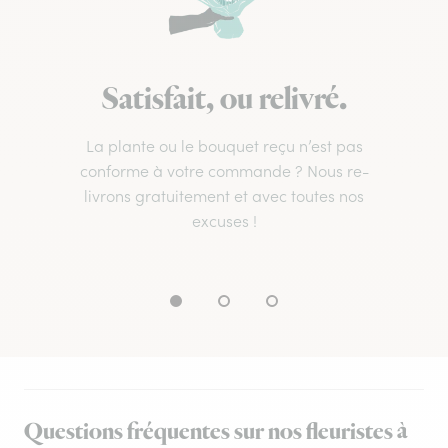
Satisfait, ou relivré.
La plante ou le bouquet reçu n’est pas
conforme à votre commande ? Nous re-
livrons gratuitement et avec toutes nos
excuses !
Questions fréquentes sur nos fleuristes à