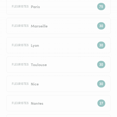
Paris
FLEURISTES
Marseille
FLEURISTES
Lyon
FLEURISTES
Toulouse
FLEURISTES
Nice
FLEURISTES
Nantes
FLEURISTES