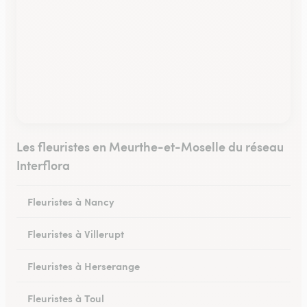
Les fleuristes en Meurthe-et-Moselle du réseau
Interflora
Fleuristes à Nancy
Fleuristes à Villerupt
Fleuristes à Herserange
Fleuristes à Toul