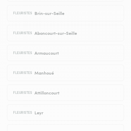
Brin-sur-Seille
FLEURISTES
Aboncourt-sur-Seille
FLEURISTES
Armaucourt
FLEURISTES
Manhoué
FLEURISTES
Attilloncourt
FLEURISTES
Leyr
FLEURISTES