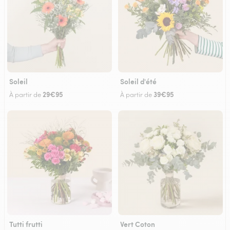
Soleil
Soleil d'été
29€95
39€95
À partir de
À partir de
Tutti frutti
Vert Coton