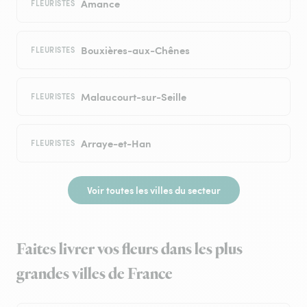
Amance
FLEURISTES
Bouxières-aux-Chênes
FLEURISTES
Malaucourt-sur-Seille
FLEURISTES
Arraye-et-Han
FLEURISTES
Voir toutes les villes du secteur
Faites livrer vos fleurs dans les plus
grandes villes de France