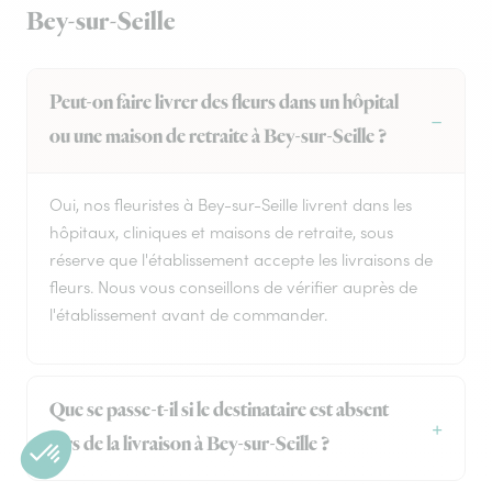
Bey-sur-Seille
Peut-on faire livrer des fleurs dans un hôpital
ou une maison de retraite à Bey-sur-Seille ?
Oui, nos fleuristes à Bey-sur-Seille livrent dans les
hôpitaux, cliniques et maisons de retraite, sous
réserve que l'établissement accepte les livraisons de
fleurs. Nous vous conseillons de vérifier auprès de
l'établissement avant de commander.
Que se passe-t-il si le destinataire est absent
lors de la livraison à Bey-sur-Seille ?