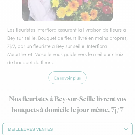
Les fleuristes Interflora assurent la livraison de fleurs à
Bey sur seille. Bouquet de fleurs livré en mains propres,
7j/7, par un fleuriste à Bey sur seille. Interflora
Meurthe-et-Moselle vous guide vers le meilleur choix
de bouquet de fleurs.
En savoir plus
Nos fleuristes à Bey-sur-Seille livrent vos
bouquets à domicile le jour même, 7j/7