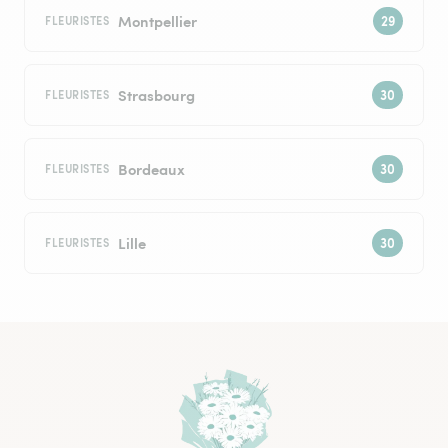
Montpellier
FLEURISTES
Strasbourg
FLEURISTES
Bordeaux
FLEURISTES
Lille
FLEURISTES