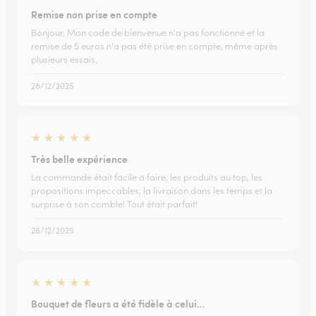
Remise non prise en compte
Bonjour, Mon code de bienvenue n'a pas fonctionné et la
remise de 5 euros n'a pas été prise en compte, même après
plusieurs essais.
28/12/2025
★
★
★
★
★
Très belle expérience
La commande était facile à faire, les produits au top, les
propositions impeccables, la livraison dans les temps et la
surprise à son comble! Tout était parfait!
26/12/2025
★
★
★
★
★
Bouquet de fleurs a été fidèle à celui…