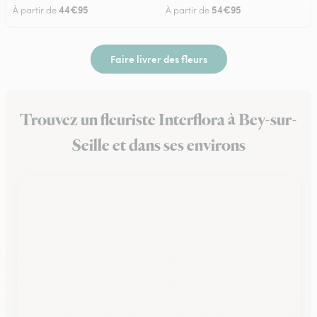
44€95
54€95
À partir de
À partir de
Faire livrer des fleurs
Trouvez un fleuriste Interflora à Bey-sur-
Seille et dans ses environs