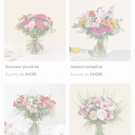
Douceur poudrée
Instant complice
31€95
52€95
À partir de
À partir de