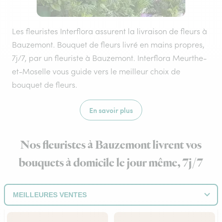
Les fleuristes Interflora assurent la livraison de fleurs à
Bauzemont. Bouquet de fleurs livré en mains propres,
7j/7, par un fleuriste à Bauzemont. Interflora Meurthe-
et-Moselle vous guide vers le meilleur choix de
bouquet de fleurs.
En savoir plus
Nos fleuristes à Bauzemont livrent vos
bouquets à domicile le jour même, 7j/7