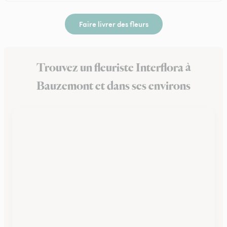
Faire livrer des fleurs
Trouvez un fleuriste Interflora à
Bauzemont et dans ses environs