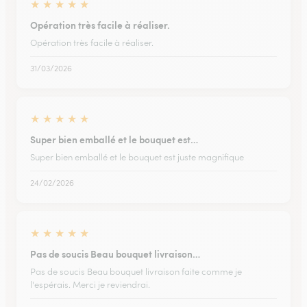
★
★
★
★
★
Opération très facile à réaliser.
Opération très facile à réaliser.
31/03/2026
★
★
★
★
★
Super bien emballé et le bouquet est…
Super bien emballé et le bouquet est juste magnifique
24/02/2026
★
★
★
★
★
Pas de soucis Beau bouquet livraison…
Pas de soucis Beau bouquet livraison faite comme je
l'espérais. Merci je reviendrai.