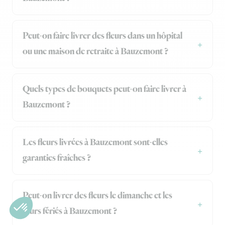
Peut-on faire livrer des fleurs dans un hôpital
ou une maison de retraite à Bauzemont ?
Quels types de bouquets peut-on faire livrer à
Bauzemont ?
Les fleurs livrées à Bauzemont sont-elles
garanties fraîches ?
Peut-on livrer des fleurs le dimanche et les
jours fériés à Bauzemont ?