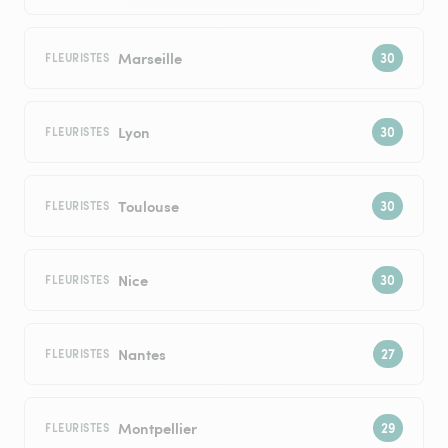
Marseille
FLEURISTES
Lyon
FLEURISTES
Toulouse
FLEURISTES
Nice
FLEURISTES
Nantes
FLEURISTES
Montpellier
FLEURISTES