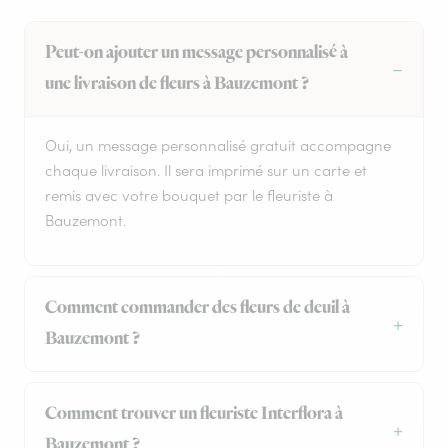
Peut-on ajouter un message personnalisé à
une livraison de fleurs à Bauzemont ?
Oui, un message personnalisé gratuit accompagne
chaque livraison. Il sera imprimé sur un carte et
remis avec votre bouquet par le fleuriste à
Bauzemont.
Comment commander des fleurs de deuil à
Bauzemont ?
Comment trouver un fleuriste Interflora à
Bauzemont ?