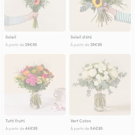
Soleil
Soleil d'été
29€95
39€95
À partir de
À partir de
Tutti frutti
Vert Coton
44€95
54€95
À partir de
À partir de