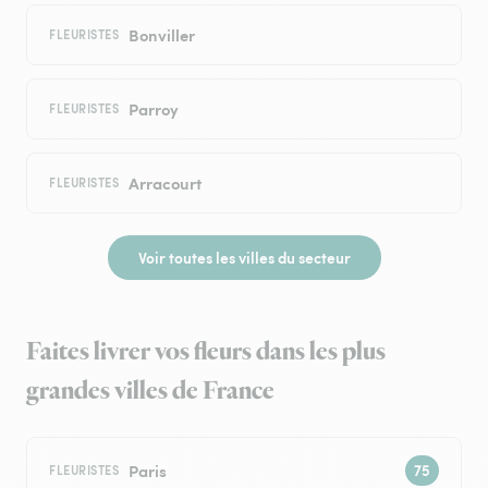
Bonviller
FLEURISTES
Parroy
FLEURISTES
Arracourt
FLEURISTES
Voir toutes les villes du secteur
Faites livrer vos fleurs dans les plus
grandes villes de France
Paris
FLEURISTES