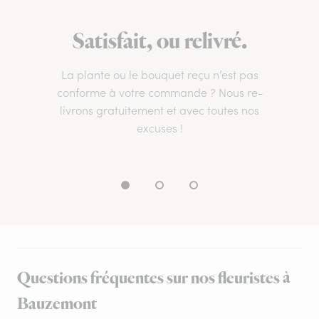
Satisfait, ou relivré.
La plante ou le bouquet reçu n’est pas
conforme à votre commande ? Nous re-
livrons gratuitement et avec toutes nos
excuses !
Questions fréquentes sur nos fleuristes à
Bauzemont