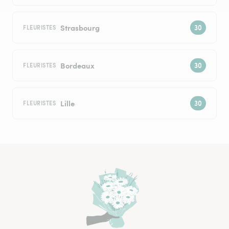
Strasbourg
FLEURISTES
Bordeaux
FLEURISTES
Lille
FLEURISTES