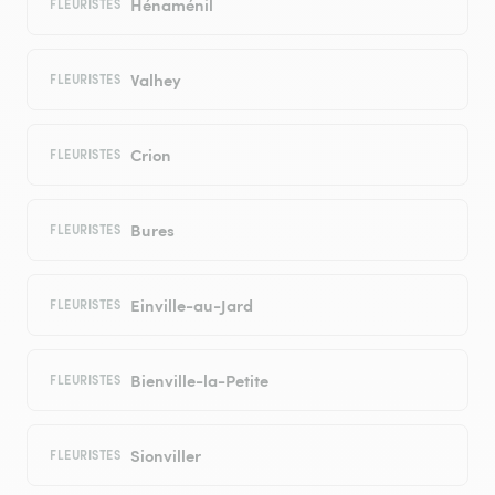
Hénaménil
FLEURISTES
Valhey
FLEURISTES
Crion
FLEURISTES
Bures
FLEURISTES
Einville-au-Jard
FLEURISTES
Bienville-la-Petite
FLEURISTES
Sionviller
FLEURISTES