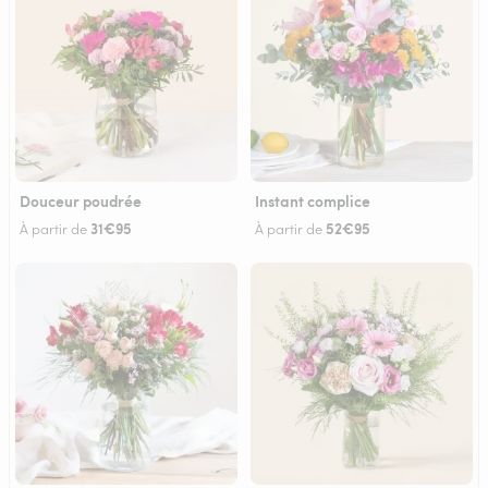
Douceur poudrée
Instant complice
31€95
52€95
À partir de
À partir de