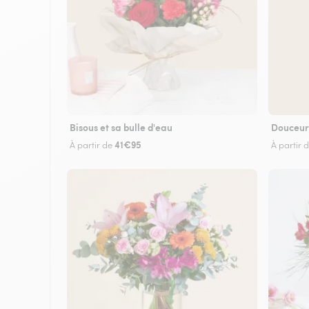
Bisous et sa bulle d'eau
Douceur
41€95
À partir de
À partir 