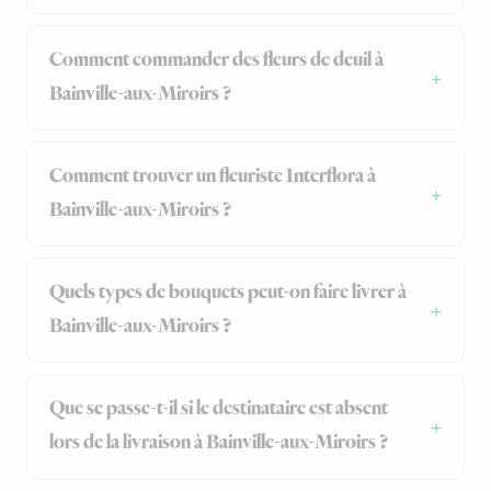
Comment commander des fleurs de deuil à
Bainville-aux-Miroirs ?
Comment trouver un fleuriste Interflora à
Bainville-aux-Miroirs ?
Quels types de bouquets peut-on faire livrer à
Bainville-aux-Miroirs ?
Que se passe-t-il si le destinataire est absent
lors de la livraison à Bainville-aux-Miroirs ?