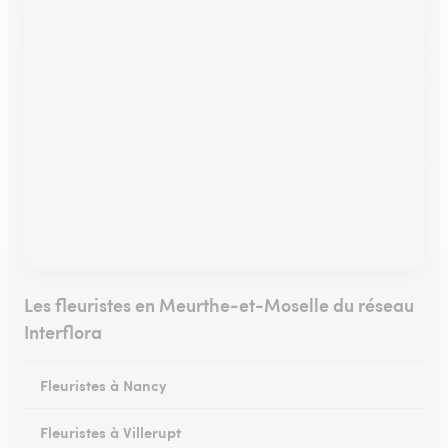
Les fleuristes en Meurthe-et-Moselle du réseau
Interflora
Fleuristes à Nancy
Fleuristes à Villerupt