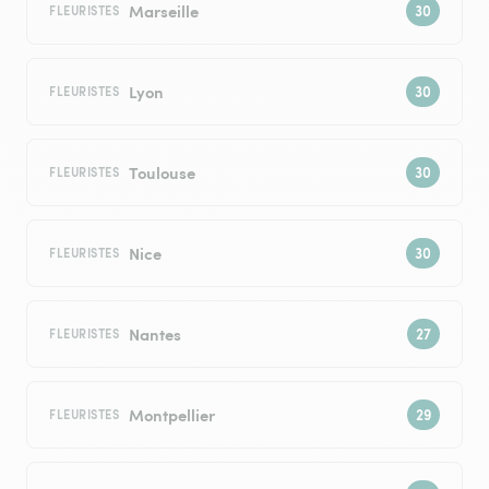
Marseille
FLEURISTES
Lyon
FLEURISTES
Toulouse
FLEURISTES
Nice
FLEURISTES
Nantes
FLEURISTES
Montpellier
FLEURISTES