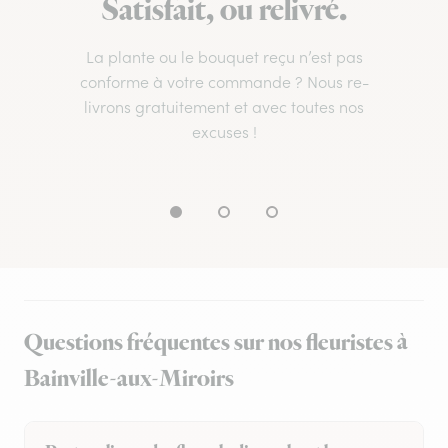
Satisfait, ou relivré.
La plante ou le bouquet reçu n’est pas
conforme à votre commande ? Nous re-
livrons gratuitement et avec toutes nos
excuses !
Questions fréquentes sur nos fleuristes à
Bainville-aux-Miroirs