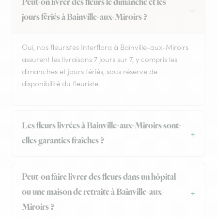
Peut-on livrer des fleurs le dimanche et les
jours fériés à Bainville-aux-Miroirs ?
Oui, nos fleuristes Interflora à Bainville-aux-Miroirs
assurent les livraisons 7 jours sur 7, y compris les
dimanches et jours fériés, sous réserve de
disponibilité du fleuriste.
Les fleurs livrées à Bainville-aux-Miroirs sont-
elles garanties fraîches ?
Peut-on faire livrer des fleurs dans un hôpital
ou une maison de retraite à Bainville-aux-
Miroirs ?