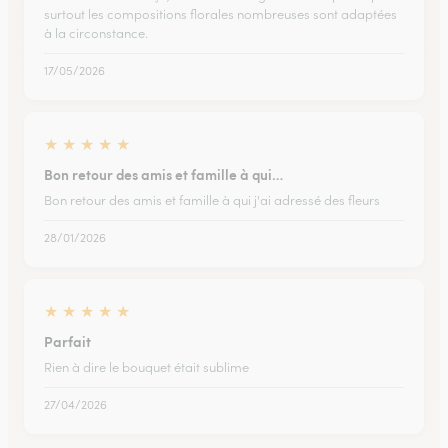
surtout les compositions florales nombreuses sont adaptées
à la circonstance.
17/05/2026
★
★
★
★
★
Bon retour des amis et famille à qui…
Bon retour des amis et famille à qui j'ai adressé des fleurs
28/01/2026
★
★
★
★
★
Parfait
Rien à dire le bouquet était sublime
27/04/2026