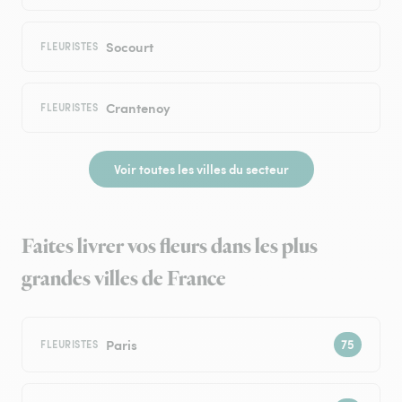
Socourt
FLEURISTES
Crantenoy
FLEURISTES
Voir toutes les villes du secteur
Faites livrer vos fleurs dans les plus
grandes villes de France
Paris
FLEURISTES