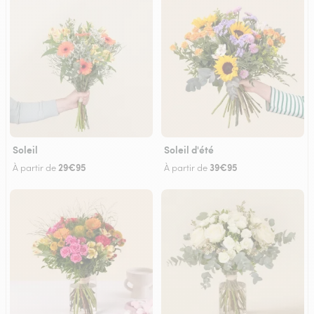
Soleil
Soleil d'été
29€95
39€95
À partir de
À partir de