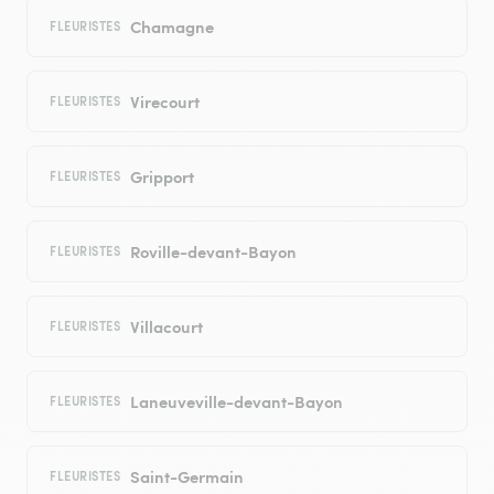
Chamagne
FLEURISTES
Virecourt
FLEURISTES
Gripport
FLEURISTES
Roville-devant-Bayon
FLEURISTES
Villacourt
FLEURISTES
Laneuveville-devant-Bayon
FLEURISTES
Saint-Germain
FLEURISTES