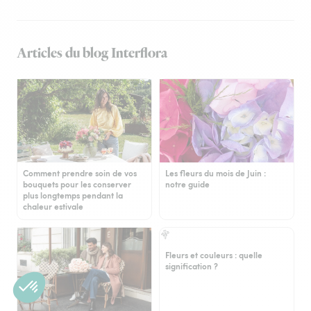
Articles du blog Interflora
Comment prendre soin de vos
Les fleurs du mois de Juin :
bouquets pour les conserver
notre guide
plus longtemps pendant la
chaleur estivale
Fleurs et couleurs : quelle
signification ?