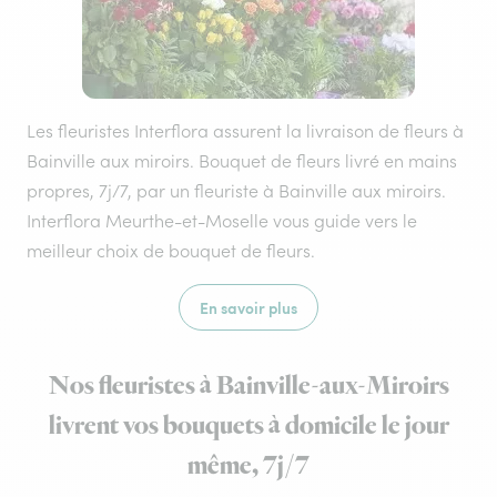
Les fleuristes Interflora assurent la livraison de fleurs à
Bainville aux miroirs. Bouquet de fleurs livré en mains
propres, 7j/7, par un fleuriste à Bainville aux miroirs.
Interflora Meurthe-et-Moselle vous guide vers le
meilleur choix de bouquet de fleurs.
En savoir plus
Nos fleuristes à Bainville-aux-Miroirs
livrent vos bouquets à domicile le jour
même, 7j/7