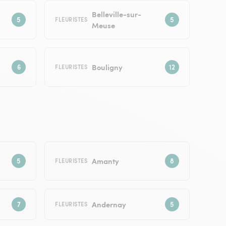
Belleville-sur-
FLEURISTES
Meuse
Bouligny
FLEURISTES
Amanty
FLEURISTES
Andernay
FLEURISTES