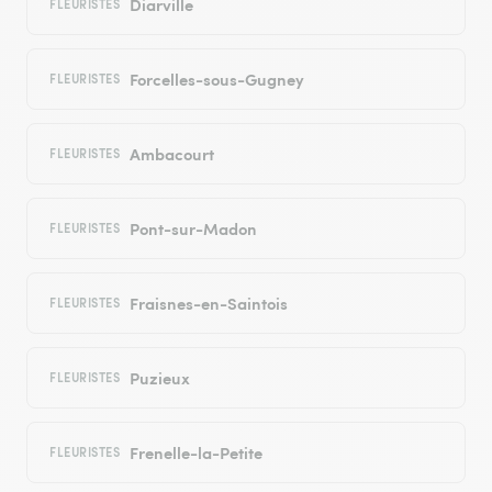
Diarville
FLEURISTES
Forcelles-sous-Gugney
FLEURISTES
Ambacourt
FLEURISTES
Pont-sur-Madon
FLEURISTES
Fraisnes-en-Saintois
FLEURISTES
Puzieux
FLEURISTES
Frenelle-la-Petite
FLEURISTES