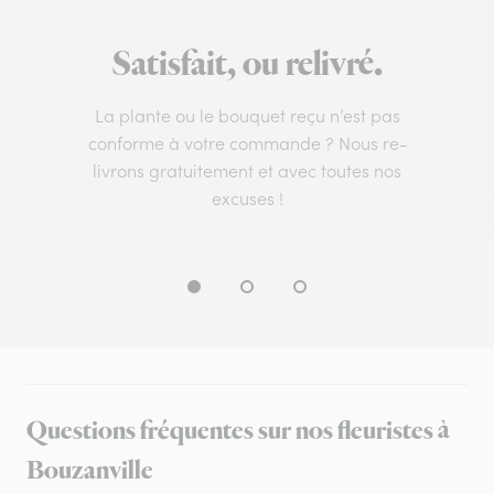
Satisfait, ou relivré.
La plante ou le bouquet reçu n’est pas
conforme à votre commande ? Nous re-
livrons gratuitement et avec toutes nos
excuses !
Questions fréquentes sur nos fleuristes à
Bouzanville