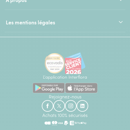
Les mentions légales
L'application Interflora
Rejoignez-nous
Achats 100% sécurisés