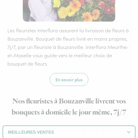
Les fleuristes Interflora assurent la livraison de fleurs à
Bouzanville. Bouquet de fleurs livré en mains propres,
7j/7, par un fleuriste à Bouzanville. Interflora Meurthe-
et-Moselle vous guide vers le meilleur choix de
bouquet de fleurs.
En savoir plus
Nos fleuristes à Bouzanville livrent vos
bouquets à domicile le jour même, 7j/7