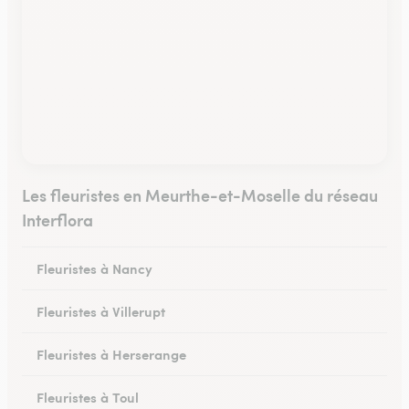
Les fleuristes en Meurthe-et-Moselle du réseau
Interflora
Fleuristes à Nancy
Fleuristes à Villerupt
Fleuristes à Herserange
Fleuristes à Toul