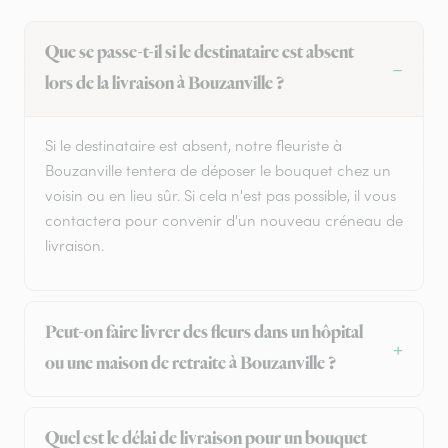
Que se passe-t-il si le destinataire est absent
lors de la livraison à Bouzanville ?
Si le destinataire est absent, notre fleuriste à
Bouzanville tentera de déposer le bouquet chez un
voisin ou en lieu sûr. Si cela n'est pas possible, il vous
contactera pour convenir d'un nouveau créneau de
livraison.
Peut-on faire livrer des fleurs dans un hôpital
ou une maison de retraite à Bouzanville ?
Quel est le délai de livraison pour un bouquet