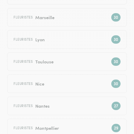
Marseille
FLEURISTES
Lyon
FLEURISTES
Toulouse
FLEURISTES
Nice
FLEURISTES
Nantes
FLEURISTES
Montpellier
FLEURISTES