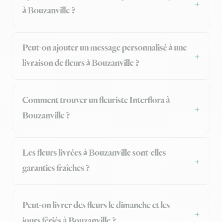
à Bouzanville ?
Peut-on ajouter un message personnalisé à une
livraison de fleurs à Bouzanville ?
Comment trouver un fleuriste Interflora à
Bouzanville ?
Les fleurs livrées à Bouzanville sont-elles
garanties fraîches ?
Peut-on livrer des fleurs le dimanche et les
jours fériés à Bouzanville ?