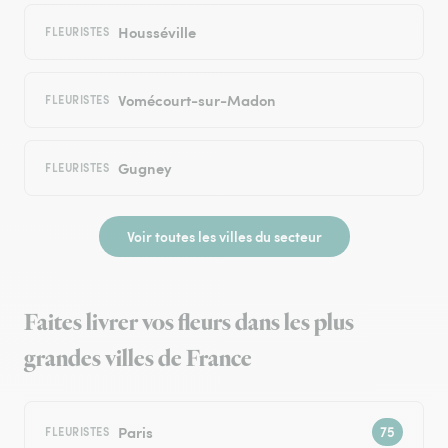
Housséville
FLEURISTES
Vomécourt-sur-Madon
FLEURISTES
Gugney
FLEURISTES
Voir toutes les villes du secteur
Faites livrer vos fleurs dans les plus
grandes villes de France
Paris
FLEURISTES