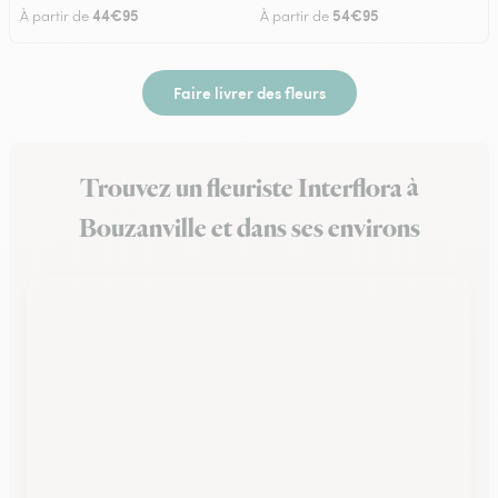
44€95
54€95
À partir de
À partir de
Faire livrer des fleurs
Trouvez un fleuriste Interflora à
Bouzanville et dans ses environs