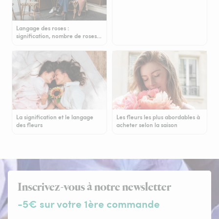
Langage des roses :
signification, nombre de roses…
La signification et le langage
Les fleurs les plus abordables à
des fleurs
acheter selon la saison
Inscrivez-vous à notre newsletter
-5€ sur votre 1ère commande