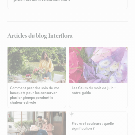
Articles du blog Interflora
Comment prendre soin de vos
Les fleurs du mois de Juin :
bouquets pour les conserver
notre guide
plus longtemps pendant la
chaleur estivale
Fleurs et couleurs : quelle
signification ?