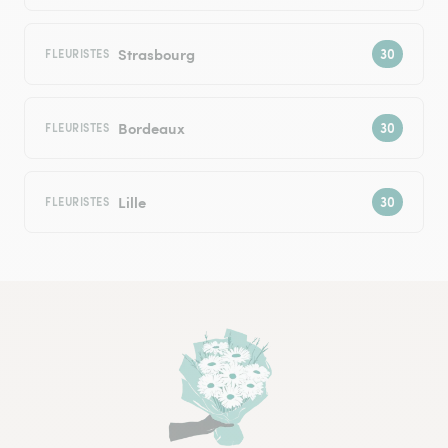
Strasbourg
FLEURISTES
Bordeaux
FLEURISTES
Lille
FLEURISTES