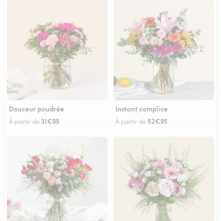
Douceur poudrée
Instant complice
31€95
52€95
À partir de
À partir de