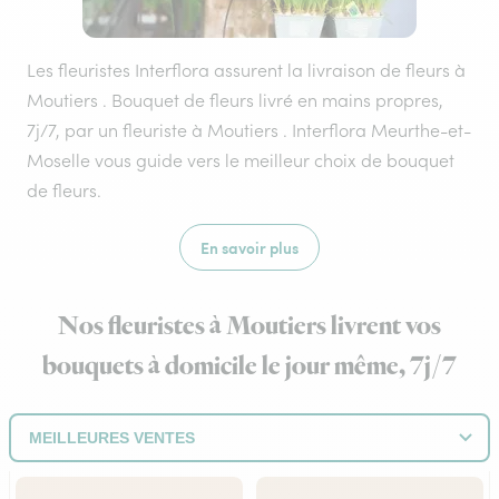
Les fleuristes Interflora assurent la livraison de fleurs à
Moutiers . Bouquet de fleurs livré en mains propres,
7j/7, par un fleuriste à Moutiers . Interflora Meurthe-et-
Moselle vous guide vers le meilleur choix de bouquet
de fleurs.
En savoir plus
Nos fleuristes à Moutiers livrent vos
bouquets à domicile le jour même, 7j/7