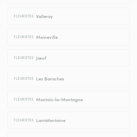
Valleroy
FLEURISTES
Moineville
FLEURISTES
Jœuf
FLEURISTES
Les Baroches
FLEURISTES
Montois-la-Montagne
FLEURISTES
Lantéfontaine
FLEURISTES