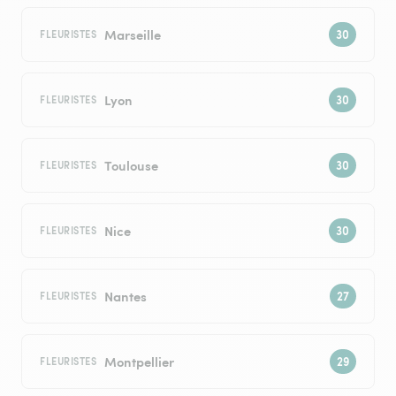
Marseille
FLEURISTES
Lyon
FLEURISTES
Toulouse
FLEURISTES
Nice
FLEURISTES
Nantes
FLEURISTES
Montpellier
FLEURISTES