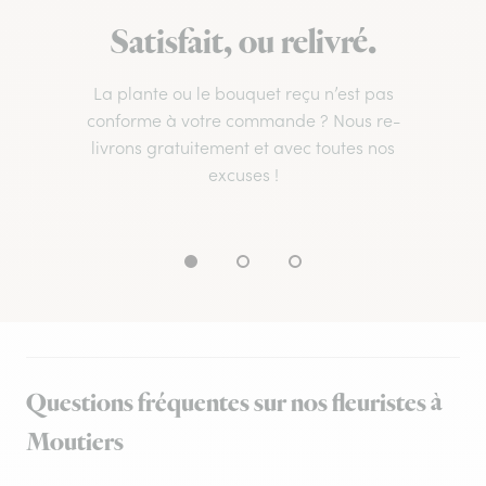
Satisfait, ou relivré.
La plante ou le bouquet reçu n’est pas
conforme à votre commande ? Nous re-
livrons gratuitement et avec toutes nos
excuses !
Questions fréquentes sur nos fleuristes à
Moutiers