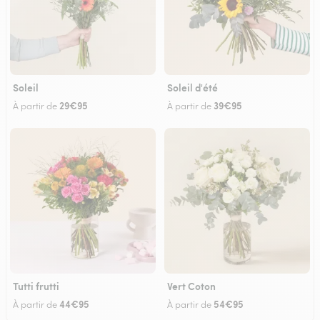
Soleil
Soleil d'été
29€95
39€95
À partir de
À partir de
Tutti frutti
Vert Coton
44€95
54€95
À partir de
À partir de