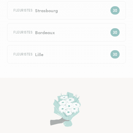
Strasbourg
FLEURISTES
Bordeaux
FLEURISTES
Lille
FLEURISTES