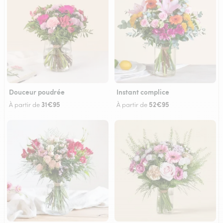
Douceur poudrée
Instant complice
31€95
52€95
À partir de
À partir de