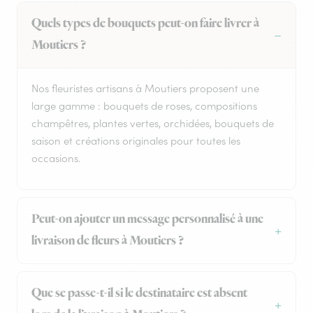
Quels types de bouquets peut-on faire livrer à
Moutiers ?
Nos fleuristes artisans à Moutiers proposent une
large gamme : bouquets de roses, compositions
champêtres, plantes vertes, orchidées, bouquets de
saison et créations originales pour toutes les
occasions.
Peut-on ajouter un message personnalisé à une
livraison de fleurs à Moutiers ?
Que se passe-t-il si le destinataire est absent