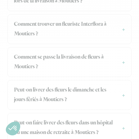
lors de la livraison à Moutiers ?
Comment trouver un fleuriste Interflora à
Moutiers ?
Comment se passe la livraison de fleurs à
Moutiers ?
Peut-on livrer des fleurs le dimanche et les
jours fériés à Moutiers ?
Peut-on faire livrer des fleurs dans un hôpital
ou une maison de retraite à Moutiers ?