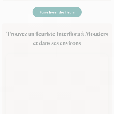
Faire livrer des fleurs
Trouvez un fleuriste Interflora à Moutiers
et dans ses environs