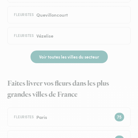
Quevilloncourt
FLEURISTES
Vézelise
FLEURISTES
Voir toutes les villes du secteur
Faites livrer vos fleurs dans les plus
grandes villes de France
Paris
FLEURISTES