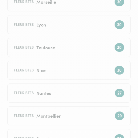
Marseille
FLEURISTES
Lyon
FLEURISTES
Toulouse
FLEURISTES
Nice
FLEURISTES
Nantes
FLEURISTES
Montpellier
FLEURISTES