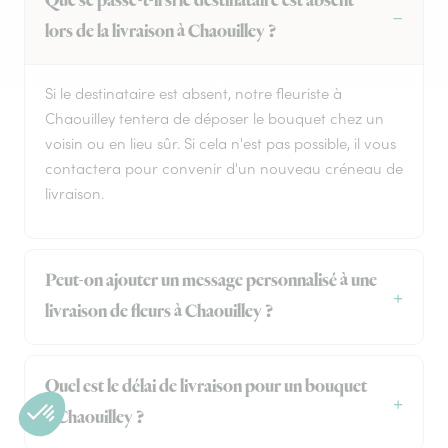
Que se passe-t-il si le destinataire est absent
lors de la livraison à Chaouilley ?
Si le destinataire est absent, notre fleuriste à
Chaouilley tentera de déposer le bouquet chez un
voisin ou en lieu sûr. Si cela n'est pas possible, il vous
contactera pour convenir d'un nouveau créneau de
livraison.
Peut-on ajouter un message personnalisé à une
livraison de fleurs à Chaouilley ?
Quel est le délai de livraison pour un bouquet
à Chaouilley ?