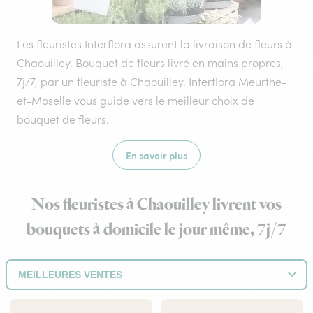
Les fleuristes Interflora assurent la livraison de fleurs à
Chaouilley. Bouquet de fleurs livré en mains propres,
7j/7, par un fleuriste à Chaouilley. Interflora Meurthe-
et-Moselle vous guide vers le meilleur choix de
bouquet de fleurs.
En savoir plus
Nos fleuristes à Chaouilley livrent vos
bouquets à domicile le jour même, 7j/7