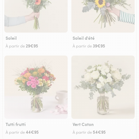
Soleil
Soleil d'été
29€95
39€95
À partir de
À partir de
Tutti frutti
Vert Coton
44€95
54€95
À partir de
À partir de