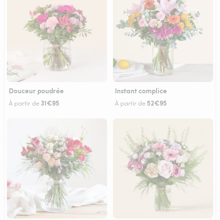
Douceur poudrée
Instant complice
31€95
52€95
À partir de
À partir de