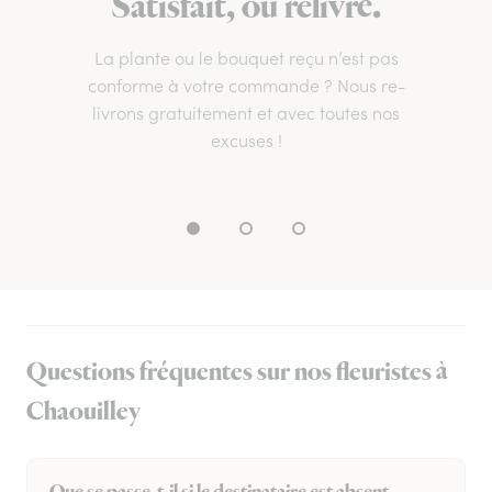
Satisfait, ou relivré.
La plante ou le bouquet reçu n’est pas
conforme à votre commande ? Nous re-
livrons gratuitement et avec toutes nos
excuses !
Questions fréquentes sur nos fleuristes à
Chaouilley