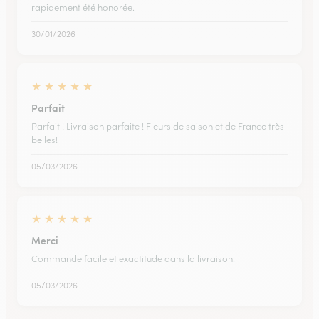
rapidement été honorée.
30/01/2026
★
★
★
★
★
Parfait
Parfait ! Livraison parfaite ! Fleurs de saison et de France très
belles!
05/03/2026
★
★
★
★
★
Merci
Commande facile et exactitude dans la livraison.
05/03/2026