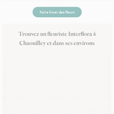
Faire livrer des fleurs
Trouvez un fleuriste Interflora à
Chaouilley et dans ses environs