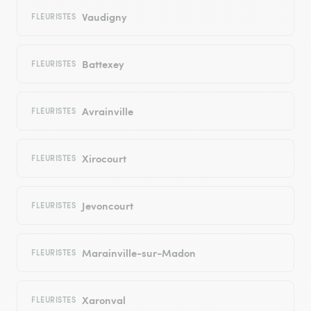
Vaudigny
FLEURISTES
Battexey
FLEURISTES
Avrainville
FLEURISTES
Xirocourt
FLEURISTES
Jevoncourt
FLEURISTES
Marainville-sur-Madon
FLEURISTES
Xaronval
FLEURISTES