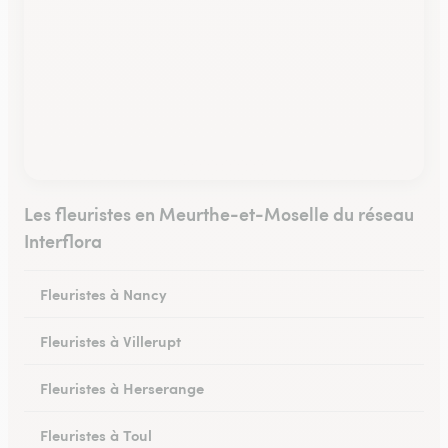
Les fleuristes en Meurthe-et-Moselle du réseau
Interflora
Fleuristes à Nancy
Fleuristes à Villerupt
Fleuristes à Herserange
Fleuristes à Toul