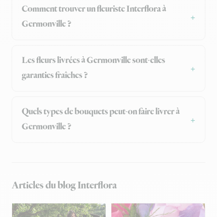
Comment trouver un fleuriste Interflora à
Germonville ?
Les fleurs livrées à Germonville sont-elles
garanties fraîches ?
Quels types de bouquets peut-on faire livrer à
Germonville ?
Articles du blog Interflora