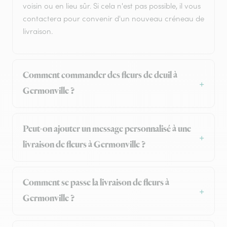
voisin ou en lieu sûr. Si cela n'est pas possible, il vous
contactera pour convenir d'un nouveau créneau de
livraison.
Comment commander des fleurs de deuil à
Germonville ?
Peut-on ajouter un message personnalisé à une
livraison de fleurs à Germonville ?
Comment se passe la livraison de fleurs à
Germonville ?