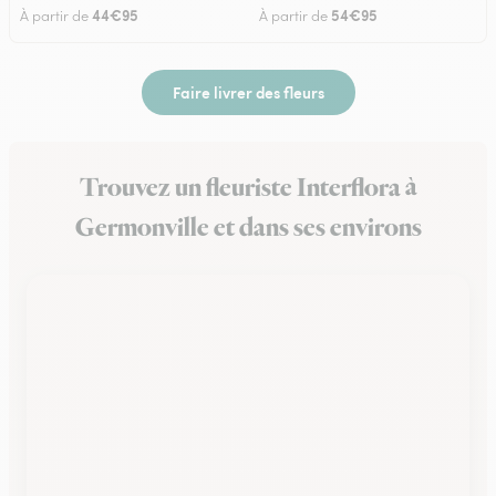
44€95
54€95
À partir de
À partir de
Faire livrer des fleurs
Trouvez un fleuriste Interflora à
Germonville et dans ses environs