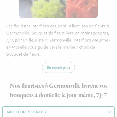
Les fleuristes Interflora assurent la livraison de fleurs à
Germonville. Bouquet de fleurs livré en mains propres,
7j/7, par un fleuriste à Germonville. Interflora Meurthe-
et-Moselle vous guide vers le meilleur choix de
bouquet de fleurs.
En savoir plus
Nos fleuristes à Germonville livrent vos
bouquets à domicile le jour même, 7j/7