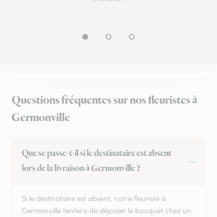
Questions fréquentes sur nos fleuristes à
Germonville
Que se passe-t-il si le destinataire est absent
lors de la livraison à Germonville ?
Si le destinataire est absent, notre fleuriste à
Germonville tentera de déposer le bouquet chez un