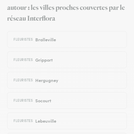
autour : les villes proches couvertes par le
réseau Interflora
Bralleville
FLEURISTES
Gripport
FLEURISTES
Hergugney
FLEURISTES
Socourt
FLEURISTES
Lebeuville
FLEURISTES