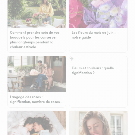
Comment prendre soin de vos
Les fleurs du mois de Juin :
bouquets pour les conserver
notre guide
plus longtemps pendant la
chaleur estivale
Fleurs et couleurs : quelle
signification ?
Langage des roses :
signification, nombre de roses…