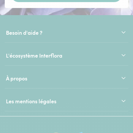
Besoin d'aide ?
L'écosystème Interflora
À propos
Les mentions légales