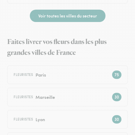
Voir toutes les villes du secteur
Faites livrer vos fleurs dans les plus
grandes villes de France
Paris
FLEURISTES
Marseille
FLEURISTES
Lyon
FLEURISTES