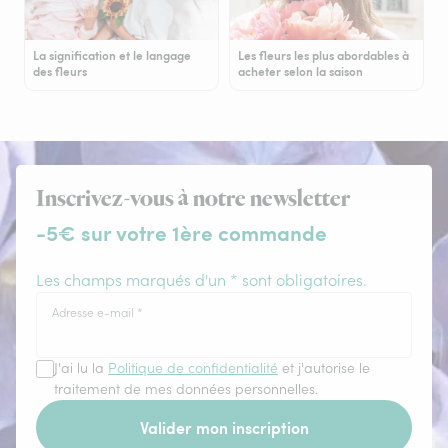
La signification et le langage
Les fleurs les plus abordables à
des fleurs
acheter selon la saison
Inscrivez-vous à notre newsletter
-5€ sur votre 1ère commande
Les champs marqués d'un * sont obligatoires.
Adresse e-mail
*
J'ai lu la
Politique de confidentialité
et j'autorise le
traitement de mes données personnelles.
Valider mon inscription