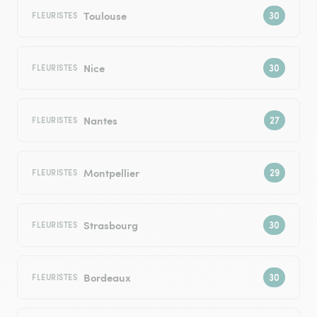
Toulouse
FLEURISTES
Nice
FLEURISTES
Nantes
FLEURISTES
Montpellier
FLEURISTES
Strasbourg
FLEURISTES
Bordeaux
FLEURISTES