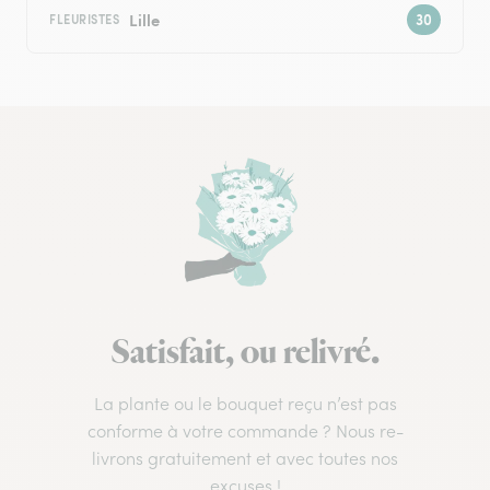
Lille
FLEURISTES
Satisfait, ou relivré.
La plante ou le bouquet reçu n’est pas
conforme à votre commande ? Nous re-
livrons gratuitement et avec toutes nos
excuses !