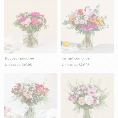
Douceur poudrée
Instant complice
31€95
52€95
À partir de
À partir de