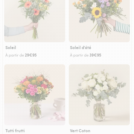
Soleil
Soleil d'été
29€95
39€95
À partir de
À partir de
Tutti frutti
Vert Coton