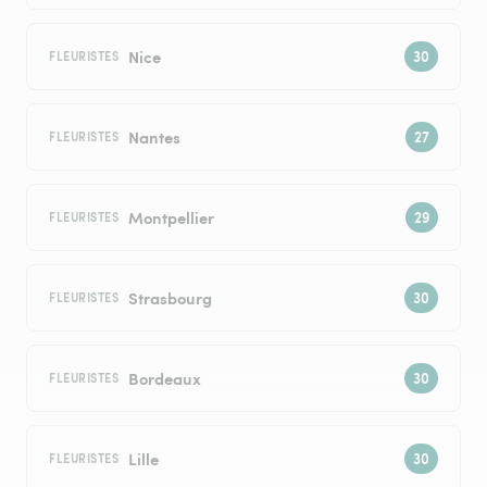
Nice
FLEURISTES
Nantes
FLEURISTES
Montpellier
FLEURISTES
Strasbourg
FLEURISTES
Bordeaux
FLEURISTES
Lille
FLEURISTES