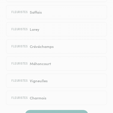
Saffais
FLEURISTES
Lorey
FLEURISTES
Crévéchamps
FLEURISTES
Méhoncourt
FLEURISTES
Vigneulles
FLEURISTES
Charmois
FLEURISTES