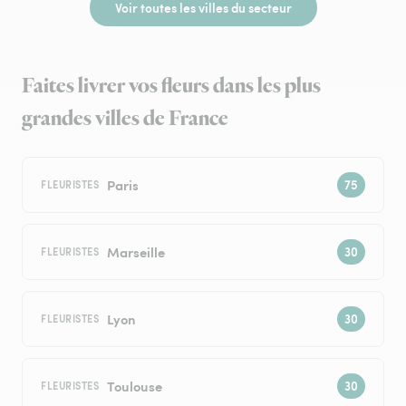
Voir toutes les villes du secteur
Faites livrer vos fleurs dans les plus
grandes villes de France
Paris
FLEURISTES
Marseille
FLEURISTES
Lyon
FLEURISTES
Toulouse
FLEURISTES