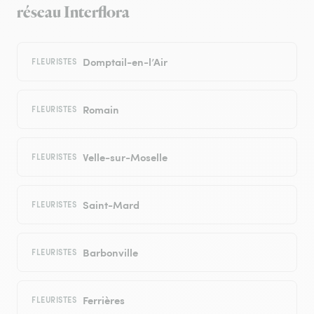
réseau Interflora
Domptail-en-l’Air
FLEURISTES
Romain
FLEURISTES
Velle-sur-Moselle
FLEURISTES
Saint-Mard
FLEURISTES
Barbonville
FLEURISTES
Ferrières
FLEURISTES