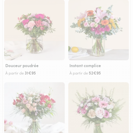
Douceur poudrée
Instant complice
31€95
52€95
À partir de
À partir de