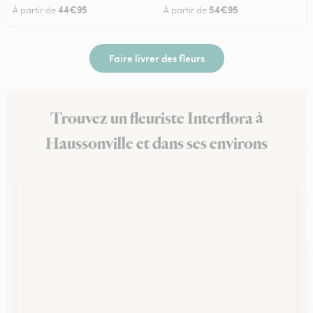
44€95
54€95
À partir de
À partir de
Faire livrer des fleurs
Trouvez un fleuriste Interflora à
Haussonville et dans ses environs