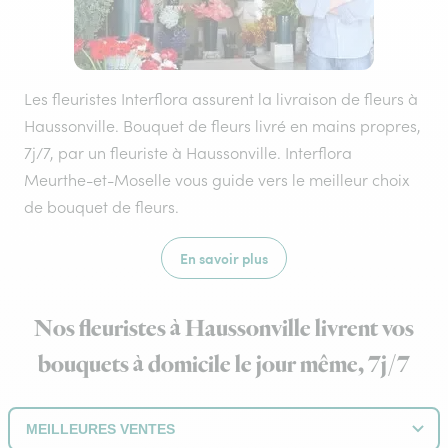
Les fleuristes Interflora assurent la livraison de fleurs à
Haussonville. Bouquet de fleurs livré en mains propres,
7j/7, par un fleuriste à Haussonville. Interflora
Meurthe-et-Moselle vous guide vers le meilleur choix
de bouquet de fleurs.
En savoir plus
Nos fleuristes à Haussonville livrent vos
bouquets à domicile le jour même, 7j/7