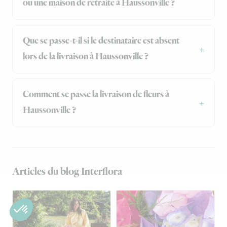
ou une maison de retraite à Haussonville ?
Que se passe-t-il si le destinataire est absent
lors de la livraison à Haussonville ?
Comment se passe la livraison de fleurs à
Haussonville ?
Articles du blog Interflora