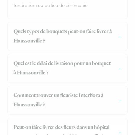
funérarium ou au lieu de cérémonie.
Quels types de bouquets peut-on faire livrer à
Haussonville ?
Quel est le délai de livraison pour un bouquet
à Haussonville ?
Comment trouver un fleuriste Interflora à
Haussonville ?
Peut-on faire livrer des fleurs dans un hôpital