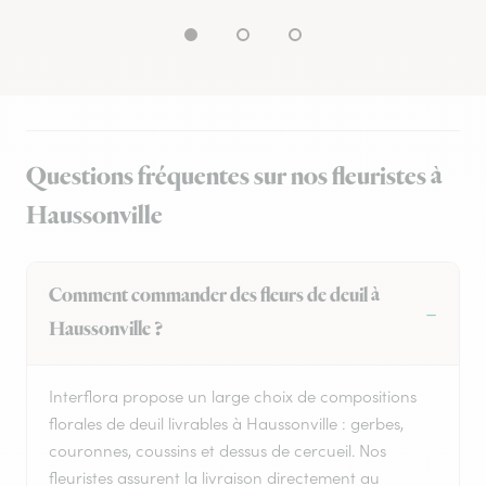
Questions fréquentes sur nos fleuristes à
Haussonville
Comment commander des fleurs de deuil à
Haussonville ?
Interflora propose un large choix de compositions
florales de deuil livrables à Haussonville : gerbes,
couronnes, coussins et dessus de cercueil. Nos
fleuristes assurent la livraison directement au