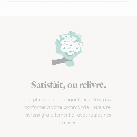
Satisfait, ou relivré.
La plante ou le bouquet reçu n’est pas
conforme à votre commande ? Nous re-
livrons gratuitement et avec toutes nos
excuses !