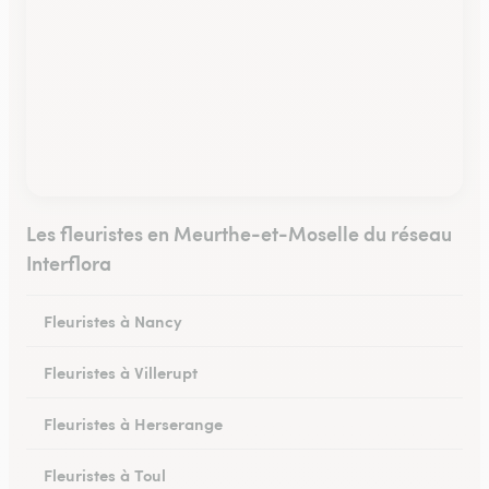
Les fleuristes en Meurthe-et-Moselle du réseau
Interflora
Fleuristes à Nancy
Fleuristes à Villerupt
Fleuristes à Herserange
Fleuristes à Toul