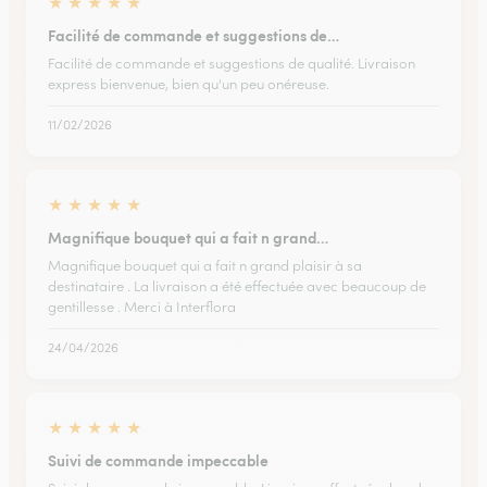
★
★
★
★
★
Facilité de commande et suggestions de…
Facilité de commande et suggestions de qualité. Livraison
express bienvenue, bien qu'un peu onéreuse.
11/02/2026
★
★
★
★
★
Magnifique bouquet qui a fait n grand…
Magnifique bouquet qui a fait n grand plaisir à sa
destinataire . La livraison a été effectuée avec beaucoup de
gentillesse . Merci à Interflora
24/04/2026
★
★
★
★
★
Suivi de commande impeccable