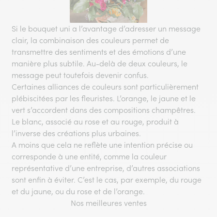
Si le bouquet uni a l’avantage d’adresser un message
clair, la combinaison des couleurs permet de
transmettre des sentiments et des émotions d’une
manière plus subtile. Au-delà de deux couleurs, le
message peut toutefois devenir confus.
Certaines alliances de couleurs sont particulièrement
plébiscitées par les fleuristes. L’orange, le jaune et le
vert s’accordent dans des compositions champêtres.
Le blanc, associé au rose et au rouge, produit à
l’inverse des créations plus urbaines.
A moins que cela ne reflète une intention précise ou
corresponde à une entité, comme la couleur
représentative d’une entreprise, d’autres associations
sont enfin à éviter. C’est le cas, par exemple, du rouge
et du jaune, ou du rose et de l’orange.
Nos meilleures ventes