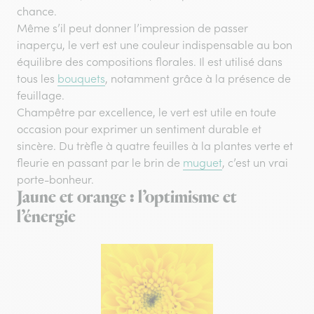
chance.
Même s’il peut donner l’impression de passer
inaperçu, le vert est une couleur indispensable au bon
équilibre des compositions florales. Il est utilisé dans
tous les
bouquets
, notamment grâce à la présence de
feuillage.
Champêtre par excellence, le vert est utile en toute
occasion pour exprimer un sentiment durable et
sincère. Du trèfle à quatre feuilles à la plantes verte et
fleurie en passant par le brin de
muguet
, c’est un vrai
porte-bonheur.
Jaune et orange : l’optimisme et
l’énergie