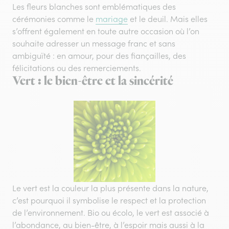
Les fleurs blanches sont emblématiques des
cérémonies comme le
mariage
et le deuil. Mais elles
s’offrent également en toute autre occasion où l’on
souhaite adresser un message franc et sans
ambiguïté : en amour, pour des fiançailles, des
félicitations ou des remerciements.
Vert : le bien-être et la sincérité
Le vert est la couleur la plus présente dans la nature,
c’est pourquoi il symbolise le respect et la protection
de l’environnement. Bio ou écolo, le vert est associé à
l’abondance, au bien-être, à l’espoir mais aussi à la