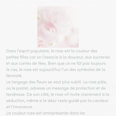
Dans l’esprit populaire, le rose est la couleur des
petites filles car on l’associe à la douceur, aux sucreries
et aux contes de fées. Bien que ce ne fût pas toujours
le cas, le rose est aujourd’hui l’un des symboles de la
féminité.
Le langage des fleurs se veut plus subtil. Le rose pâle,
ou le pastel, adresse un message de protection et de
tendresse. De son côté, le rose vif invite clairement à la
séduction, même si le désir reste guidé par la candeur
et l’innocence.
La couleur rose est omniprésente dans les