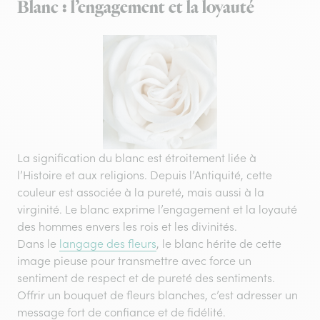
Blanc : l’engagement et la loyauté
La signification du blanc est étroitement liée à
l’Histoire et aux religions. Depuis l’Antiquité, cette
couleur est associée à la pureté, mais aussi à la
virginité. Le blanc exprime l’engagement et la loyauté
des hommes envers les rois et les divinités.
Dans le
langage des fleurs
, le blanc hérite de cette
image pieuse pour transmettre avec force un
sentiment de respect et de pureté des sentiments.
Offrir un bouquet de fleurs blanches, c’est adresser un
message fort de confiance et de fidélité.