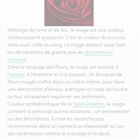
Mélange de terre et de feu, le rouge est une couleur
chaleureuse et puissante. C’est la couleur du pouvoir,
mais aussi celle du sang. Le rouge dépeint aussi bien
les déclarations de guerre que les
déclarations
d’amour
.
Dans le langage des fleurs, le rouge est associé à
l’amour
, à l’érotisme et à la passion. Un bouquet de
fleurs rouges s’offre dans un cadre intime, pour faire
une déclaration d’amour, partager un coup de foudre
ou tout simplement exprimer ses sentiments.
Couleur emblématique de la
Saint-Valentin
, le rouge
convient à certaines autres occasions : un anniversaire
ou des félicitations. Il n’est en revanche pas
recommandé dans un contexte professionnel ou lors
des cérémonies comme le mariage et le deuil.