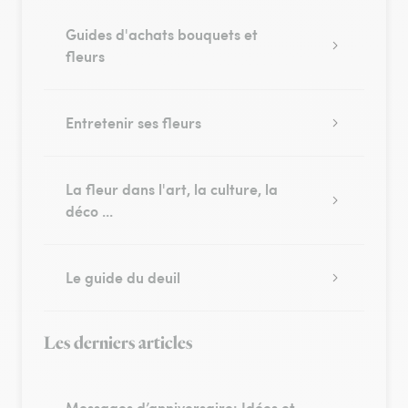
Guides d'achats bouquets et
fleurs
Entretenir ses fleurs
La fleur dans l'art, la culture, la
déco ...
Le guide du deuil
Les derniers articles
Messages d’anniversaire: Idées et