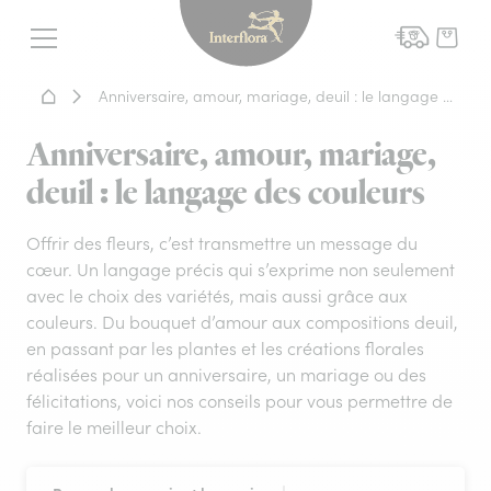
Interflora - livraison fleurs
Menu
Accueil - Livraison fleurs
Anniversaire, amour, mariage, deuil : le langage des couleurs
Anniversaire, amour, mariage,
deuil : le langage des couleurs
Offrir des fleurs, c’est transmettre un message du
cœur. Un langage précis qui s’exprime non seulement
avec le choix des variétés, mais aussi grâce aux
couleurs. Du bouquet d’amour aux compositions deuil,
en passant par les plantes et les créations florales
réalisées pour un anniversaire, un mariage ou des
félicitations, voici nos conseils pour vous permettre de
faire le meilleur choix.