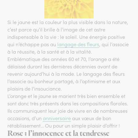
Si le jaune est la couleur la plus visible dans la nature,
c’est parce qu’il brille à l’image de cet astre
indispensable à la vie : le soleil. Une énergie positive
qui n’échappe pas au
langage des fleurs
, qui l’associe
à la réussite, à la santé et à la vitalité.
Emblématique des années 60 et 70, l’orange a été
délaissé durant les dernières décennies avant de
revenir aujourd’hui à la mode. Le langage des fleurs
l’associe au bonheur partagé, à l’optimisme et aux
plaisirs de l’insouciance.
L’orange et le jaune se marient très bien ensemble et
sont donc très présents dans les compositions florales.
Ils communiquent leur joie de vivre en de nombreuses
occasions, d’un
anniversaire
aux vœux de bon
rétablissement… Ou pour un simple plaisir d’offrir !
Rose : l’innocence et la tendresse