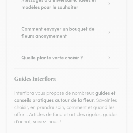
modèles pour le souhaiter
Comment envoyer un bouquet de
fleurs anonymement
Quelle plante verte choisir ?
Guides Interflora
guides et
Interflora vous propose de nombreux
conseils pratiques autour de la fleur
. Savoir les
choisir, en prendre soin, comment et quand les
offrir... Articles de fond et articles rigolos, guides
d'achat, suivez-nous !