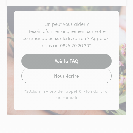
On peut vous aider ?
Besoin d’un renseignement sur votre
commande ou sur la livraison ? Appelez-
nous au 0825 20 20 20*
Voir la FAQ
Nous écrire
*20cts/min + prix de l'appel, 8h-18h du lundi
au samedi