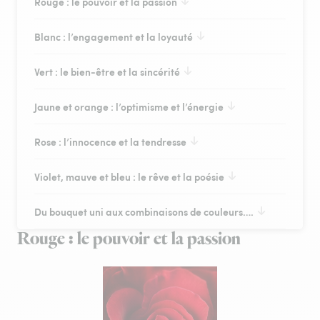
Rouge : le pouvoir et la passion
Blanc : l’engagement et la loyauté
Vert : le bien-être et la sincérité
Jaune et orange : l’optimisme et l’énergie
Rose : l’innocence et la tendresse
Violet, mauve et bleu : le rêve et la poésie
Du bouquet uni aux combinaisons de couleurs….
Rouge : le pouvoir et la passion