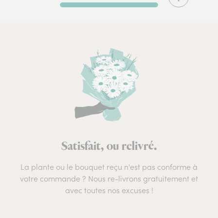
Satisfait, ou relivré.
La plante ou le bouquet reçu n'est pas conforme à
votre commande ? Nous re-livrons gratuitement et
avec toutes nos excuses !