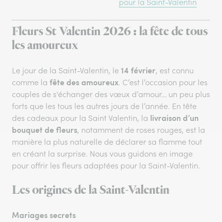
pour la Saint-Valentin
Fleurs St Valentin 2026 : la fête de tous
les amoureux
14 février
Le jour de la Saint-Valentin, le
, est connu
fête des amoureux
comme la
. C’est l’occasion pour les
couples de s'échanger des vœux d’amour… un peu plus
forts que les tous les autres jours de l’année. En tête
livraison d’un
des cadeaux pour la Saint Valentin, la
bouquet de fleurs
, notamment de roses rouges, est la
manière la plus naturelle de déclarer sa flamme tout
en créant la surprise. Nous vous guidons en image
pour offrir les fleurs adaptées pour la Saint-Valentin.
Les origines de la Saint-Valentin
Mariages secrets