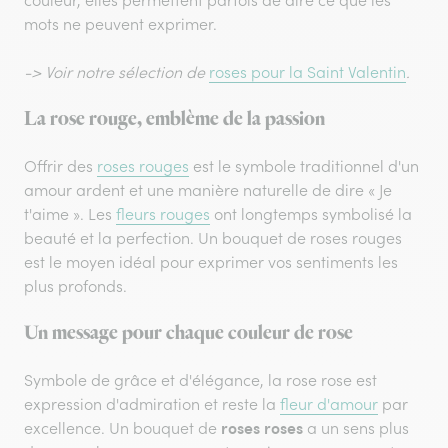
mots ne peuvent exprimer.
-> Voir notre sélection de
roses pour la Saint Valentin
.
La rose rouge, emblème de la passion
Offrir des
roses rouges
est le symbole traditionnel d'un
amour ardent et une manière naturelle de dire « Je
t'aime ». Les
fleurs rouges
ont longtemps symbolisé la
beauté et la perfection. Un bouquet de roses rouges
est le moyen idéal pour exprimer vos sentiments les
plus profonds.
Un message pour chaque couleur de rose
Symbole de grâce et d'élégance, la rose rose est
expression d'admiration et reste la
fleur d'amour
par
roses roses
excellence. Un bouquet de
a un sens plus