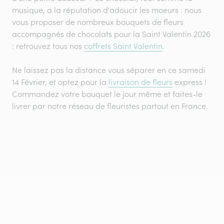
musique, a la réputation d'adoucir les moeurs : nous
vous proposer de nombreux bouquets de fleurs
accompagnés de chocolats pour la Saint Valentin 2026
: retrouvez tous nos
coffrets Saint Valentin
.
Ne laissez pas la distance vous séparer en ce samedi
14 Février, et optez pour la
livraison de fleurs
express !
Commandez votre bouquet le jour même et faites-le
livrer par notre réseau de fleuristes partout en France.