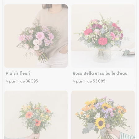
Plaisir fleuri
Rosa Bella et sa bulle d'eau
36€95
53€95
À partir de
À partir de