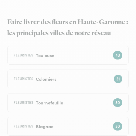
Faire livrer des fleurs en Haute-Garonne :
les principales villes de notre réseau
Toulouse
FLEURISTES
Colomiers
FLEURISTES
Tournefeuille
FLEURISTES
Blagnac
FLEURISTES