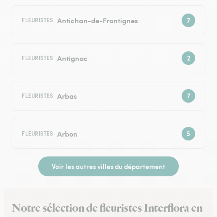
Antichan-de-Frontignes
FLEURISTES
Antignac
FLEURISTES
Arbas
FLEURISTES
Arbon
FLEURISTES
Voir les autres villes du département
Notre sélection de fleuristes Interflora en