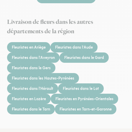
Livraison de fleurs dans les autres
départements de la région
Fleuristes en Ariège
Fleuristes dans l'Aude
Fleuristes dans l'Aveyron
Fleuristes dans le Gard
Fleuristes dans le Gers
Fleuristes dans les Hautes-Pyrénées
Fleuristes dans l'Hérault
Fleuristes dans le Lot
Fleuristes en Lozère
Fleuristes en Pyrénées-Orientales
Fleuristes dans le Tarn
Fleuristes en Tarn-et-Garonne