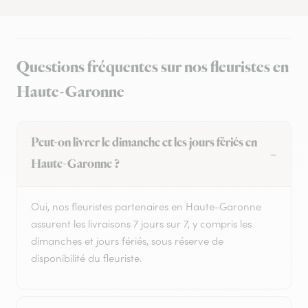
Questions fréquentes sur nos fleuristes en
Haute-Garonne
Peut-on livrer le dimanche et les jours fériés en
Haute-Garonne ?
Oui, nos fleuristes partenaires en Haute-Garonne
assurent les livraisons 7 jours sur 7, y compris les
dimanches et jours fériés, sous réserve de
disponibilité du fleuriste.