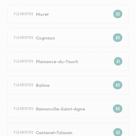
Muret
FLEURISTES
Cugnaux
FLEURISTES
Plaisance-du-Touch
FLEURISTES
Balma
FLEURISTES
Ramonville-Saint-Agne
FLEURISTES
Castanet-Tolosan
FLEURISTES