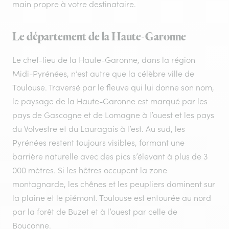
main propre à votre destinataire.
Le département de la Haute-Garonne
Le chef-lieu de la Haute-Garonne, dans la région
Midi-Pyrénées, n’est autre que la célèbre ville de
Toulouse. Traversé par le fleuve qui lui donne son nom,
le paysage de la Haute-Garonne est marqué par les
pays de Gascogne et de Lomagne à l’ouest et les pays
du Volvestre et du Lauragais à l’est. Au sud, les
Pyrénées restent toujours visibles, formant une
barrière naturelle avec des pics s’élevant à plus de 3
000 mètres. Si les hêtres occupent la zone
montagnarde, les chênes et les peupliers dominent sur
la plaine et le piémont. Toulouse est entourée au nord
par la forêt de Buzet et à l’ouest par celle de
Bouconne.