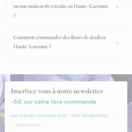
ou une maison de retraite en Haute-Garonne
?
Comment commander des fleurs de deuil en
Haute-Garonne ?
Inscrivez-vous à notre newsletter
-5€ sur votre 1ère commande
Les champs marqués d'un * sont obligatoires.
Adresse e-mail
*