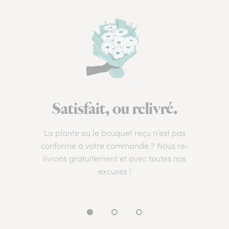
Satisfait, ou relivré.
La plante ou le bouquet reçu n’est pas
conforme à votre commande ? Nous re-
livrons gratuitement et avec toutes nos
excuses !