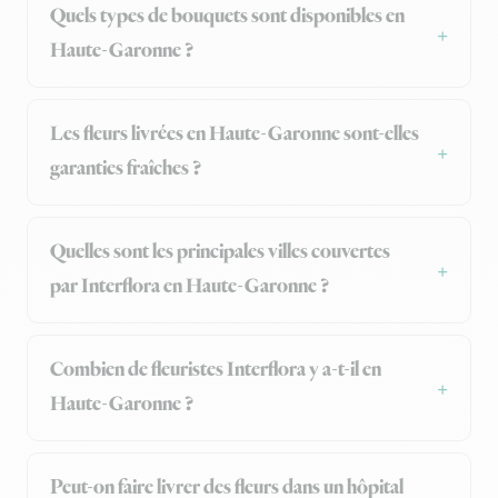
Quels types de bouquets sont disponibles en
Haute-Garonne ?
Les fleurs livrées en Haute-Garonne sont-elles
garanties fraîches ?
Quelles sont les principales villes couvertes
par Interflora en Haute-Garonne ?
Combien de fleuristes Interflora y a-t-il en
Haute-Garonne ?
Peut-on faire livrer des fleurs dans un hôpital