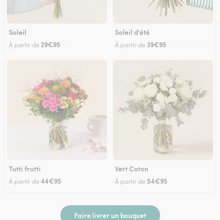
Soleil
Soleil d'été
29€95
39€95
À partir de
À partir de
Tutti frutti
Vert Coton
44€95
54€95
À partir de
À partir de
Faire livrer un bouquet