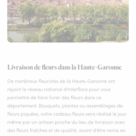
Livraison de fleurs dans la Haute-Garonne
De nombreux fleuristes de la Haute-Garonne ont
rejoint le réseau national d'Interflora pour vous
permettre de faire livrer des fleurs dans ce
département. Bouquets, plantes ou assemblages de
fleurs piquées, votre cadeau-fleurs sera réalisé le jour
même par un artisan proche du lieu de livraison avec
des fleurs fraîches et de qualité, avant d'être remis en