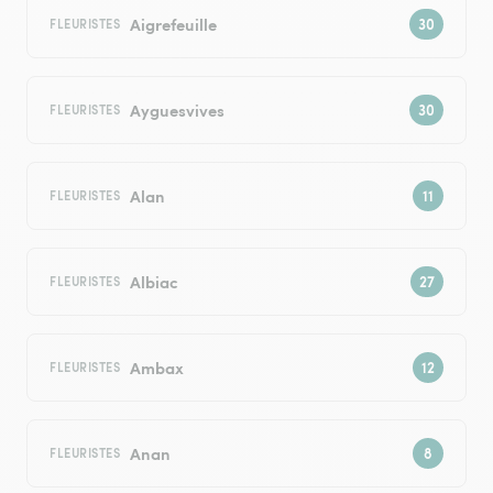
Aigrefeuille
FLEURISTES
Ayguesvives
FLEURISTES
Alan
FLEURISTES
Albiac
FLEURISTES
Ambax
FLEURISTES
Anan
FLEURISTES