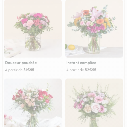
Douceur poudrée
Instant complice
31€95
52€95
À partir de
À partir de