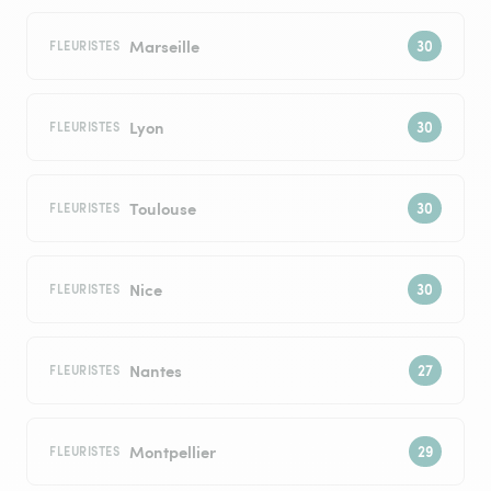
Marseille
FLEURISTES
Lyon
FLEURISTES
Toulouse
FLEURISTES
Nice
FLEURISTES
Nantes
FLEURISTES
Montpellier
FLEURISTES