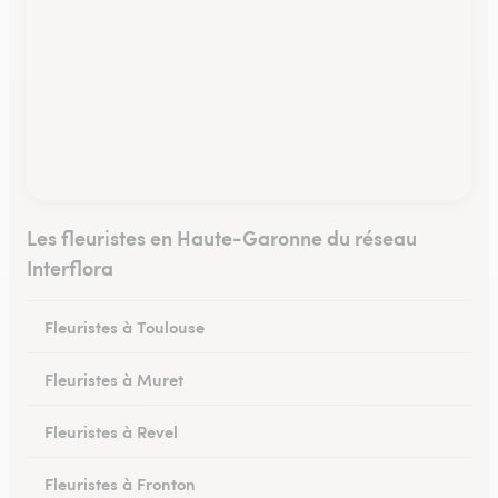
Les fleuristes en Haute-Garonne du réseau
Interflora
Fleuristes à Toulouse
Fleuristes à Muret
Fleuristes à Revel
Fleuristes à Fronton