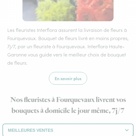
Les fleuristes Interflora assurent la livraison de fleurs à
Fourquevaux. Bouquet de fleurs livré en mains propres,
7j/7, par un fleuriste à Fourquevaux. Interflora Haute-
Garonne vous guide vers le meilleur choix de bouquet
de fleurs.
En savoir plus
Nos fleuristes à Fourquevaux livrent vos
bouquets à domicile le jour même, 7j/7