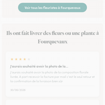
Voir tous les fleuristes à Fourquevaux
Ils ont fait livrer des fleurs ou une plante à
Fourquevaux
★
★
★
★
★
J'aurais souhaité avoir la photo de la…
J'aurais souhaité avoir la photo de la composition florale
livrée. A part recevoir la facture par mail c'est le seul retour et
la confirmation de la livraison bien sûr
30/06/2026