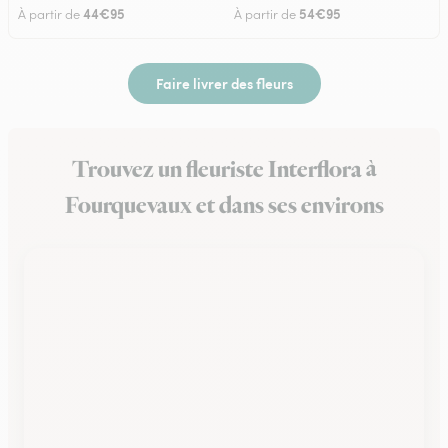
44€95
54€95
À partir de
À partir de
Faire livrer des fleurs
Trouvez un fleuriste Interflora à
Fourquevaux et dans ses environs