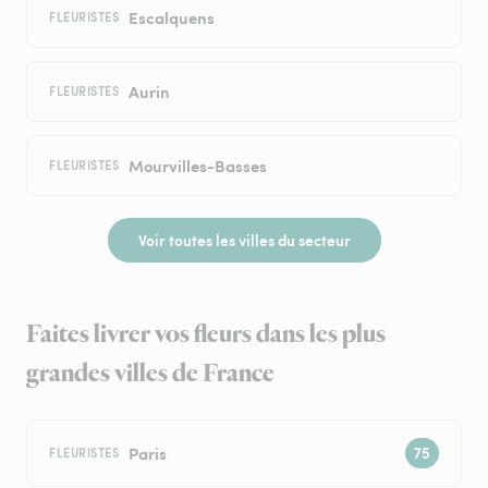
Escalquens
FLEURISTES
Aurin
FLEURISTES
Mourvilles-Basses
FLEURISTES
Voir toutes les villes du secteur
Faites livrer vos fleurs dans les plus
grandes villes de France
Paris
FLEURISTES