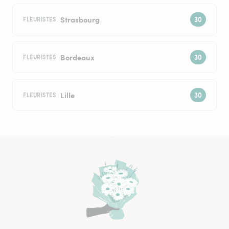
Strasbourg
FLEURISTES
Bordeaux
FLEURISTES
Lille
FLEURISTES