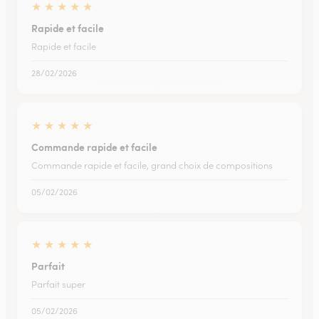
★
★
★
★
★
Rapide et facile
Rapide et facile
28/02/2026
★
★
★
★
★
Commande rapide et facile
Commande rapide et facile, grand choix de compositions
05/02/2026
★
★
★
★
★
Parfait
Parfait super
05/02/2026