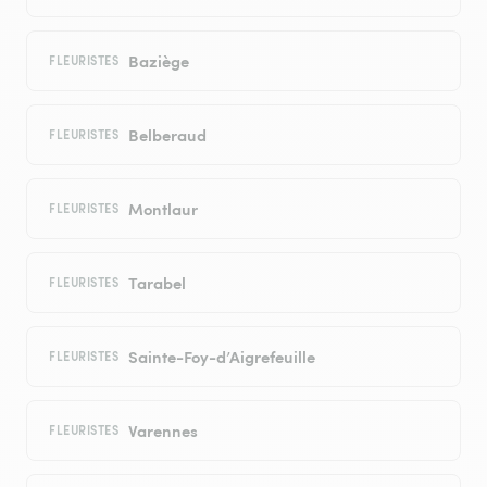
Baziège
FLEURISTES
Belberaud
FLEURISTES
Montlaur
FLEURISTES
Tarabel
FLEURISTES
Sainte-Foy-d’Aigrefeuille
FLEURISTES
Varennes
FLEURISTES