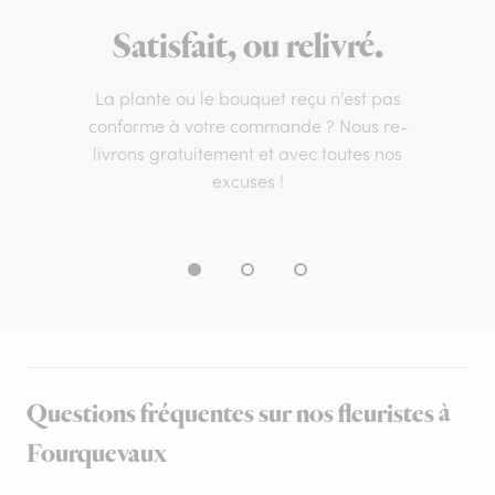
Satisfait, ou relivré.
La plante ou le bouquet reçu n’est pas
conforme à votre commande ? Nous re-
livrons gratuitement et avec toutes nos
excuses !
Questions fréquentes sur nos fleuristes à
Fourquevaux