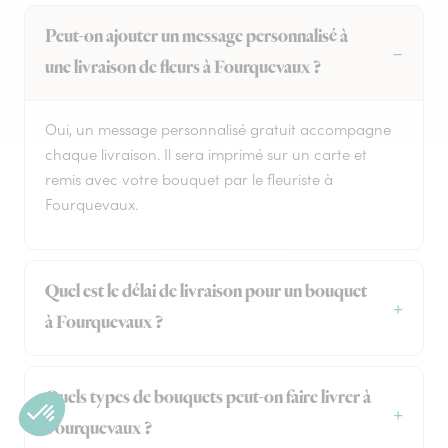
Peut-on ajouter un message personnalisé à
une livraison de fleurs à Fourquevaux ?
Oui, un message personnalisé gratuit accompagne
chaque livraison. Il sera imprimé sur un carte et
remis avec votre bouquet par le fleuriste à
Fourquevaux.
Quel est le délai de livraison pour un bouquet
à Fourquevaux ?
Quels types de bouquets peut-on faire livrer à
Fourquevaux ?