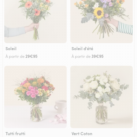
Soleil
Soleil d'été
29€95
39€95
À partir de
À partir de
Tutti frutti
Vert Coton