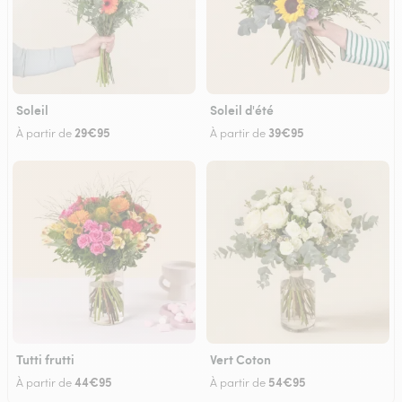
Soleil
Soleil d'été
29€95
39€95
À partir de
À partir de
Tutti frutti
Vert Coton
44€95
54€95
À partir de
À partir de