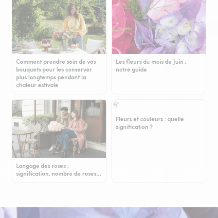
Comment prendre soin de vos
Les fleurs du mois de Juin :
bouquets pour les conserver
notre guide
plus longtemps pendant la
chaleur estivale
Fleurs et couleurs : quelle
signification ?
Langage des roses :
signification, nombre de roses…