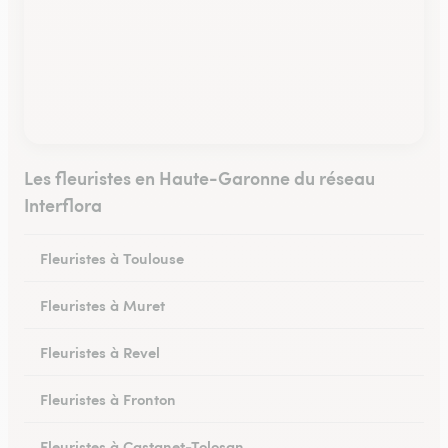
Les fleuristes en Haute-Garonne du réseau
Interflora
Fleuristes à Toulouse
Fleuristes à Muret
Fleuristes à Revel
Fleuristes à Fronton
Fleuristes à Castanet-Tolosan