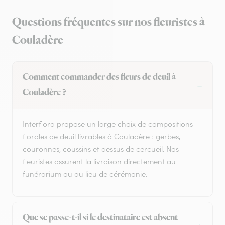
Questions fréquentes sur nos fleuristes à
Couladère
Comment commander des fleurs de deuil à
Couladère ?
Interflora propose un large choix de compositions
florales de deuil livrables à Couladère : gerbes,
couronnes, coussins et dessus de cercueil. Nos
fleuristes assurent la livraison directement au
funérarium ou au lieu de cérémonie.
Que se passe-t-il si le destinataire est absent