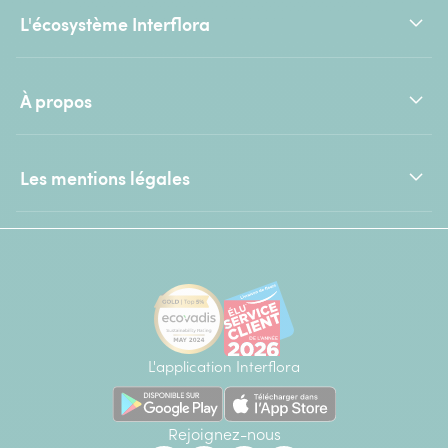
L'écosystème Interflora
À propos
Les mentions légales
L'application Interflora
Rejoignez-nous