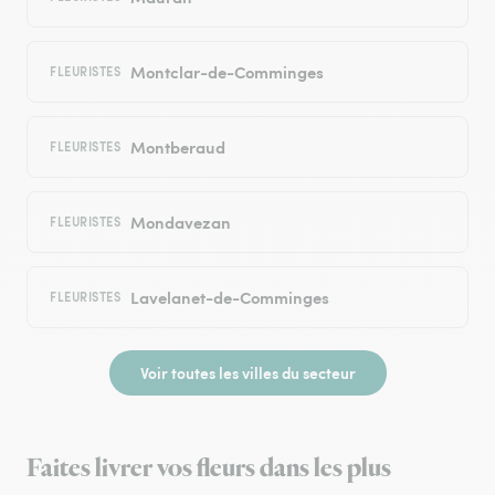
Montclar-de-Comminges
FLEURISTES
Montberaud
FLEURISTES
Mondavezan
FLEURISTES
Lavelanet-de-Comminges
FLEURISTES
Voir toutes les villes du secteur
Faites livrer vos fleurs dans les plus