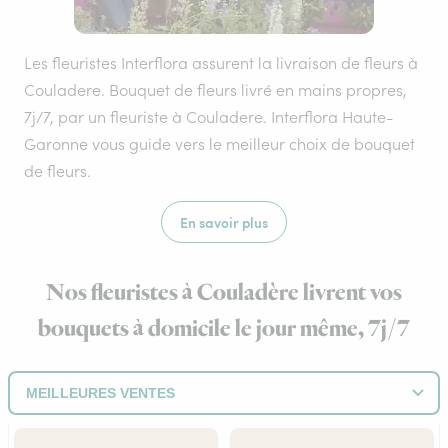
Les fleuristes Interflora assurent la livraison de fleurs à
Couladere. Bouquet de fleurs livré en mains propres,
7j/7, par un fleuriste à Couladere. Interflora Haute-
Garonne vous guide vers le meilleur choix de bouquet
de fleurs.
En savoir plus
Nos fleuristes à Couladère livrent vos
bouquets à domicile le jour même, 7j/7