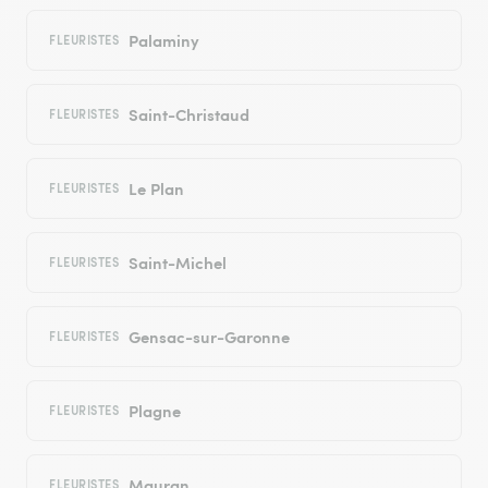
Palaminy
FLEURISTES
Saint-Christaud
FLEURISTES
Le Plan
FLEURISTES
Saint-Michel
FLEURISTES
Gensac-sur-Garonne
FLEURISTES
Plagne
FLEURISTES
Mauran
FLEURISTES