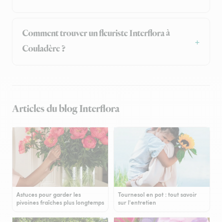
Comment trouver un fleuriste Interflora à
Couladère ?
Articles du blog Interflora
Astuces pour garder les
Tournesol en pot : tout savoir
pivoines fraîches plus longtemps
sur l'entretien