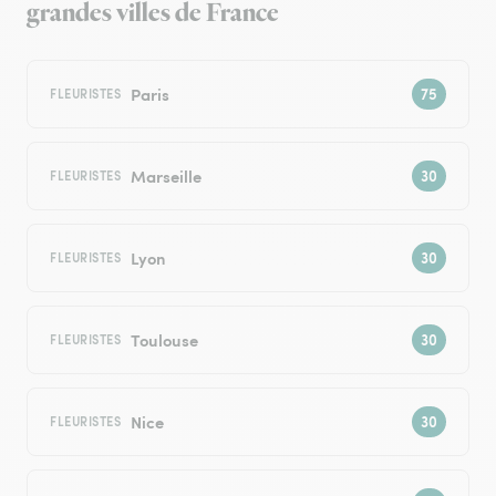
grandes villes de France
Paris
FLEURISTES
Marseille
FLEURISTES
Lyon
FLEURISTES
Toulouse
FLEURISTES
Nice
FLEURISTES