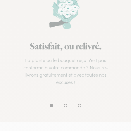
Satisfait, ou relivré.
La plante ou le bouquet reçu n’est pas
conforme à votre commande ? Nous re-
livrons gratuitement et avec toutes nos
excuses !