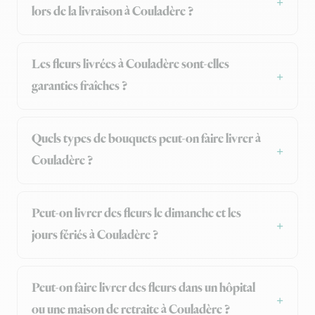
lors de la livraison à Couladère ?
Les fleurs livrées à Couladère sont-elles
garanties fraîches ?
Quels types de bouquets peut-on faire livrer à
Couladère ?
Peut-on livrer des fleurs le dimanche et les
jours fériés à Couladère ?
Peut-on faire livrer des fleurs dans un hôpital
ou une maison de retraite à Couladère ?