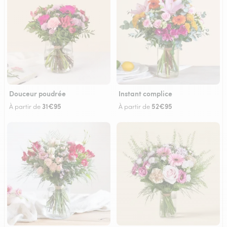
Douceur poudrée
Instant complice
31€95
52€95
À partir de
À partir de