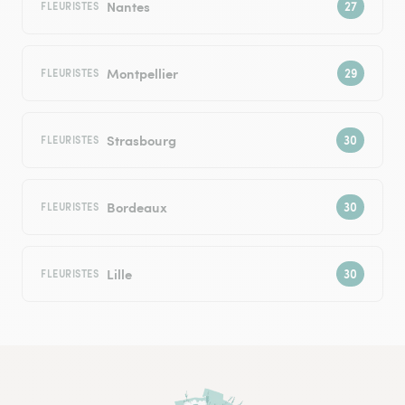
Nantes
FLEURISTES
Montpellier
FLEURISTES
Strasbourg
FLEURISTES
Bordeaux
FLEURISTES
Lille
FLEURISTES