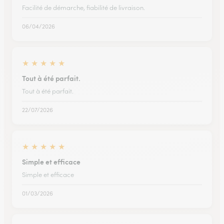
Facilité de démarche, fiabilité de livraison.
06/04/2026
★
★
★
★
★
Tout à été parfait.
Tout à été parfait.
22/07/2026
★
★
★
★
★
Simple et efficace
Simple et efficace
01/03/2026