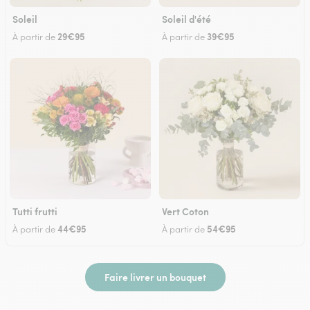
Soleil
Soleil d'été
29€95
39€95
À partir de
À partir de
Tutti frutti
Vert Coton
44€95
54€95
À partir de
À partir de
Faire livrer un bouquet