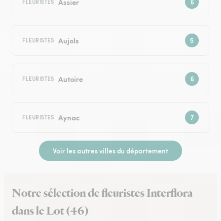
Assier
FLEURISTES
Aujols
FLEURISTES
Autoire
FLEURISTES
Aynac
FLEURISTES
Voir les autres villes du département
Notre sélection de fleuristes Interflora
dans le Lot (46)