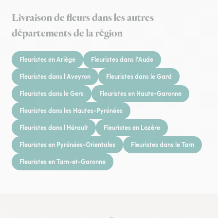
Livraison de fleurs dans les autres
départements de la région
Fleuristes en Ariège
Fleuristes dans l'Aude
Fleuristes dans l'Aveyron
Fleuristes dans le Gard
Fleuristes dans le Gers
Fleuristes en Haute-Garonne
Fleuristes dans les Hautes-Pyrénées
Fleuristes dans l'Hérault
Fleuristes en Lozère
Fleuristes en Pyrénées-Orientales
Fleuristes dans le Tarn
Fleuristes en Tarn-et-Garonne