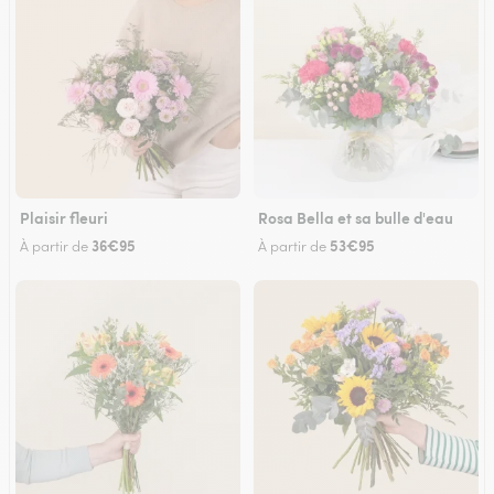
Plaisir fleuri
Rosa Bella et sa bulle d'eau
36€95
53€95
À partir de
À partir de