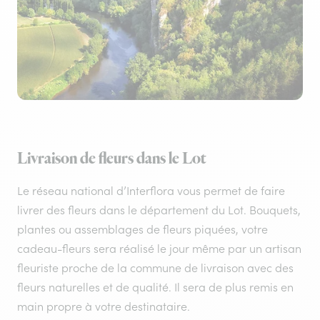
Livraison de fleurs dans le Lot
Le réseau national d’Interflora vous permet de faire
livrer des fleurs dans le département du Lot. Bouquets,
plantes ou assemblages de fleurs piquées, votre
cadeau-fleurs sera réalisé le jour même par un artisan
fleuriste proche de la commune de livraison avec des
fleurs naturelles et de qualité. Il sera de plus remis en
main propre à votre destinataire.