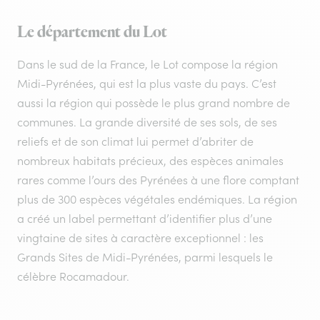
Le département du Lot
Dans le sud de la France, le Lot compose la région
Midi-Pyrénées, qui est la plus vaste du pays. C’est
aussi la région qui possède le plus grand nombre de
communes. La grande diversité de ses sols, de ses
reliefs et de son climat lui permet d’abriter de
nombreux habitats précieux, des espèces animales
rares comme l’ours des Pyrénées à une flore comptant
plus de 300 espèces végétales endémiques. La région
a créé un label permettant d’identifier plus d’une
vingtaine de sites à caractère exceptionnel : les
Grands Sites de Midi-Pyrénées, parmi lesquels le
célèbre Rocamadour.