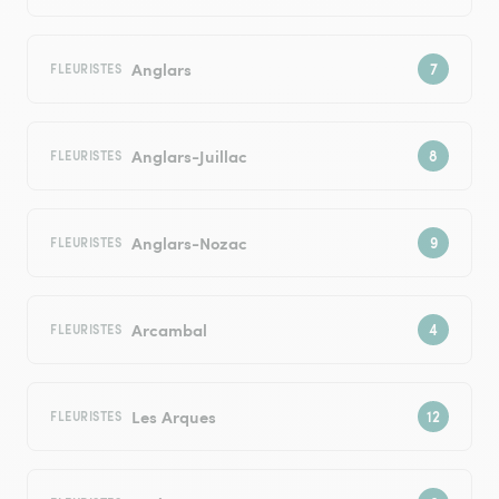
Anglars
FLEURISTES
Anglars-Juillac
FLEURISTES
Anglars-Nozac
FLEURISTES
Arcambal
FLEURISTES
Les Arques
FLEURISTES