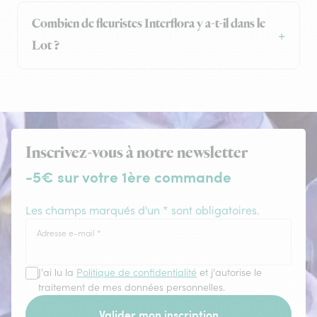
Combien de fleuristes Interflora y a-t-il dans le
Lot ?
Inscrivez-vous à notre newsletter
-5€ sur votre 1ère commande
Les champs marqués d'un * sont obligatoires.
Adresse e-mail
*
J'ai lu la
Politique de confidentialité
et j'autorise le
traitement de mes données personnelles.
Valider mon inscription