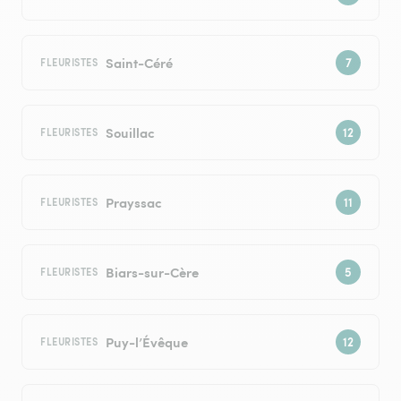
Saint-Céré
FLEURISTES
Souillac
FLEURISTES
Prayssac
FLEURISTES
Biars-sur-Cère
FLEURISTES
Puy-l’Évêque
FLEURISTES