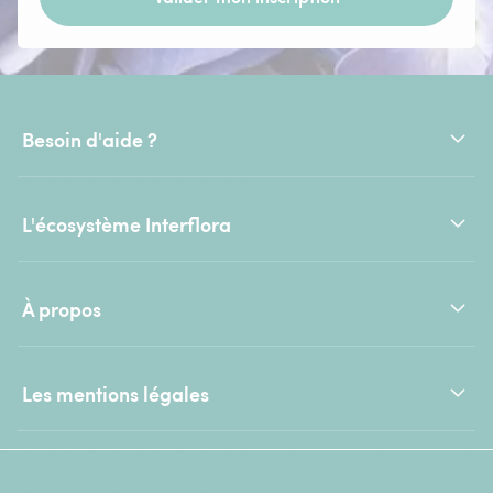
Besoin d'aide ?
L'écosystème Interflora
À propos
Les mentions légales