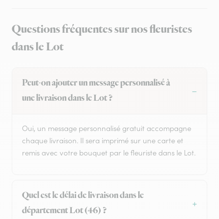
Questions fréquentes sur nos fleuristes
dans le Lot
Peut-on ajouter un message personnalisé à
une livraison dans le Lot ?
Oui, un message personnalisé gratuit accompagne
chaque livraison. Il sera imprimé sur une carte et
remis avec votre bouquet par le fleuriste dans le Lot.
Quel est le délai de livraison dans le
département Lot (46) ?