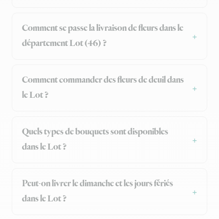
Comment se passe la livraison de fleurs dans le
département Lot (46) ?
Comment commander des fleurs de deuil dans
le Lot ?
Quels types de bouquets sont disponibles
dans le Lot ?
Peut-on livrer le dimanche et les jours fériés
dans le Lot ?