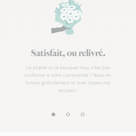
Satisfait, ou relivré.
La plante ou le bouquet reçu n’est pas
conforme à votre commande ? Nous re-
livrons gratuitement et avec toutes nos
excuses !