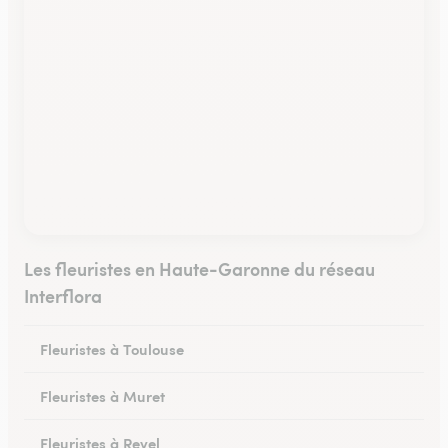
Les fleuristes en Haute-Garonne du réseau
Interflora
Fleuristes à Toulouse
Fleuristes à Muret
Fleuristes à Revel