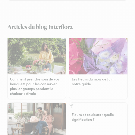
Articles du blog Interflora
Comment prendre soin de vos
Les fleurs du mois de Juin :
bouquets pour les conserver
notre guide
plus longtemps pendant la
chaleur estivale
Fleurs et couleurs : quelle
signification ?