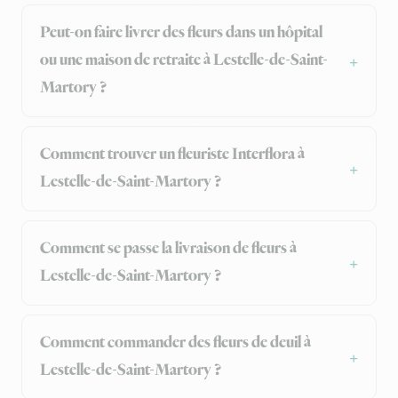
Peut-on faire livrer des fleurs dans un hôpital
ou une maison de retraite à Lestelle-de-Saint-
Martory ?
Comment trouver un fleuriste Interflora à
Lestelle-de-Saint-Martory ?
Comment se passe la livraison de fleurs à
Lestelle-de-Saint-Martory ?
Comment commander des fleurs de deuil à
Lestelle-de-Saint-Martory ?