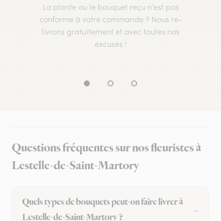
La plante ou le bouquet reçu n’est pas
conforme à votre commande ? Nous re-
livrons gratuitement et avec toutes nos
excuses !
Questions fréquentes sur nos fleuristes à
Lestelle-de-Saint-Martory
Quels types de bouquets peut-on faire livrer à
Lestelle-de-Saint-Martory ?