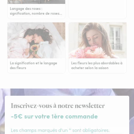
Langage des roses :
signification, nombre de roses…
La signification et le langage
Les fleurs les plus abordables à
des fleurs
acheter selon la saison
Inscrivez-vous à notre newsletter
-5€ sur votre 1ère commande
Les champs marqués d'un * sont obligatoires.