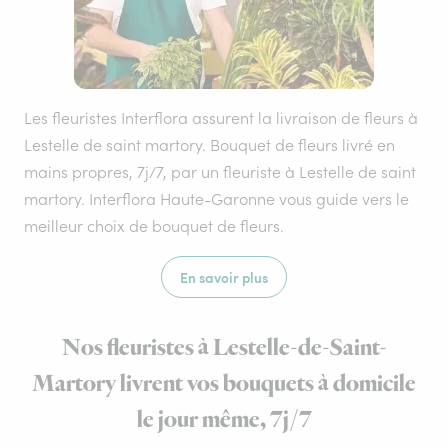
Les fleuristes Interflora assurent la livraison de fleurs à
Lestelle de saint martory. Bouquet de fleurs livré en
mains propres, 7j/7, par un fleuriste à Lestelle de saint
martory. Interflora Haute-Garonne vous guide vers le
meilleur choix de bouquet de fleurs.
En savoir plus
Nos fleuristes à Lestelle-de-Saint-
Martory livrent vos bouquets à domicile
le jour même, 7j/7