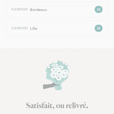
Bordeaux
FLEURISTES
Lille
FLEURISTES
Satisfait, ou relivré.