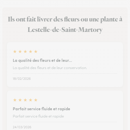
Ils ont fait livrer des fleurs ou une plante à
Lestelle-de-Saint-Martory
★
★
★
★
★
La qualité des fleurs et de leur…
La qualité des fleurs et de leur conservation.
18/02/2026
★
★
★
★
★
Parfait service fluide et rapide
Parfait service fluide et rapide
24/03/2026