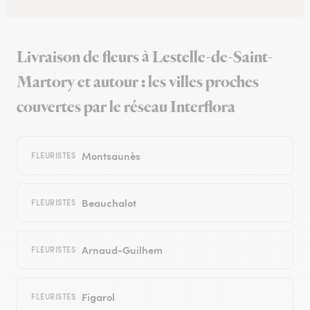
Livraison de fleurs à Lestelle-de-Saint-
Martory et autour : les villes proches
couvertes par le réseau Interflora
Montsaunès
FLEURISTES
Beauchalot
FLEURISTES
Arnaud-Guilhem
FLEURISTES
Figarol
FLEURISTES