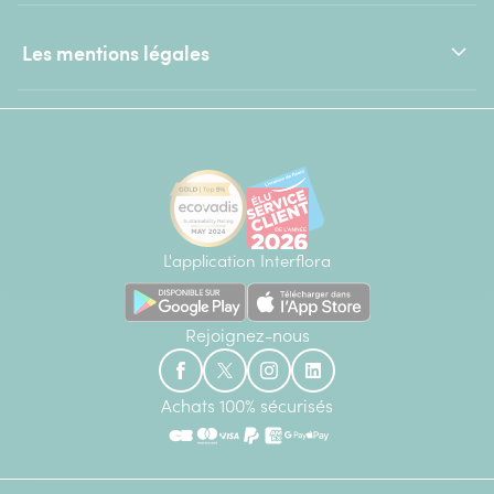
Les mentions légales
L'application Interflora
Rejoignez-nous
Achats 100% sécurisés