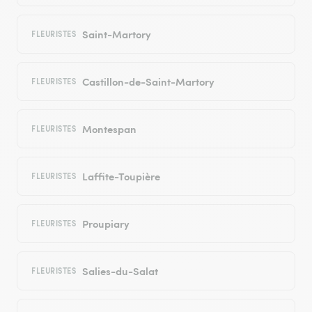
Saint-Martory
FLEURISTES
Castillon-de-Saint-Martory
FLEURISTES
Montespan
FLEURISTES
Laffite-Toupière
FLEURISTES
Proupiary
FLEURISTES
Salies-du-Salat
FLEURISTES