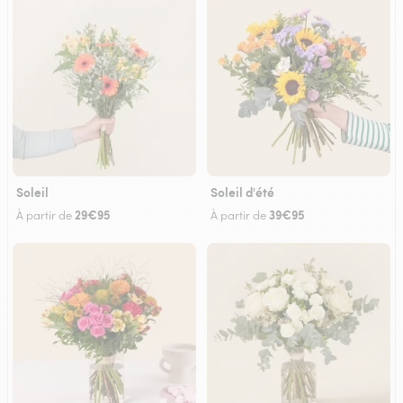
Soleil
Soleil d'été
29€95
39€95
À partir de
À partir de