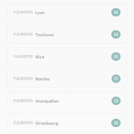
Lyon
FLEURISTES
Toulouse
FLEURISTES
Nice
FLEURISTES
Nantes
FLEURISTES
Montpellier
FLEURISTES
Strasbourg
FLEURISTES