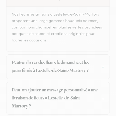
Nos fleuristes artisans à Lestelle-de-Saint-Martory
proposent une large gamme : bouquets de roses,
compositions champêtres, plantes vertes, orchidées,
bouquets de saison et créations originales pour
toutes les occasions.
Peut-on livrer des fleurs le dimanche et les
jours fériés à Lestelle-de-Saint-Martory ?
Peut-on ajouter un message personnalisé à une
livraison de fleurs à Lestelle-de-Saint-
Martory ?