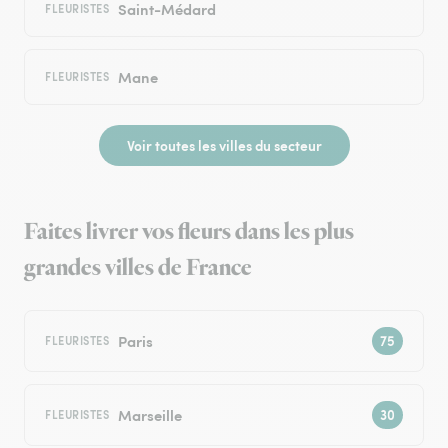
Saint-Médard
FLEURISTES
Mane
FLEURISTES
Voir toutes les villes du secteur
Faites livrer vos fleurs dans les plus
grandes villes de France
Paris
FLEURISTES
Marseille
FLEURISTES