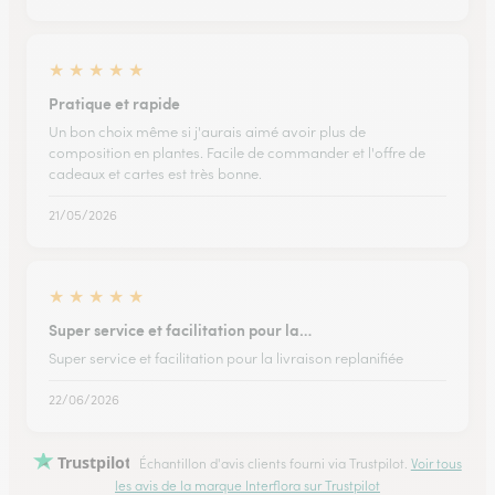
★
★
★
★
★
Pratique et rapide
Un bon choix même si j'aurais aimé avoir plus de
composition en plantes. Facile de commander et l'offre de
cadeaux et cartes est très bonne.
21/05/2026
★
★
★
★
★
Super service et facilitation pour la…
Super service et facilitation pour la livraison replanifiée
22/06/2026
Trustpilot
Échantillon d'avis clients fourni via Trustpilot.
Voir tous
les avis de la marque Interflora sur Trustpilot