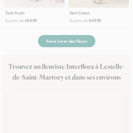
Tutti frutti
Vert Coton
44€95
54€95
À partir de
À partir de
Faire livrer des fleurs
Trouvez un fleuriste Interflora à Lestelle-
de-Saint-Martory et dans ses environs