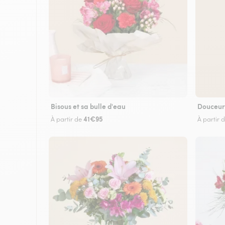
Bisous et sa bulle d'eau
Douceur
41€95
À partir de
À partir 