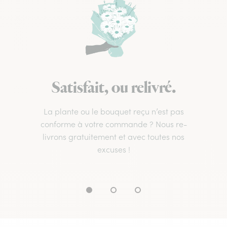
Satisfait, ou relivré.
La plante ou le bouquet reçu n’est pas
conforme à votre commande ? Nous re-
livrons gratuitement et avec toutes nos
excuses !