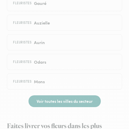
Gauré
FLEURISTES
Auzielle
FLEURISTES
Aurin
FLEURISTES
Odars
FLEURISTES
Mons
FLEURISTES
Voir toutes les villes du secteur
Faites livrer vos fleurs dans les plus