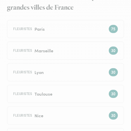
grandes villes de France
Paris
FLEURISTES
Marseille
FLEURISTES
Lyon
FLEURISTES
Toulouse
FLEURISTES
Nice
FLEURISTES