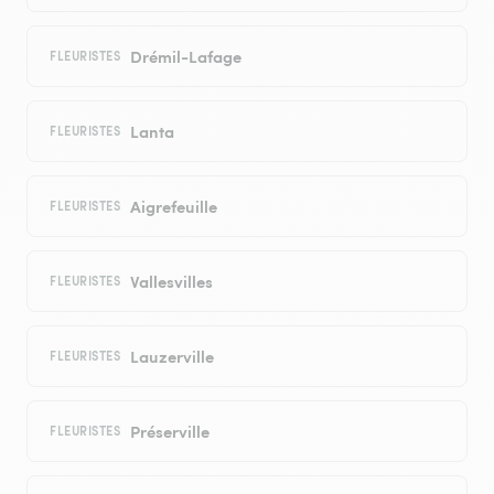
Drémil-Lafage
FLEURISTES
Lanta
FLEURISTES
Aigrefeuille
FLEURISTES
Vallesvilles
FLEURISTES
Lauzerville
FLEURISTES
Préserville
FLEURISTES