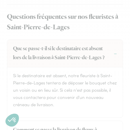
Questions fréquentes sur nos fleuristes à
Saint-Pierre-de-Lages
Que se passe-t-il si le destinataire est absent
lors de la livraison à Saint-Pierre-de-Lages ?
Si le destinataire est absent, notre fleuriste à Saint-
Pierre-de-Lages tentera de déposer le bouquet chez
un voisin ou en lieu sûr. Si cela n'est pas possible, il
vous contactera pour convenir d'un nouveau
créneau de livraison.