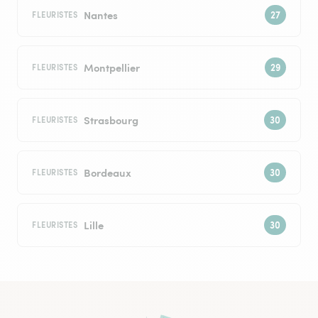
Nantes
FLEURISTES
Montpellier
FLEURISTES
Strasbourg
FLEURISTES
Bordeaux
FLEURISTES
Lille
FLEURISTES