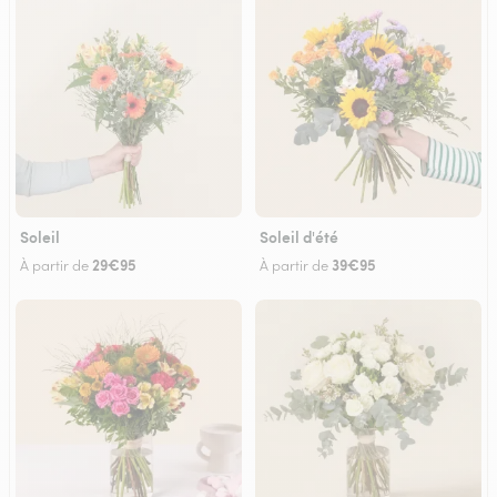
Soleil
Soleil d'été
29€95
39€95
À partir de
À partir de