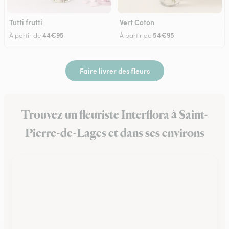
Tutti frutti
Vert Coton
44€95
54€95
À partir de
À partir de
Faire livrer des fleurs
Trouvez un fleuriste Interflora à Saint-
Pierre-de-Lages et dans ses environs