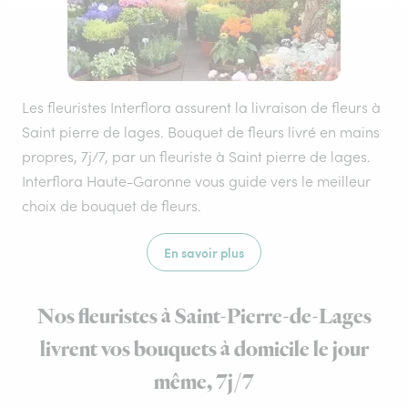
Les fleuristes Interflora assurent la livraison de fleurs à
Saint pierre de lages. Bouquet de fleurs livré en mains
propres, 7j/7, par un fleuriste à Saint pierre de lages.
Interflora Haute-Garonne vous guide vers le meilleur
choix de bouquet de fleurs.
En savoir plus
Nos fleuristes à Saint-Pierre-de-Lages
livrent vos bouquets à domicile le jour
même, 7j/7