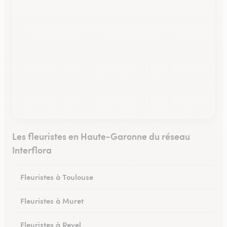
Les fleuristes en Haute-Garonne du réseau
Interflora
Fleuristes à Toulouse
Fleuristes à Muret
Fleuristes à Revel