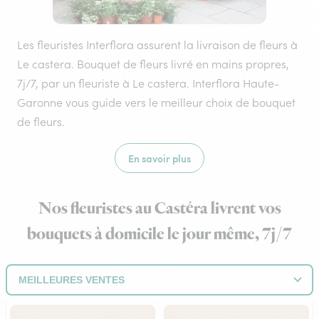
Les fleuristes Interflora assurent la livraison de fleurs à
Le castera. Bouquet de fleurs livré en mains propres,
7j/7, par un fleuriste à Le castera. Interflora Haute-
Garonne vous guide vers le meilleur choix de bouquet
de fleurs.
En savoir plus
Nos fleuristes au Castéra livrent vos
bouquets à domicile le jour même, 7j/7