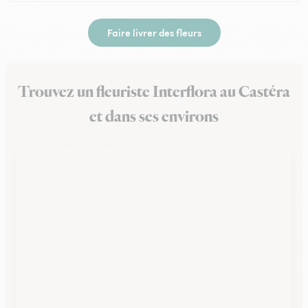
Faire livrer des fleurs
Trouvez un fleuriste Interflora au Castéra
et dans ses environs