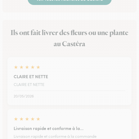
Ils ont fait livrer des fleurs ou une plante
au Castéra
★
★
★
★
★
CLAIRE ET NETTE
CLAIRE ET NETTE
20/05/2026
★
★
★
★
★
Livraison rapide et conforme à la…
Livraison rapide et conforme à la commande