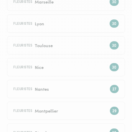
Marseille
FLEURISTES
Lyon
FLEURISTES
Toulouse
FLEURISTES
Nice
FLEURISTES
Nantes
FLEURISTES
Montpellier
FLEURISTES