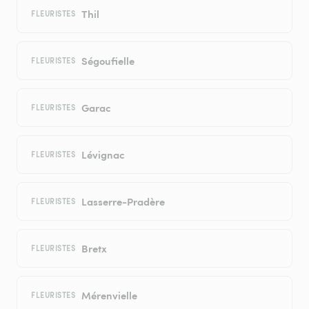
Thil
FLEURISTES
Ségoufielle
FLEURISTES
Garac
FLEURISTES
Lévignac
FLEURISTES
Lasserre-Pradère
FLEURISTES
Bretx
FLEURISTES
Mérenvielle
FLEURISTES