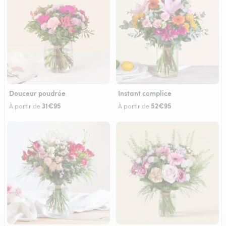
Douceur poudrée
Instant complice
31€95
52€95
À partir de
À partir de