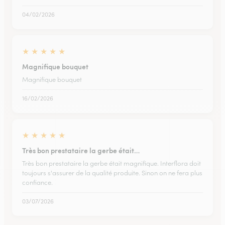
04/02/2026
★
★
★
★
★
Magnifique bouquet
Magnifique bouquet
16/02/2026
★
★
★
★
★
Très bon prestataire la gerbe était…
Très bon prestataire la gerbe était magnifique. Interflora doit
toujours s'assurer de la qualité produite. Sinon on ne fera plus
confiance.
03/07/2026