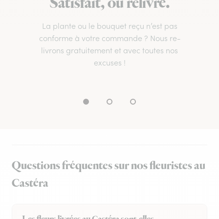
Satisfait, ou relivré.
La plante ou le bouquet reçu n’est pas
conforme à votre commande ? Nous re-
livrons gratuitement et avec toutes nos
excuses !
Questions fréquentes sur nos fleuristes au
Castéra