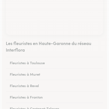
Les fleuristes en Haute-Garonne du réseau
Interflora
Fleuristes à Toulouse
Fleuristes à Muret
Fleuristes à Revel
Fleuristes à Fronton
Fleuristes à Castanet-Tolosan