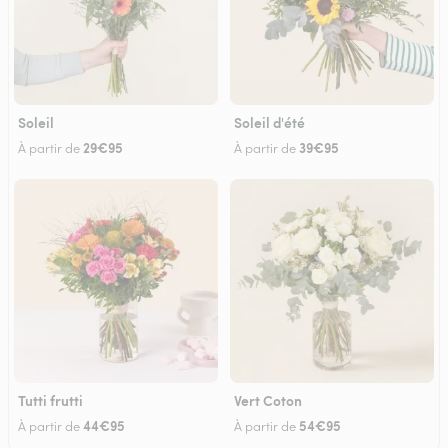
Soleil
Soleil d'été
29€95
39€95
À partir de
À partir de
Tutti frutti
Vert Coton
44€95
54€95
À partir de
À partir de