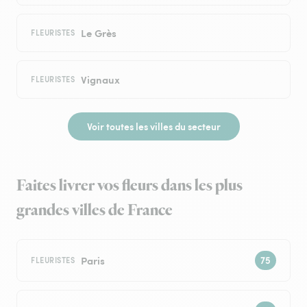
Le Grès
FLEURISTES
Vignaux
FLEURISTES
Voir toutes les villes du secteur
Faites livrer vos fleurs dans les plus
grandes villes de France
Paris
FLEURISTES