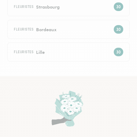
Strasbourg
FLEURISTES
Bordeaux
FLEURISTES
Lille
FLEURISTES