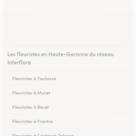
Les fleuristes en Haute-Garonne du réseau
Interflora
Fleuristes à Toulouse
Fleuristes à Muret
Fleuristes à Revel
Fleuristes à Fronton
Fleuristes à Castanet-Tolosan