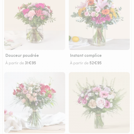
Douceur poudrée
Instant complice
31€95
52€95
À partir de
À partir de