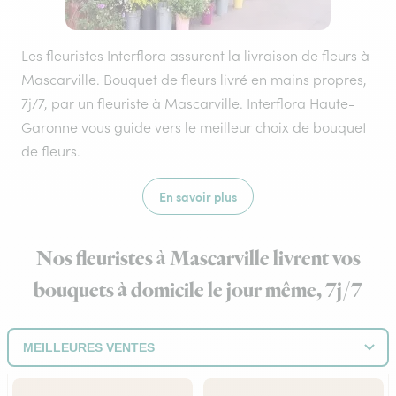
Les fleuristes Interflora assurent la livraison de fleurs à
Mascarville. Bouquet de fleurs livré en mains propres,
7j/7, par un fleuriste à Mascarville. Interflora Haute-
Garonne vous guide vers le meilleur choix de bouquet
de fleurs.
En savoir plus
Nos fleuristes à Mascarville livrent vos
bouquets à domicile le jour même, 7j/7