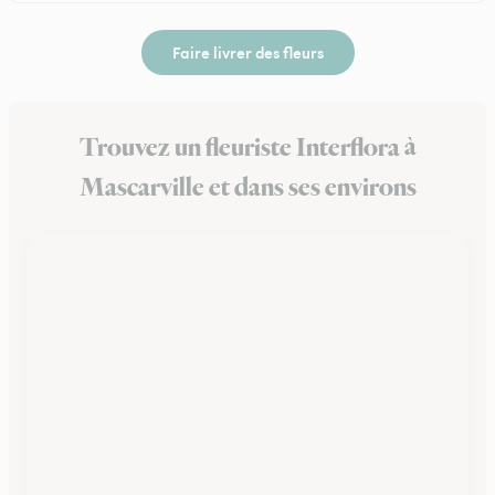
Faire livrer des fleurs
Trouvez un fleuriste Interflora à
Mascarville et dans ses environs