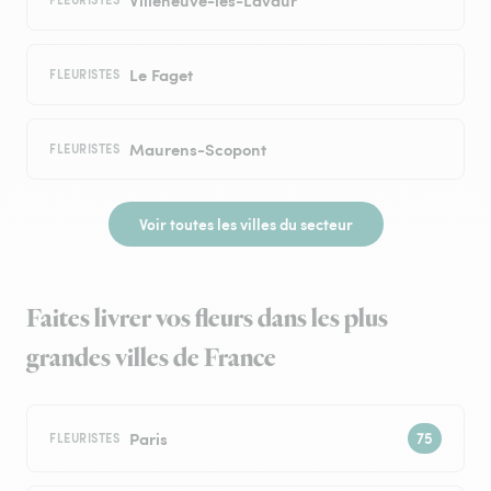
Le Faget
FLEURISTES
Maurens-Scopont
FLEURISTES
Voir toutes les villes du secteur
Faites livrer vos fleurs dans les plus
grandes villes de France
Paris
FLEURISTES