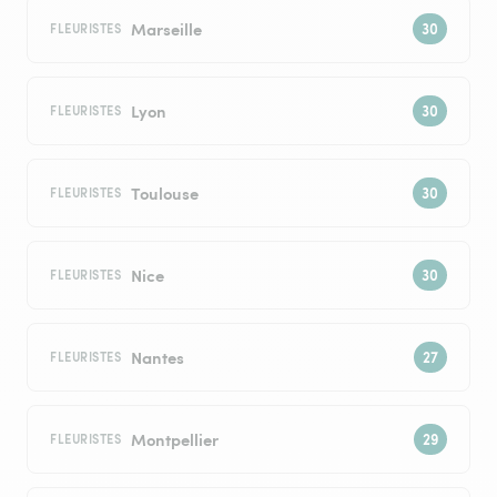
Marseille
FLEURISTES
Lyon
FLEURISTES
Toulouse
FLEURISTES
Nice
FLEURISTES
Nantes
FLEURISTES
Montpellier
FLEURISTES