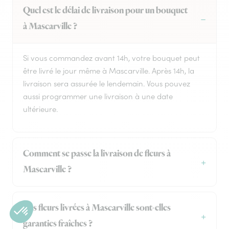
Quel est le délai de livraison pour un bouquet
à Mascarville ?
Si vous commandez avant 14h, votre bouquet peut
être livré le jour même à Mascarville. Après 14h, la
livraison sera assurée le lendemain. Vous pouvez
aussi programmer une livraison à une date
ultérieure.
Comment se passe la livraison de fleurs à
Mascarville ?
Les fleurs livrées à Mascarville sont-elles
garanties fraîches ?