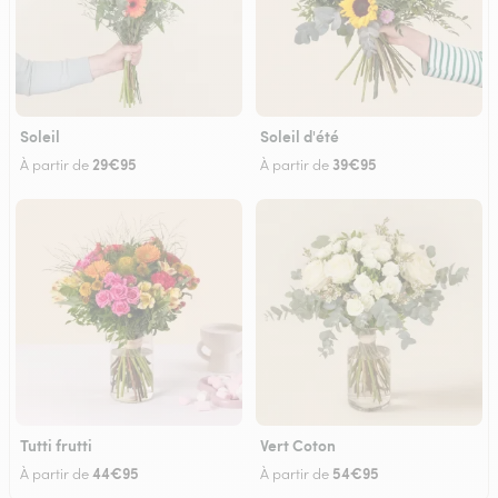
Soleil
Soleil d'été
29€95
39€95
À partir de
À partir de
Tutti frutti
Vert Coton
44€95
54€95
À partir de
À partir de