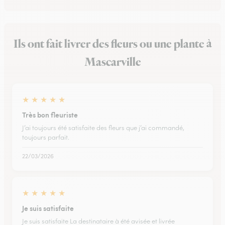
Ils ont fait livrer des fleurs ou une plante à
Mascarville
★
★
★
★
★
Très bon fleuriste
J’ai toujours été satisfaite des fleurs que j’ai commandé,
toujours parfait.
22/03/2026
★
★
★
★
★
Je suis satisfaite
Je suis satisfaite La destinataire à été avisée et livrée