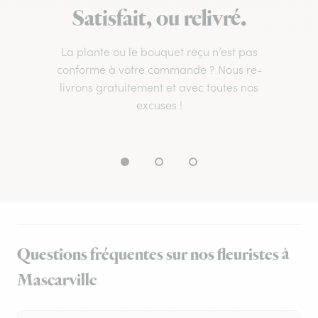
Satisfait, ou relivré.
La plante ou le bouquet reçu n’est pas
conforme à votre commande ? Nous re-
livrons gratuitement et avec toutes nos
excuses !
Questions fréquentes sur nos fleuristes à
Mascarville