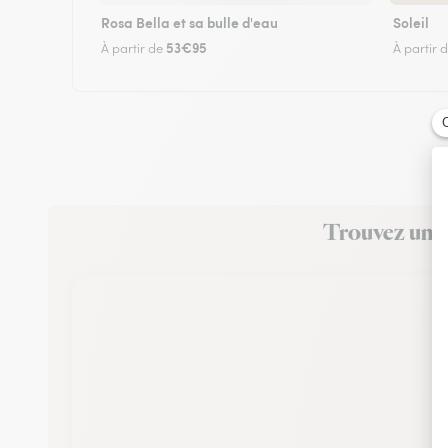
Rosa Bella et sa bulle d'eau
Soleil
53€95
À partir de
À partir 
Trouvez un fl