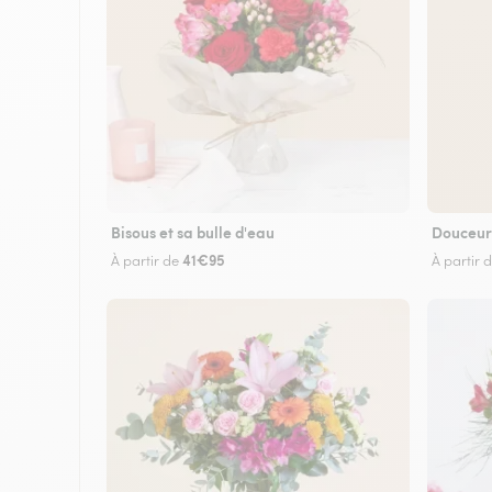
Bisous et sa bulle d'eau
Douceur
41€95
À partir de
À partir 