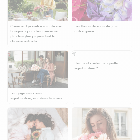
Comment prendre soin de vos
Les fleurs du mois de Juin :
bouquets pour les conserver
notre guide
plus longtemps pendant la
chaleur estivale
Fleurs et couleurs : quelle
signification ?
Langage des roses :
signification, nombre de roses…