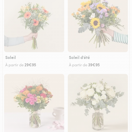
Soleil
Soleil d'été
29€95
39€95
À partir de
À partir de