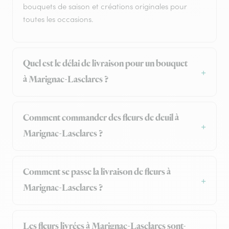
bouquets de saison et créations originales pour
toutes les occasions.
Quel est le délai de livraison pour un bouquet
à Marignac-Lasclares ?
Comment commander des fleurs de deuil à
Marignac-Lasclares ?
Comment se passe la livraison de fleurs à
Marignac-Lasclares ?
Les fleurs livrées à Marignac-Lasclares sont-