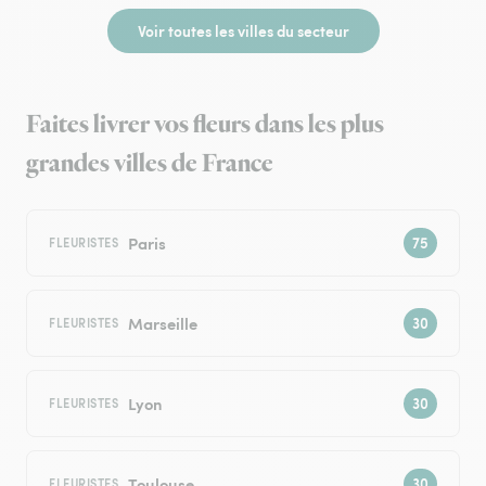
Voir toutes les villes du secteur
Faites livrer vos fleurs dans les plus
grandes villes de France
Paris
FLEURISTES
Marseille
FLEURISTES
Lyon
FLEURISTES
Toulouse
FLEURISTES