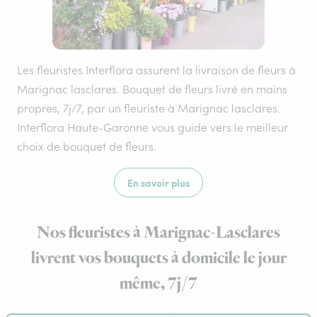
Les fleuristes Interflora assurent la livraison de fleurs à
Marignac lasclares. Bouquet de fleurs livré en mains
propres, 7j/7, par un fleuriste à Marignac lasclares.
Interflora Haute-Garonne vous guide vers le meilleur
choix de bouquet de fleurs.
En savoir plus
Nos fleuristes à Marignac-Lasclares
livrent vos bouquets à domicile le jour
même, 7j/7