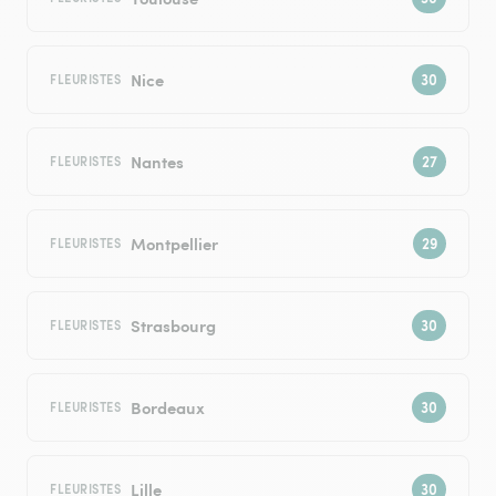
Nice
FLEURISTES
Nantes
FLEURISTES
Montpellier
FLEURISTES
Strasbourg
FLEURISTES
Bordeaux
FLEURISTES
Lille
FLEURISTES