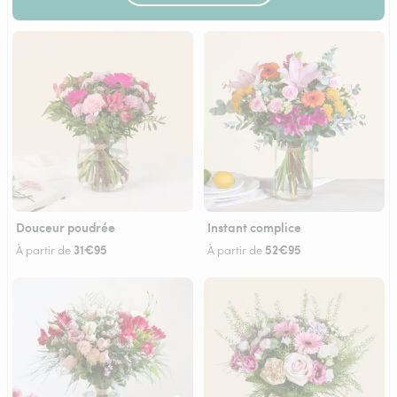
Douceur poudrée
Instant complice
31€95
52€95
À partir de
À partir de