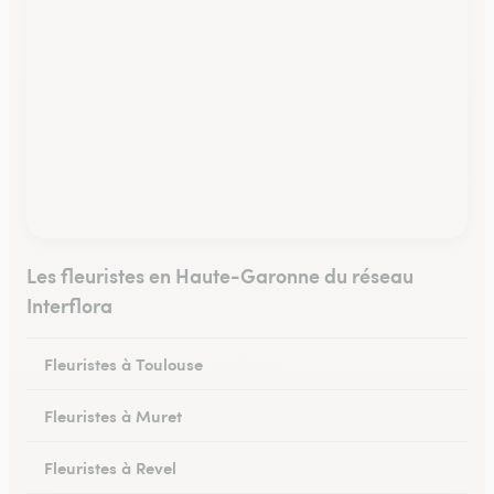
Les fleuristes en Haute-Garonne du réseau
Interflora
Fleuristes à Toulouse
Fleuristes à Muret
Fleuristes à Revel