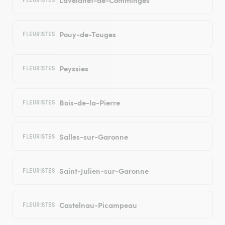
Pouy-de-Touges
FLEURISTES
Peyssies
FLEURISTES
Bois-de-la-Pierre
FLEURISTES
Salles-sur-Garonne
FLEURISTES
Saint-Julien-sur-Garonne
FLEURISTES
Castelnau-Picampeau
FLEURISTES