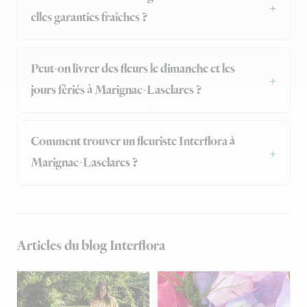
elles garanties fraîches ?
Peut-on livrer des fleurs le dimanche et les
jours fériés à Marignac-Lasclares ?
Comment trouver un fleuriste Interflora à
Marignac-Lasclares ?
Articles du blog Interflora