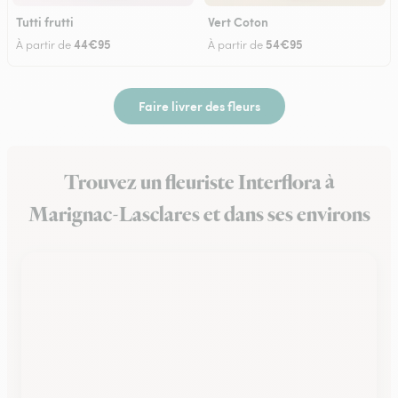
Tutti frutti
Vert Coton
44€95
54€95
À partir de
À partir de
Faire livrer des fleurs
Trouvez un fleuriste Interflora à
Marignac-Lasclares et dans ses environs