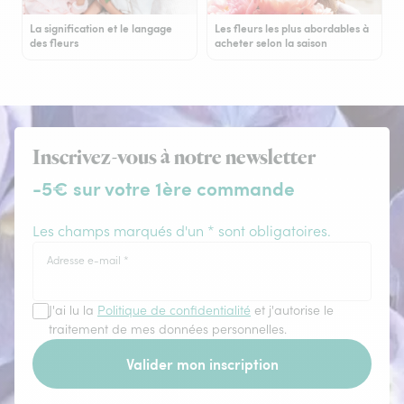
La signification et le langage
Les fleurs les plus abordables à
des fleurs
acheter selon la saison
Inscrivez-vous à notre newsletter
-5€ sur votre 1ère commande
Les champs marqués d'un * sont obligatoires.
Adresse e-mail
*
J'ai lu la
Politique de confidentialité
et j'autorise le
traitement de mes données personnelles.
Valider mon inscription