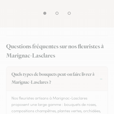
Questions fréquentes sur nos fleuristes à
Marignac-Lasclares
Quels types de bouquets peut-on faire livrer à
Marignac-Lasclares ?
Nos fleuristes artisans à Marignac-Lasclares
proposent une large gamme : bouquets de roses,
compositions champêtres, plantes vertes, orchidées,