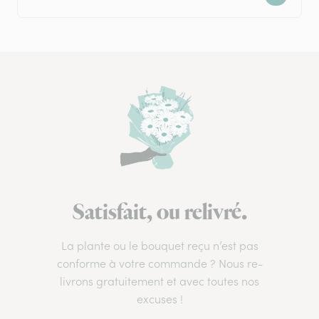
Satisfait, ou relivré.
La plante ou le bouquet reçu n’est pas
conforme à votre commande ? Nous re-
livrons gratuitement et avec toutes nos
excuses !