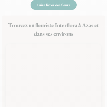
Faire livrer des fleurs
Trouvez un fleuriste Interflora à Azas et
dans ses environs