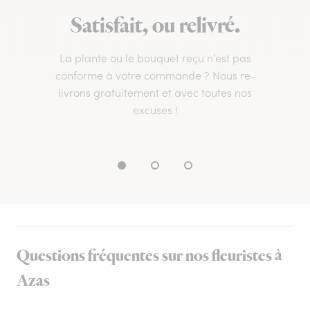
Satisfait, ou relivré.
La plante ou le bouquet reçu n’est pas
conforme à votre commande ? Nous re-
livrons gratuitement et avec toutes nos
excuses !
Questions fréquentes sur nos fleuristes à
Azas