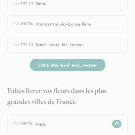
Gémil
FLEURISTES
Montastruc-la-Conseillère
FLEURISTES
Saint-Lieux-lès-Lavaur
FLEURISTES
Voir toutes les villes du secteur
Faites livrer vos fleurs dans les plus
grandes villes de France
Paris
FLEURISTES