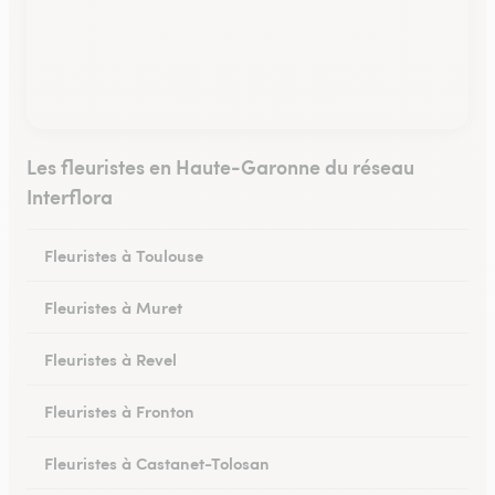
Les fleuristes en Haute-Garonne du réseau
Interflora
Fleuristes à Toulouse
Fleuristes à Muret
Fleuristes à Revel
Fleuristes à Fronton
Fleuristes à Castanet-Tolosan