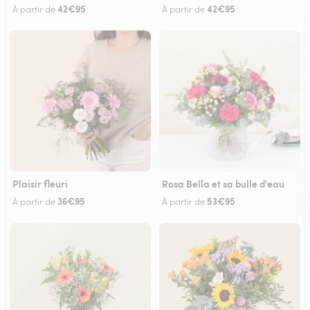
42€95
42€95
À partir de
À partir de
Plaisir fleuri
Rosa Bella et sa bulle d'eau
36€95
53€95
À partir de
À partir de