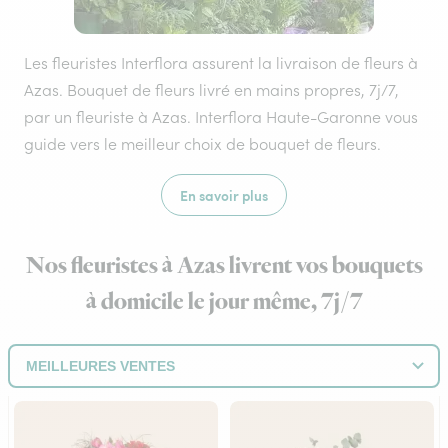
Les fleuristes Interflora assurent la livraison de fleurs à
Azas. Bouquet de fleurs livré en mains propres, 7j/7,
par un fleuriste à Azas. Interflora Haute-Garonne vous
guide vers le meilleur choix de bouquet de fleurs.
En savoir plus
Nos fleuristes à Azas livrent vos bouquets
à domicile le jour même, 7j/7