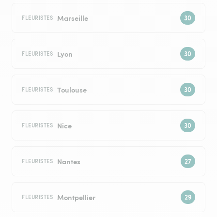
Marseille
FLEURISTES
Lyon
FLEURISTES
Toulouse
FLEURISTES
Nice
FLEURISTES
Nantes
FLEURISTES
Montpellier
FLEURISTES