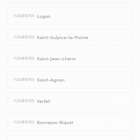
Lugan
FLEURISTES
Saint-Sulpice-la-Pointe
FLEURISTES
Saint-Jean-Lherm
FLEURISTES
Saint-Agnan
FLEURISTES
Verfeil
FLEURISTES
Bonrepos-Riquet
FLEURISTES