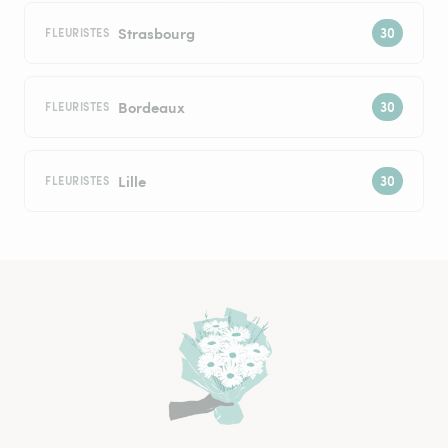
Strasbourg
FLEURISTES
Bordeaux
FLEURISTES
Lille
FLEURISTES