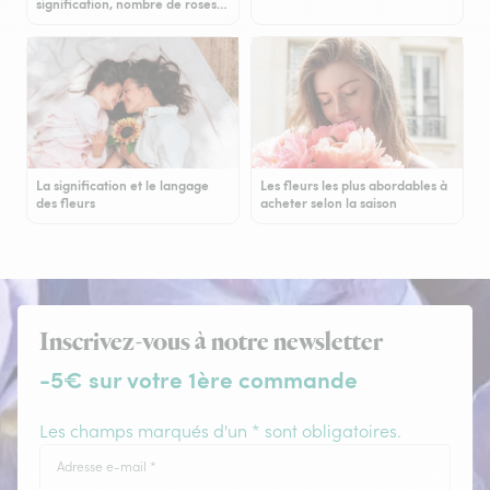
signification, nombre de roses…
La signification et le langage
Les fleurs les plus abordables à
des fleurs
acheter selon la saison
Inscrivez-vous à notre newsletter
-5€ sur votre 1ère commande
Les champs marqués d'un * sont obligatoires.
Adresse e-mail
*