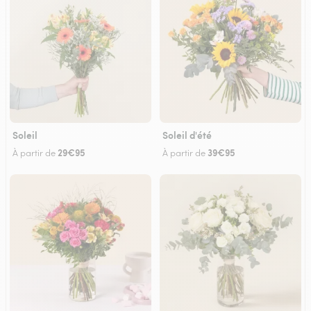
Soleil
Soleil d'été
29€95
39€95
À partir de
À partir de