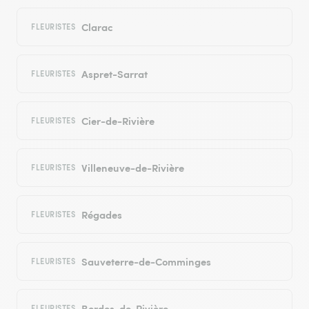
Clarac
FLEURISTES
Aspret-Sarrat
FLEURISTES
Cier-de-Rivière
FLEURISTES
Villeneuve-de-Rivière
FLEURISTES
Régades
FLEURISTES
Sauveterre-de-Comminges
FLEURISTES
Bordes-de-Rivière
FLEURISTES