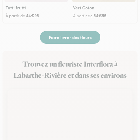
Tutti frutti
Vert Coton
44€95
54€95
À partir de
À partir de
Faire livrer des fleurs
Trouvez un fleuriste Interflora à
Labarthe-Rivière et dans ses environs