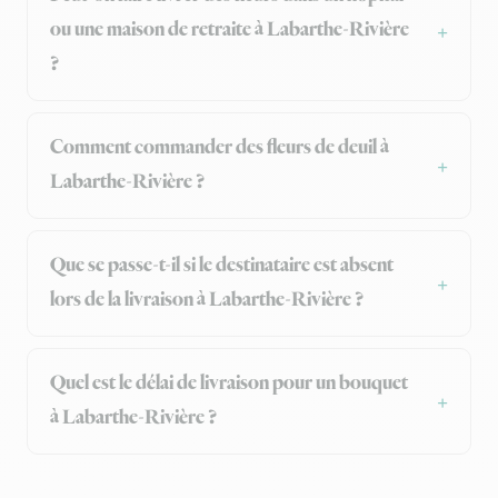
ou une maison de retraite à Labarthe-Rivière
?
Comment commander des fleurs de deuil à
Labarthe-Rivière ?
Que se passe-t-il si le destinataire est absent
lors de la livraison à Labarthe-Rivière ?
Quel est le délai de livraison pour un bouquet
à Labarthe-Rivière ?