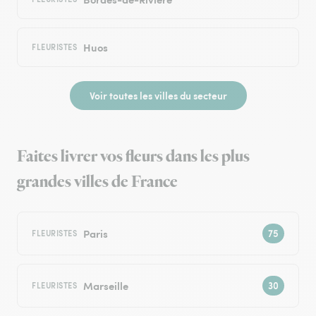
Huos
FLEURISTES
Voir toutes les villes du secteur
Faites livrer vos fleurs dans les plus
grandes villes de France
Paris
FLEURISTES
Marseille
FLEURISTES