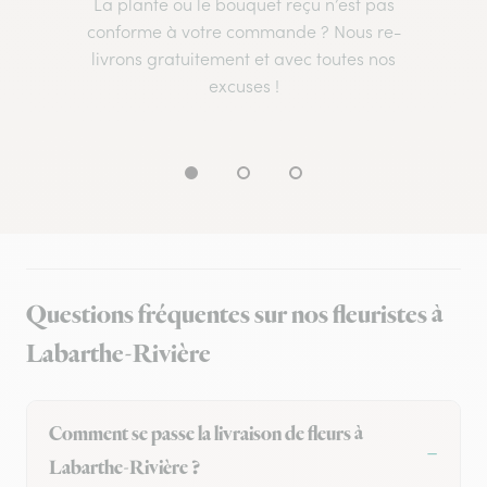
La plante ou le bouquet reçu n’est pas
conforme à votre commande ? Nous re-
livrons gratuitement et avec toutes nos
excuses !
Questions fréquentes sur nos fleuristes à
Labarthe-Rivière
Comment se passe la livraison de fleurs à
Labarthe-Rivière ?