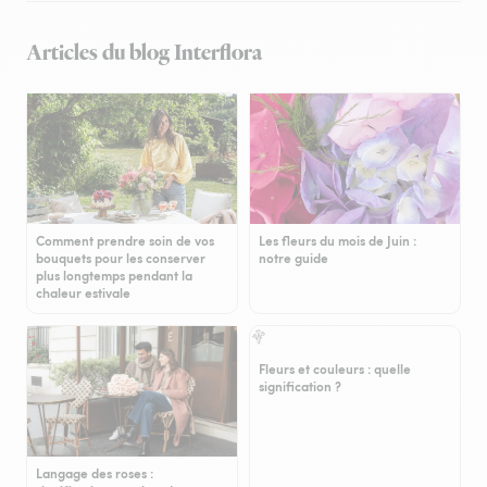
Articles du blog Interflora
Comment prendre soin de vos
Les fleurs du mois de Juin :
bouquets pour les conserver
notre guide
plus longtemps pendant la
chaleur estivale
Fleurs et couleurs : quelle
signification ?
Langage des roses :