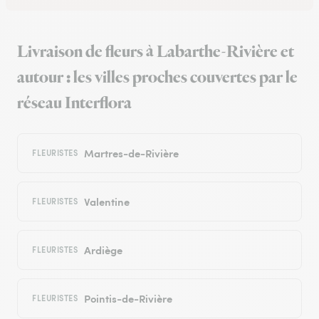
Livraison de fleurs à Labarthe-Rivière et
autour : les villes proches couvertes par le
réseau Interflora
Martres-de-Rivière
FLEURISTES
Valentine
FLEURISTES
Ardiège
FLEURISTES
Pointis-de-Rivière
FLEURISTES