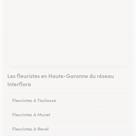
Les fleuristes en Haute-Garonne du réseau
Interflora
Fleuristes à Toulouse
Fleuristes à Muret
Fleuristes à Revel