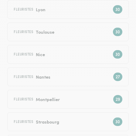
Lyon
FLEURISTES
Toulouse
FLEURISTES
Nice
FLEURISTES
Nantes
FLEURISTES
Montpellier
FLEURISTES
Strasbourg
FLEURISTES