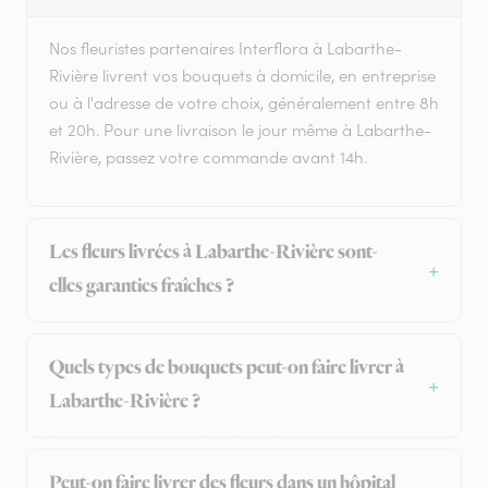
Nos fleuristes partenaires Interflora à Labarthe-
Rivière livrent vos bouquets à domicile, en entreprise
ou à l'adresse de votre choix, généralement entre 8h
et 20h. Pour une livraison le jour même à Labarthe-
Rivière, passez votre commande avant 14h.
Les fleurs livrées à Labarthe-Rivière sont-
elles garanties fraîches ?
Quels types de bouquets peut-on faire livrer à
Labarthe-Rivière ?
Peut-on faire livrer des fleurs dans un hôpital