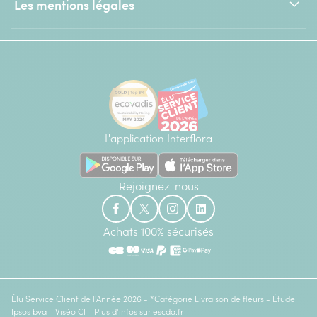
Les mentions légales
L'application Interflora
Rejoignez-nous
Achats 100% sécurisés
Élu Service Client de l'Année 2026 - *Catégorie Livraison de fleurs - Étude
Ipsos bva - Viséo CI - Plus d'infos sur
escda.fr