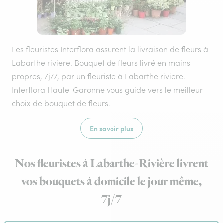
Les fleuristes Interflora assurent la livraison de fleurs à
Labarthe riviere. Bouquet de fleurs livré en mains
propres, 7j/7, par un fleuriste à Labarthe riviere.
Interflora Haute-Garonne vous guide vers le meilleur
choix de bouquet de fleurs.
En savoir plus
Nos fleuristes à Labarthe-Rivière livrent
vos bouquets à domicile le jour même,
7j/7