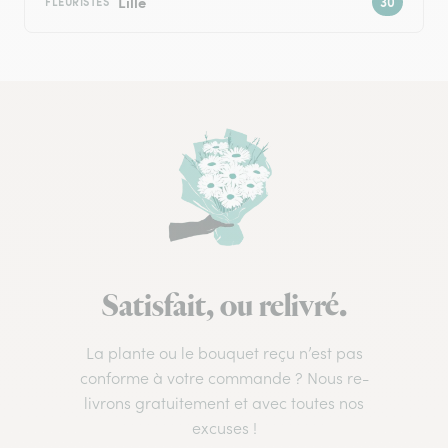
Lille
FLEURISTES
Satisfait, ou relivré.
La plante ou le bouquet reçu n’est pas
conforme à votre commande ? Nous re-
livrons gratuitement et avec toutes nos
excuses !