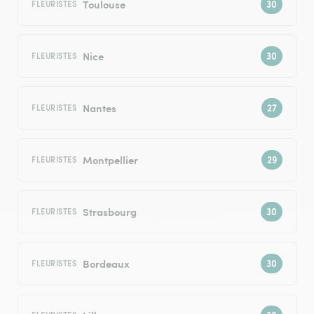
Toulouse
FLEURISTES
Nice
FLEURISTES
Nantes
FLEURISTES
Montpellier
FLEURISTES
Strasbourg
FLEURISTES
Bordeaux
FLEURISTES