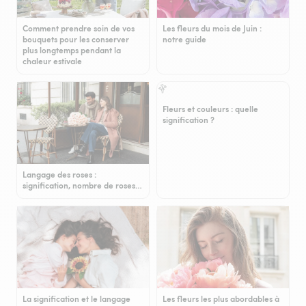
Comment prendre soin de vos
Les fleurs du mois de Juin :
bouquets pour les conserver
notre guide
plus longtemps pendant la
chaleur estivale
Fleurs et couleurs : quelle
signification ?
Langage des roses :
signification, nombre de roses…
La signification et le langage
Les fleurs les plus abordables à