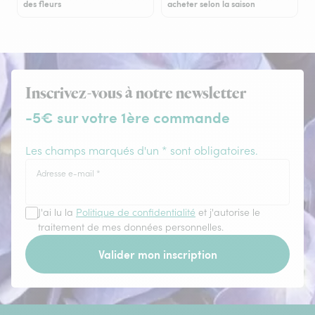
des fleurs
acheter selon la saison
Inscrivez-vous à notre newsletter
-5€ sur votre 1ère commande
Les champs marqués d'un * sont obligatoires.
Adresse e-mail
*
J'ai lu la
Politique de confidentialité
et j'autorise le
traitement de mes données personnelles.
Valider mon inscription