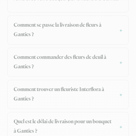
Comment se passe la livraison de fleurs à
Ganties ?
Comment commander des fleurs de deuil à
Ganties ?
Comment trouver un fleuriste Interflora à
Ganties ?
Quel est le délai de livraison pour un bouquet
à Ganties ?