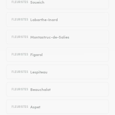
Soueich
FLEURISTES
Labarthe-Inard
FLEURISTES
Montastruc-de-Salies
FLEURISTES
Figarol
FLEURISTES
Lespiteau
FLEURISTES
Beauchalot
FLEURISTES
Aspet
FLEURISTES