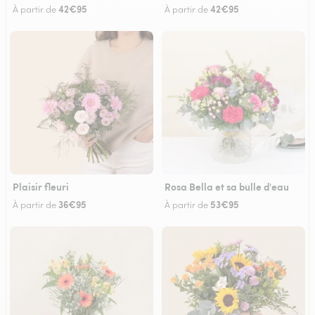
42€95
42€95
À partir de
À partir de
Plaisir fleuri
Rosa Bella et sa bulle d'eau
36€95
53€95
À partir de
À partir de