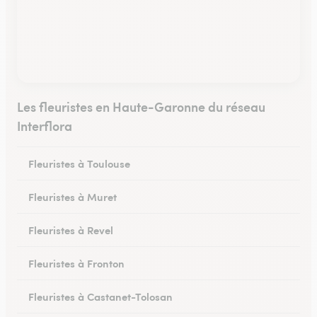
Les fleuristes en Haute-Garonne du réseau
Interflora
Fleuristes à Toulouse
Fleuristes à Muret
Fleuristes à Revel
Fleuristes à Fronton
Fleuristes à Castanet-Tolosan