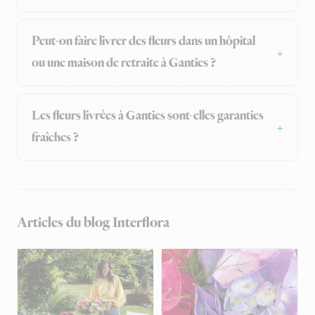
Peut-on faire livrer des fleurs dans un hôpital
ou une maison de retraite à Ganties ?
Les fleurs livrées à Ganties sont-elles garanties
fraîches ?
Articles du blog Interflora