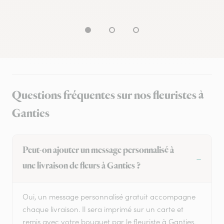
Questions fréquentes sur nos fleuristes à
Ganties
Peut-on ajouter un message personnalisé à
une livraison de fleurs à Ganties ?
Oui, un message personnalisé gratuit accompagne
chaque livraison. Il sera imprimé sur un carte et
remis avec votre bouquet par le fleuriste à Ganties.