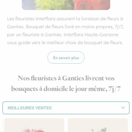
Les fleuristes Interflora assurent la livraison de fleurs à
Ganties. Bouquet de fleurs livré en mains propres, 7j/7,
par un fleuriste à Ganties. Interflora Haute-Garonne
vous guide vers le meilleur choix de bouquet de fleurs.
En savoir plus
Nos fleuristes à Ganties livrent vos
bouquets à domicile le jour même, 7j/7