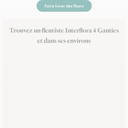
Faire livrer des fleurs
Trouvez un fleuriste Interflora à Ganties
et dans ses environs