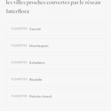
les villes proches couvertes par le réseau
Interflora
Couret
FLEURISTES
Montespan
FLEURISTES
Estadens
FLEURISTES
Rouède
FLEURISTES
Pointis-Inard
FLEURISTES