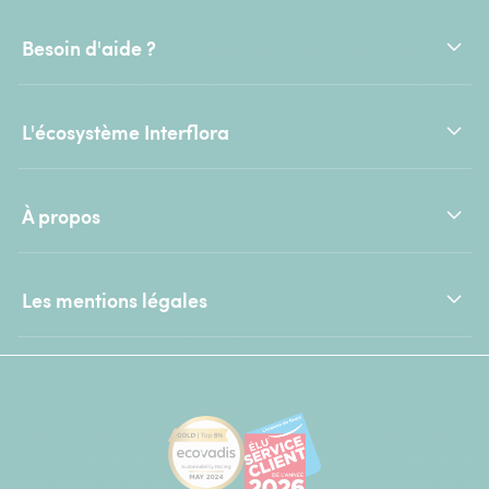
Besoin d'aide ?
L'écosystème Interflora
À propos
Les mentions légales