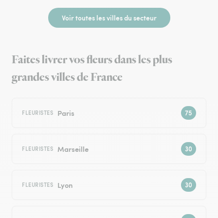
Voir toutes les villes du secteur
Faites livrer vos fleurs dans les plus
grandes villes de France
Paris
FLEURISTES
Marseille
FLEURISTES
Lyon
FLEURISTES