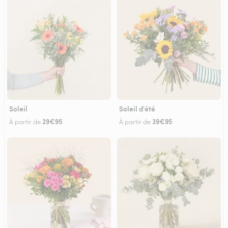
Soleil
Soleil d'été
29€95
39€95
À partir de
À partir de