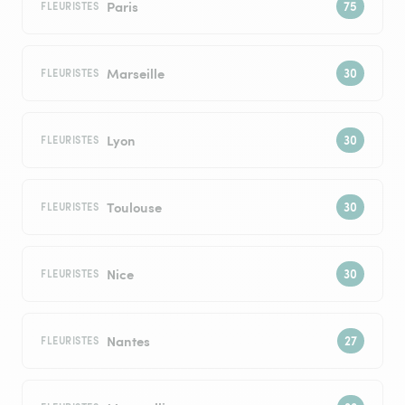
Paris
FLEURISTES
Marseille
FLEURISTES
Lyon
FLEURISTES
Toulouse
FLEURISTES
Nice
FLEURISTES
Nantes
FLEURISTES