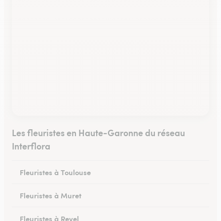
Les fleuristes en Haute-Garonne du réseau
Interflora
Fleuristes à Toulouse
Fleuristes à Muret
Fleuristes à Revel