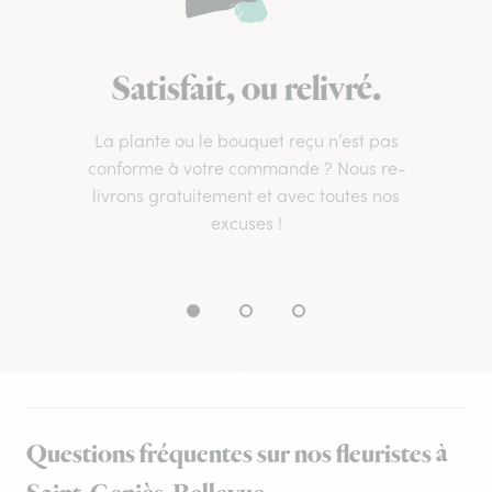
Satisfait, ou relivré.
La plante ou le bouquet reçu n’est pas
conforme à votre commande ? Nous re-
livrons gratuitement et avec toutes nos
excuses !
Questions fréquentes sur nos fleuristes à