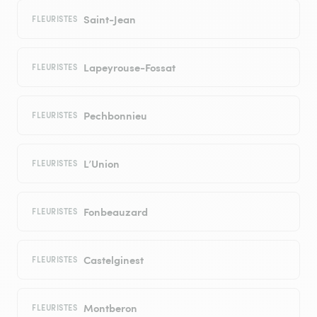
Saint-Jean
FLEURISTES
Lapeyrouse-Fossat
FLEURISTES
Pechbonnieu
FLEURISTES
L’Union
FLEURISTES
Fonbeauzard
FLEURISTES
Castelginest
FLEURISTES
Montberon
FLEURISTES