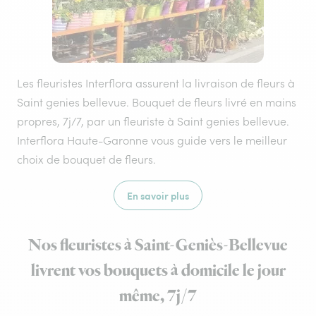
Les fleuristes Interflora assurent la livraison de fleurs à
Saint genies bellevue. Bouquet de fleurs livré en mains
propres, 7j/7, par un fleuriste à Saint genies bellevue.
Interflora Haute-Garonne vous guide vers le meilleur
choix de bouquet de fleurs.
En savoir plus
Nos fleuristes à Saint-Geniès-Bellevue
livrent vos bouquets à domicile le jour
même, 7j/7