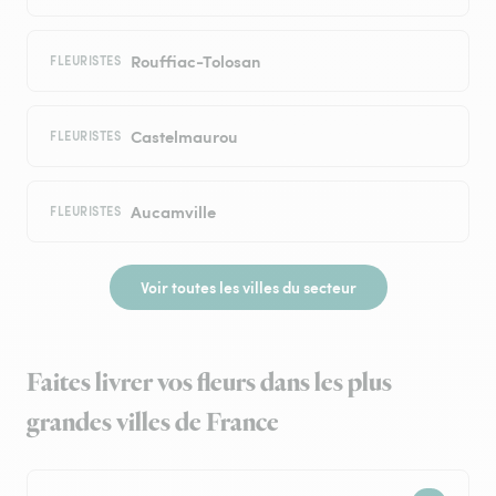
Rouffiac-Tolosan
FLEURISTES
Castelmaurou
FLEURISTES
Aucamville
FLEURISTES
Voir toutes les villes du secteur
Faites livrer vos fleurs dans les plus
grandes villes de France