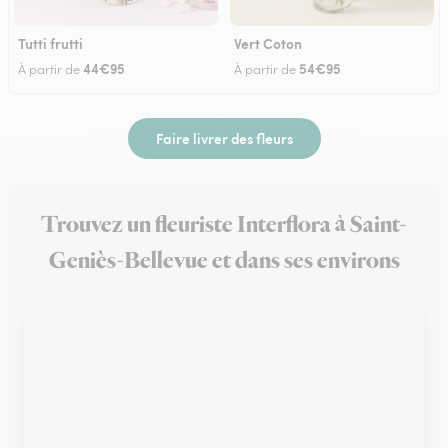
Tutti frutti
Vert Coton
44€95
54€95
À partir de
À partir de
Faire livrer des fleurs
Trouvez un fleuriste Interflora à Saint-
Geniès-Bellevue et dans ses environs