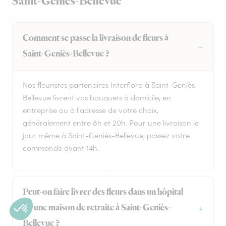
Saint-Geniès-Bellevue
Comment se passe la livraison de fleurs à
Saint-Geniès-Bellevue ?
Nos fleuristes partenaires Interflora à Saint-Geniès-
Bellevue livrent vos bouquets à domicile, en
entreprise ou à l'adresse de votre choix,
généralement entre 8h et 20h. Pour une livraison le
jour même à Saint-Geniès-Bellevue, passez votre
commande avant 14h.
Peut-on faire livrer des fleurs dans un hôpital
ou une maison de retraite à Saint-Geniès-
Bellevue ?