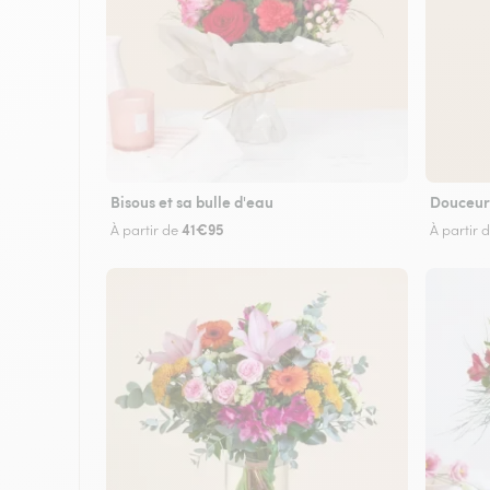
Bisous et sa bulle d'eau
Douceur
41€95
À partir de
À partir 