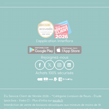
L'application Interflora
Rejoignez-nous
Achats 100% sécurisés
Élu Service Client de l'Année 2026 - *Catégorie Livraison de fleurs - Étude
Ipsos bva - Viséo CI - Plus d'infos sur
escda.fr
Interdiction de vente de boissons alcooliques aux mineurs de moins de 18