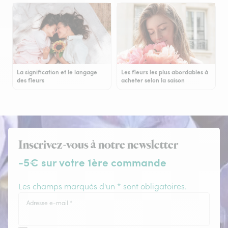
La signification et le langage
Les fleurs les plus abordables à
des fleurs
acheter selon la saison
Inscrivez-vous à notre newsletter
-5€ sur votre 1ère commande
Les champs marqués d'un * sont obligatoires.
Adresse e-mail
*