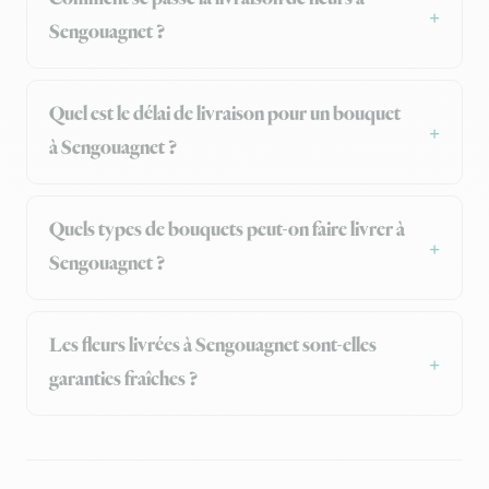
Sengouagnet ?
Quel est le délai de livraison pour un bouquet
à Sengouagnet ?
Quels types de bouquets peut-on faire livrer à
Sengouagnet ?
Les fleurs livrées à Sengouagnet sont-elles
garanties fraîches ?