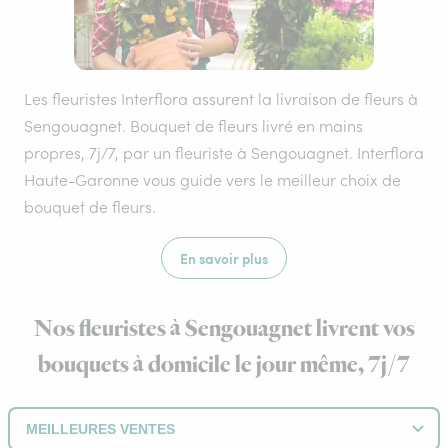
Les fleuristes Interflora assurent la livraison de fleurs à
Sengouagnet. Bouquet de fleurs livré en mains
propres, 7j/7, par un fleuriste à Sengouagnet. Interflora
Haute-Garonne vous guide vers le meilleur choix de
bouquet de fleurs.
En savoir plus
Nos fleuristes à Sengouagnet livrent vos
bouquets à domicile le jour même, 7j/7