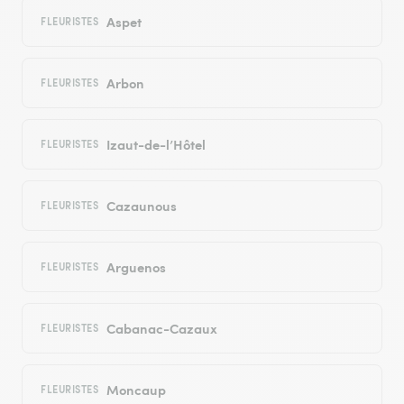
Aspet
FLEURISTES
Arbon
FLEURISTES
Izaut-de-l’Hôtel
FLEURISTES
Cazaunous
FLEURISTES
Arguenos
FLEURISTES
Cabanac-Cazaux
FLEURISTES
Moncaup
FLEURISTES