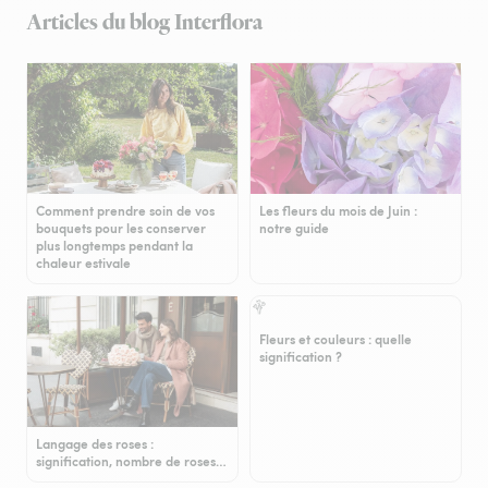
Articles du blog Interflora
Comment prendre soin de vos
Les fleurs du mois de Juin :
bouquets pour les conserver
notre guide
plus longtemps pendant la
chaleur estivale
Fleurs et couleurs : quelle
signification ?
Langage des roses :
signification, nombre de roses…