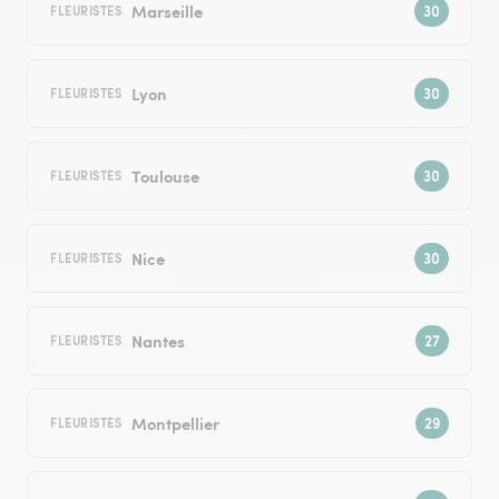
Marseille
FLEURISTES
Lyon
FLEURISTES
Toulouse
FLEURISTES
Nice
FLEURISTES
Nantes
FLEURISTES
Montpellier
FLEURISTES