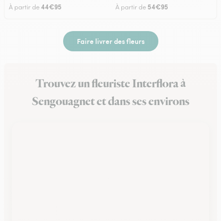
44€95
54€95
À partir de
À partir de
Faire livrer des fleurs
Trouvez un fleuriste Interflora à
Sengouagnet et dans ses environs