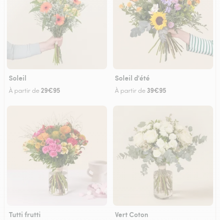
Soleil
Soleil d'été
29€95
39€95
À partir de
À partir de
Tutti frutti
Vert Coton