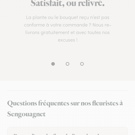
Satisfait, ou relivré.
La plante ou le bouquet reçu n’est pas
conforme à votre commande ? Nous re-
livrons gratuitement et avec toutes nos
excuses !
Questions fréquentes sur nos fleuristes à
Sengouagnet