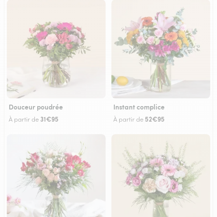
Douceur poudrée
Instant complice
31€95
52€95
À partir de
À partir de