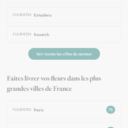
Estadens
FLEURISTES
Soueich
FLEURISTES
Voir toutes les villes du secteur
Faites livrer vos fleurs dans les plus
grandes villes de France
Paris
FLEURISTES