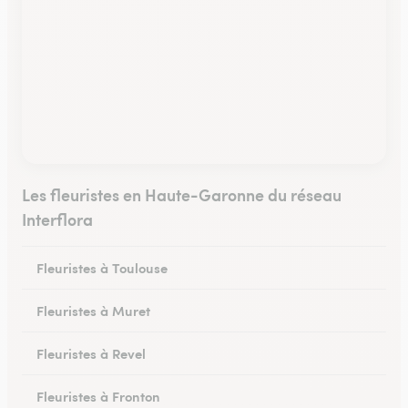
Les fleuristes en Haute-Garonne du réseau
Interflora
Fleuristes à Toulouse
Fleuristes à Muret
Fleuristes à Revel
Fleuristes à Fronton