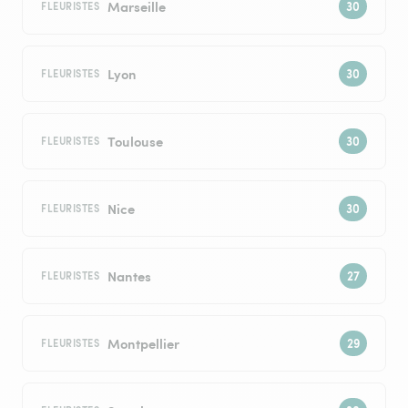
Marseille
FLEURISTES
Lyon
FLEURISTES
Toulouse
FLEURISTES
Nice
FLEURISTES
Nantes
FLEURISTES
Montpellier
FLEURISTES