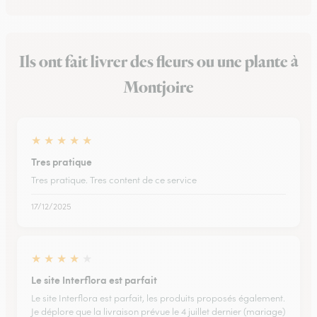
Ils ont fait livrer des fleurs ou une plante à
Montjoire
★
★
★
★
★
Tres pratique
Tres pratique. Tres content de ce service
17/12/2025
★
★
★
★
★
Le site Interflora est parfait
Le site Interflora est parfait, les produits proposés également.
Je déplore que la livraison prévue le 4 juillet dernier (mariage)