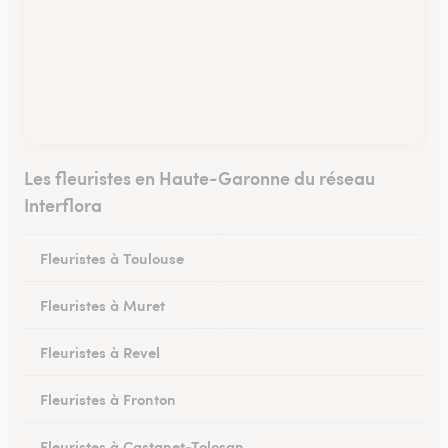
Les fleuristes en Haute-Garonne du réseau
Interflora
Fleuristes à Toulouse
Fleuristes à Muret
Fleuristes à Revel
Fleuristes à Fronton
Fleuristes à Castanet-Tolosan