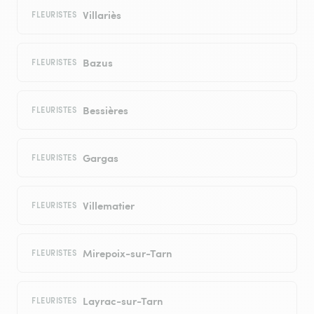
Villariès
FLEURISTES
Bazus
FLEURISTES
Bessières
FLEURISTES
Gargas
FLEURISTES
Villematier
FLEURISTES
Mirepoix-sur-Tarn
FLEURISTES
Layrac-sur-Tarn
FLEURISTES