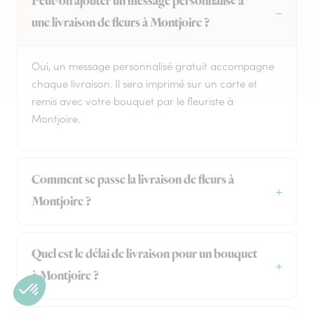
Peut-on ajouter un message personnalisé à
une livraison de fleurs à Montjoire ?
Oui, un message personnalisé gratuit accompagne
chaque livraison. Il sera imprimé sur un carte et
remis avec votre bouquet par le fleuriste à
Montjoire.
Comment se passe la livraison de fleurs à
Montjoire ?
Quel est le délai de livraison pour un bouquet
à Montjoire ?