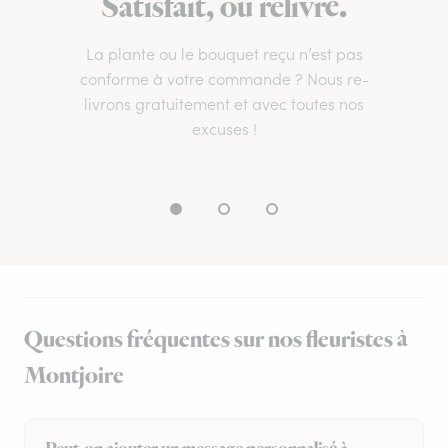
Satisfait, ou relivré.
La plante ou le bouquet reçu n’est pas
conforme à votre commande ? Nous re-
livrons gratuitement et avec toutes nos
excuses !
Questions fréquentes sur nos fleuristes à
Montjoire