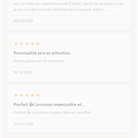
soit arrivée aux destinataire le 7 juillet, après la réception, car
le service de livraison était fermé le samedi. Merci…
08/07/2026
★
★
★
★
★
Ponctualité soin et attention.
Ponctualité soin et attention.
16/12/2025
★
★
★
★
★
Parfait 👍 Livraison impeccable et…
Parfait 👍 Livraison impeccable et rapidité !
04/02/2026