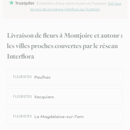
Trustpilot
Échantillon d'avis clients fourni via Trustpilot.
Voir tous
les avis de la marque Interflora sur Trustpilot
Livraison de fleurs à Montjoire et autour :
les villes proches couvertes par le réseau
Interflora
Paulhac
FLEURISTES
Vacquiers
FLEURISTES
La Magdelaine-sur-Tarn
FLEURISTES