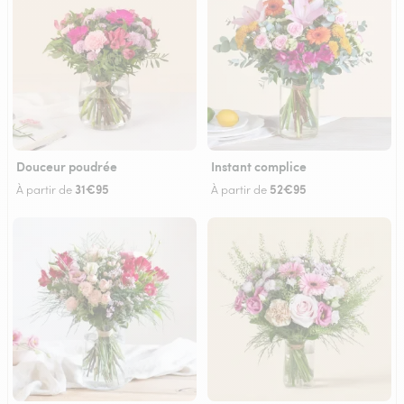
Douceur poudrée
Instant complice
31€95
52€95
À partir de
À partir de