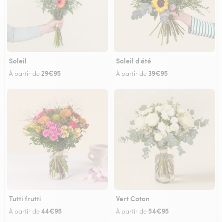
Soleil
Soleil d'été
29€95
39€95
À partir de
À partir de
Tutti frutti
Vert Coton
44€95
54€95
À partir de
À partir de