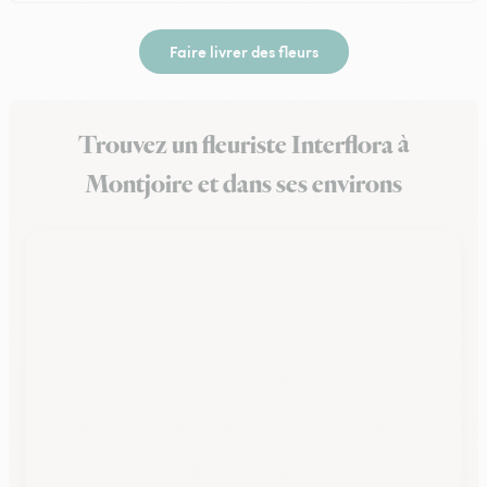
Faire livrer des fleurs
Trouvez un fleuriste Interflora à
Montjoire et dans ses environs