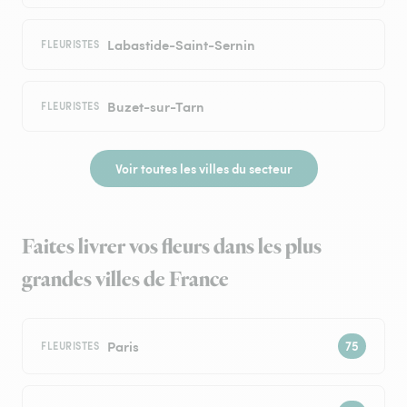
Labastide-Saint-Sernin
FLEURISTES
Buzet-sur-Tarn
FLEURISTES
Voir toutes les villes du secteur
Faites livrer vos fleurs dans les plus
grandes villes de France
Paris
FLEURISTES