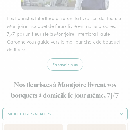
Les fleuristes Interflora assurent la livraison de fleurs à
Montjoire. Bouquet de fleurs livré en mains propres,
7j/7, par un fleuriste à Montjoire. Interflora Haute-
Garonne vous guide vers le meilleur choix de bouquet
de fleurs.
En savoir plus
Nos fleuristes à Montjoire livrent vos
bouquets à domicile le jour même, 7j/7