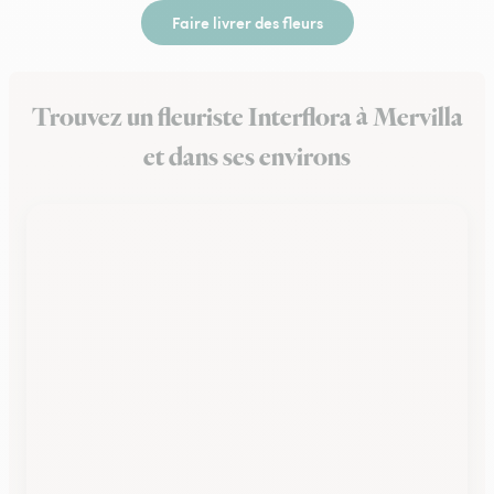
Faire livrer des fleurs
Trouvez un fleuriste Interflora à Mervilla
et dans ses environs