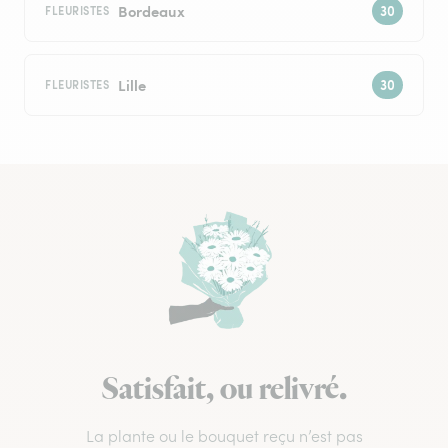
Bordeaux
FLEURISTES
Lille
FLEURISTES
Satisfait, ou relivré.
La plante ou le bouquet reçu n’est pas