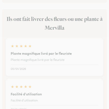
Ils ont fait livrer des fleurs ou une plante à
Mervilla
★
★
★
★
★
Plante magnifique livré par le fleuriste
Plante magnifique livré par le fleuriste
05/01/2026
★
★
★
★
★
Facilité d’utilisation
Facilité d’utilisation