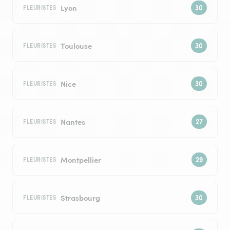
Lyon
FLEURISTES
Toulouse
FLEURISTES
Nice
FLEURISTES
Nantes
FLEURISTES
Montpellier
FLEURISTES
Strasbourg
FLEURISTES