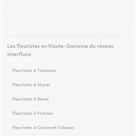
Les fleuristes en Haute-Garonne du réseau
Interflora
Fleuristes à Toulouse
Fleuristes à Muret
Fleuristes à Revel
Fleuristes à Fronton
Fleuristes à Castanet-Tolosan