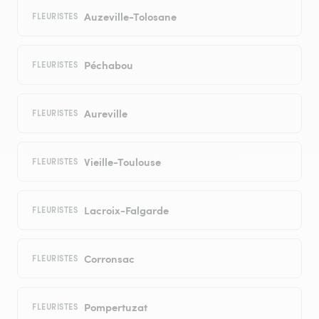
Auzeville-Tolosane
FLEURISTES
Péchabou
FLEURISTES
Aureville
FLEURISTES
Vieille-Toulouse
FLEURISTES
Lacroix-Falgarde
FLEURISTES
Corronsac
FLEURISTES
Pompertuzat
FLEURISTES