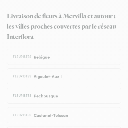
Livraison de fleurs à Mervilla et autour :
les villes proches couvertes par le réseau
Interflora
Rebigue
FLEURISTES
Vigoulet-Auzil
FLEURISTES
Pechbusque
FLEURISTES
Castanet-Tolosan
FLEURISTES