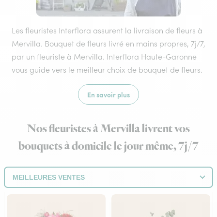
Les fleuristes Interflora assurent la livraison de fleurs à
Mervilla. Bouquet de fleurs livré en mains propres, 7j/7,
par un fleuriste à Mervilla. Interflora Haute-Garonne
vous guide vers le meilleur choix de bouquet de fleurs.
En savoir plus
Nos fleuristes à Mervilla livrent vos
bouquets à domicile le jour même, 7j/7