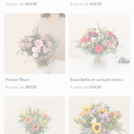
42€95
42€95
À partir de
À partir de
Plaisir fleuri
Rosa Bella et sa bulle d'eau
36€95
53€95
À partir de
À partir de