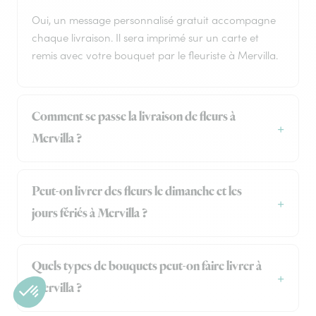
Oui, un message personnalisé gratuit accompagne
chaque livraison. Il sera imprimé sur un carte et
remis avec votre bouquet par le fleuriste à Mervilla.
Comment se passe la livraison de fleurs à
Mervilla ?
Peut-on livrer des fleurs le dimanche et les
jours fériés à Mervilla ?
Quels types de bouquets peut-on faire livrer à
Mervilla ?