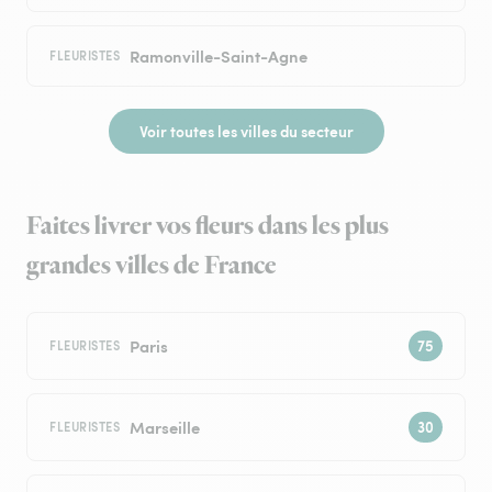
Ramonville-Saint-Agne
FLEURISTES
Voir toutes les villes du secteur
Faites livrer vos fleurs dans les plus
grandes villes de France
Paris
FLEURISTES
Marseille
FLEURISTES