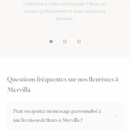
conforme à votre commande ? Nous re-
livrons gratuitement et avec toutes nos
excuses !
Questions fréquentes sur nos fleuristes à
Mervilla
Peut-on ajouter un message personnalisé à
une livraison de fleurs à Mervilla ?