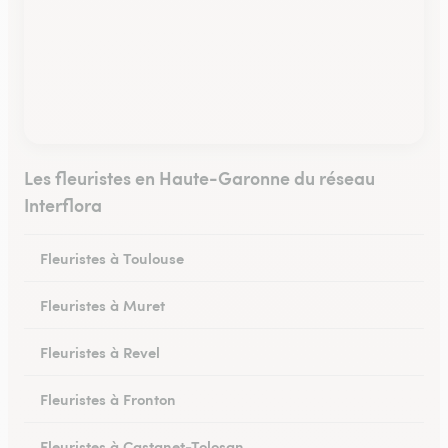
Les fleuristes en Haute-Garonne du réseau
Interflora
Fleuristes à Toulouse
Fleuristes à Muret
Fleuristes à Revel
Fleuristes à Fronton
Fleuristes à Castanet-Tolosan