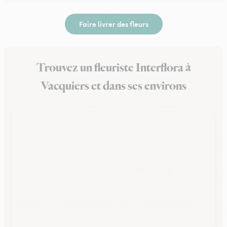
Faire livrer des fleurs
Trouvez un fleuriste Interflora à
Vacquiers et dans ses environs