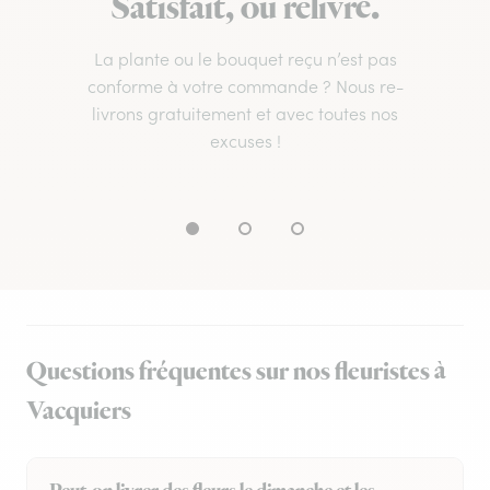
Satisfait, ou relivré.
La plante ou le bouquet reçu n’est pas
conforme à votre commande ? Nous re-
livrons gratuitement et avec toutes nos
excuses !
Questions fréquentes sur nos fleuristes à
Vacquiers