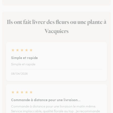
Ils ont fait livrer des fleurs ou une plante à
Vacquiers
★
★
★
★
★
Simple et rapide
Simple et rapide
08/04/2026
★
★
★
★
★
Commande à distance pour une livraison…
Commande à distance pour une livraison le matin même.
Service implaccable, qualité florale au top . Je recommande