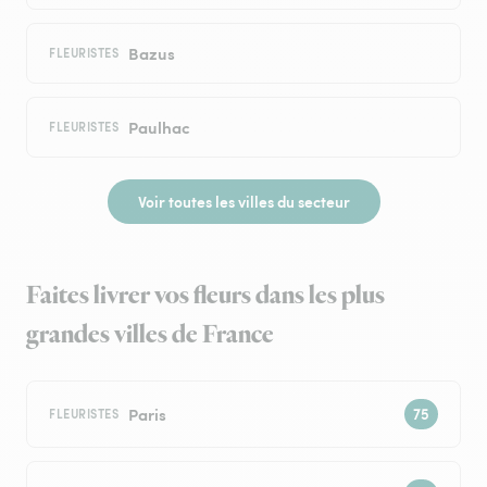
Bazus
FLEURISTES
Paulhac
FLEURISTES
Voir toutes les villes du secteur
Faites livrer vos fleurs dans les plus
grandes villes de France
Paris
FLEURISTES