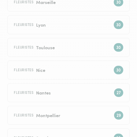
Marseille
FLEURISTES
Lyon
FLEURISTES
Toulouse
FLEURISTES
Nice
FLEURISTES
Nantes
FLEURISTES
Montpellier
FLEURISTES