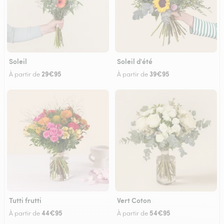
Soleil
Soleil d'été
29€95
39€95
À partir de
À partir de
Tutti frutti
Vert Coton
44€95
54€95
À partir de
À partir de