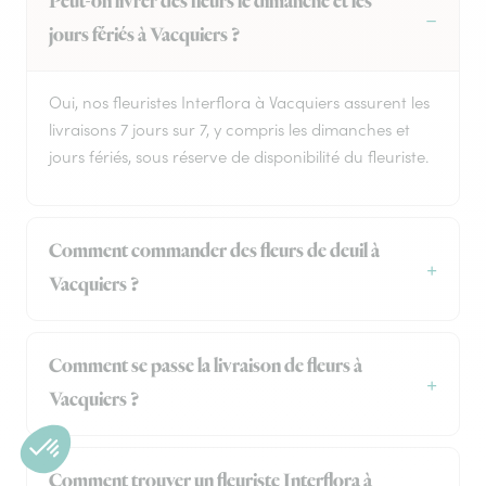
Peut-on livrer des fleurs le dimanche et les
jours fériés à Vacquiers ?
Oui, nos fleuristes Interflora à Vacquiers assurent les
livraisons 7 jours sur 7, y compris les dimanches et
jours fériés, sous réserve de disponibilité du fleuriste.
Comment commander des fleurs de deuil à
Vacquiers ?
Comment se passe la livraison de fleurs à
Vacquiers ?
Comment trouver un fleuriste Interflora à