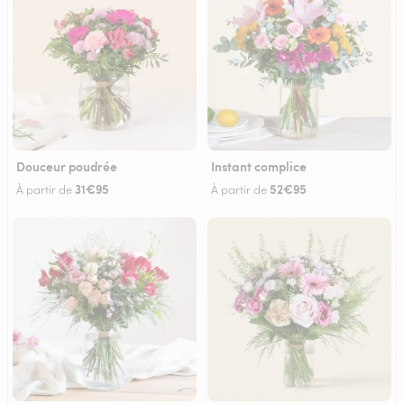
Douceur poudrée
Instant complice
31€95
52€95
À partir de
À partir de