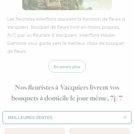
Les fleuristes Interflora assurent la livraison de fleurs à
Vacquiers. Bouquet de fleurs livré en mains propres,
7j/7, par un fleuriste à Vacquiers. Interflora Haute-
Garonne vous guide vers le meilleur choix de bouquet
de fleurs.
En savoir plus
Nos fleuristes à Vacquiers livrent vos
bouquets à domicile le jour même, 7j/7