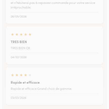
et n’hésiterai pas à repasser commande pour votre service
irréprochable.
26/05/2026
★
★
★
★
★
TRES BIEN
TRES BIEN OK
04/02/2026
★
★
★
★
★
Rapide et efficace
Rapide et efficace Grand choix de gamme.
03/03/2026