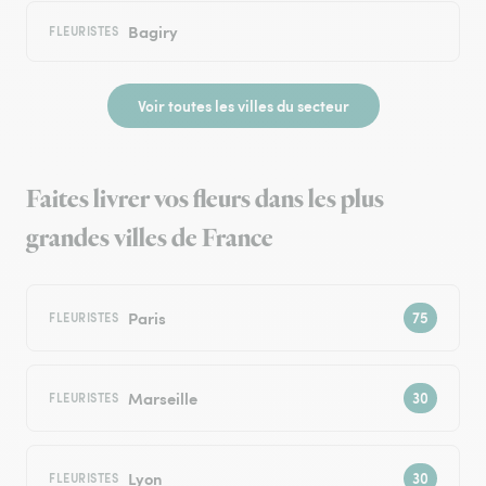
Bagiry
FLEURISTES
Voir toutes les villes du secteur
Faites livrer vos fleurs dans les plus
grandes villes de France
Paris
FLEURISTES
Marseille
FLEURISTES
Lyon
FLEURISTES