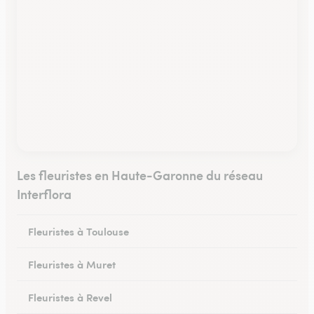
Les fleuristes en Haute-Garonne du réseau
Interflora
Fleuristes à Toulouse
Fleuristes à Muret
Fleuristes à Revel