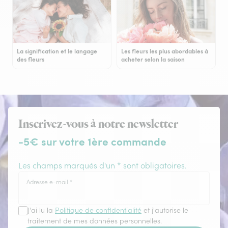
La signification et le langage
Les fleurs les plus abordables à
des fleurs
acheter selon la saison
Inscrivez-vous à notre newsletter
-5€ sur votre 1ère commande
Les champs marqués d'un * sont obligatoires.
Adresse e-mail
*
J'ai lu la
Politique de confidentialité
et j'autorise le
traitement de mes données personnelles.