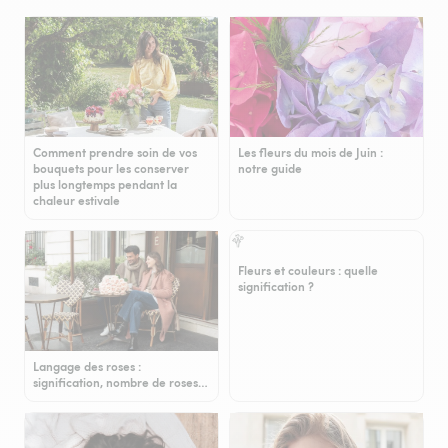
Comment prendre soin de vos
Les fleurs du mois de Juin :
bouquets pour les conserver
notre guide
plus longtemps pendant la
chaleur estivale
Fleurs et couleurs : quelle
signification ?
Langage des roses :
signification, nombre de roses…