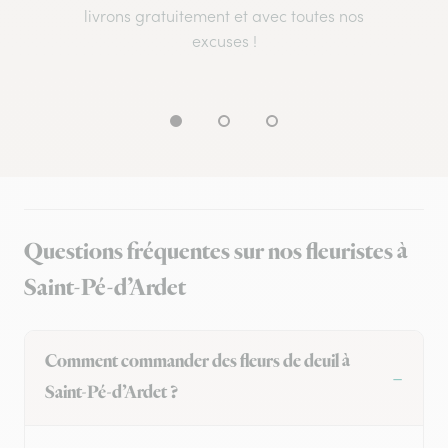
livrons gratuitement et avec toutes nos
excuses !
Questions fréquentes sur nos fleuristes à
Saint-Pé-d’Ardet
Comment commander des fleurs de deuil à
Saint-Pé-d’Ardet ?