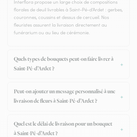
Interflora propose un large choix de compositions
florales de deuil livrables à Saint-Pé-d’Ardet : gerbes,
couronnes, coussins et dessus de cercueil. Nos
fleuristes assurent la livraison directement au
funérarium ou au lieu de cérémonie.
Quels types de bouquets peut-on faire livrer à
Saint-Pé-d’Ardet ?
Peut-on ajouter un message personnalisé à une
livraison de fleurs à Saint-Pé-d’Ardet ?
Quel est le délai de livraison pour un bouquet
à Saint-Pé-d’Ardet ?