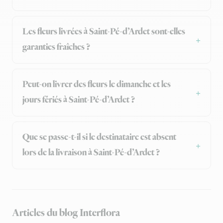
Les fleurs livrées à Saint-Pé-d’Ardet sont-elles
garanties fraîches ?
Peut-on livrer des fleurs le dimanche et les
jours fériés à Saint-Pé-d’Ardet ?
Que se passe-t-il si le destinataire est absent
lors de la livraison à Saint-Pé-d’Ardet ?
Articles du blog Interflora