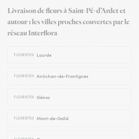
Livraison de fleurs à Saint-Pé-d’Ardet et
autour : les villes proches couvertes par le
réseau Interflora
Lourde
FLEURISTES
Antichan-de-Frontignes
FLEURISTES
Génos
FLEURISTES
Mont-de-Galié
FLEURISTES