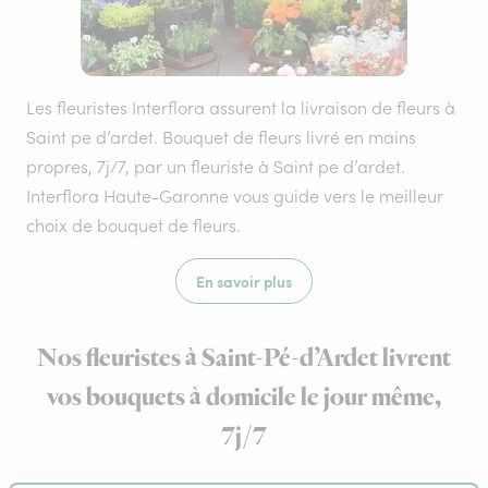
Les fleuristes Interflora assurent la livraison de fleurs à
Saint pe d’ardet. Bouquet de fleurs livré en mains
propres, 7j/7, par un fleuriste à Saint pe d’ardet.
Interflora Haute-Garonne vous guide vers le meilleur
choix de bouquet de fleurs.
En savoir plus
Nos fleuristes à Saint-Pé-d’Ardet livrent
vos bouquets à domicile le jour même,
7j/7