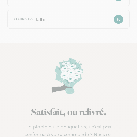
Lille
FLEURISTES
Satisfait, ou relivré.
La plante ou le bouquet reçu n’est pas
conforme à votre commande ? Nous re-