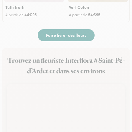
Tutti frutti
Vert Coton
44€95
54€95
À partir de
À partir de
Faire livrer des fleurs
Trouvez un fleuriste Interflora à Saint-Pé-
d’Ardet et dans ses environs