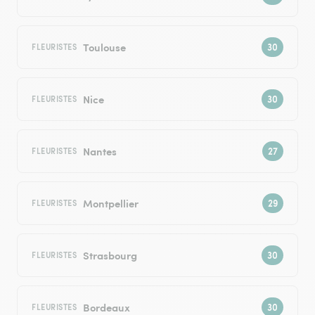
Toulouse
FLEURISTES
Nice
FLEURISTES
Nantes
FLEURISTES
Montpellier
FLEURISTES
Strasbourg
FLEURISTES
Bordeaux
FLEURISTES