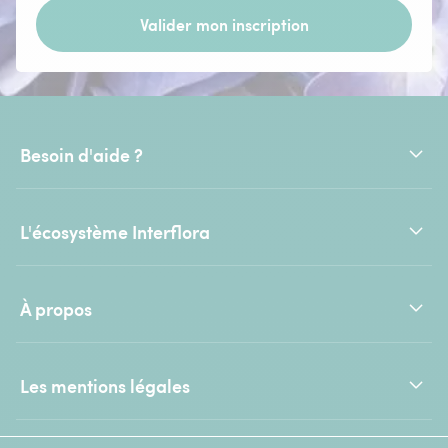
Valider mon inscription
Besoin d'aide ?
L'écosystème Interflora
À propos
Les mentions légales