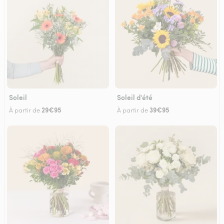
Soleil
Soleil d'été
29€95
39€95
À partir de
À partir de