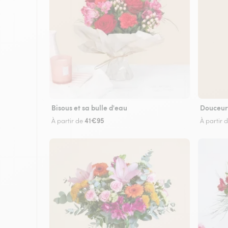
Bisous et sa bulle d'eau
Douceur
41€95
À partir de
À partir 