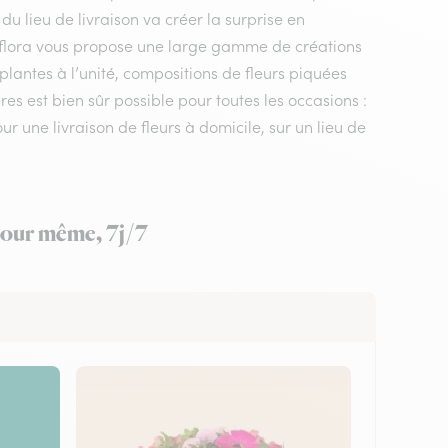
du lieu de livraison va créer la surprise en
erflora vous propose une large gamme de créations
plantes à l’unité, compositions de fleurs piquées
es est bien sûr possible pour toutes les occasions :
 une livraison de fleurs à domicile, sur un lieu de
 jour même, 7j/7