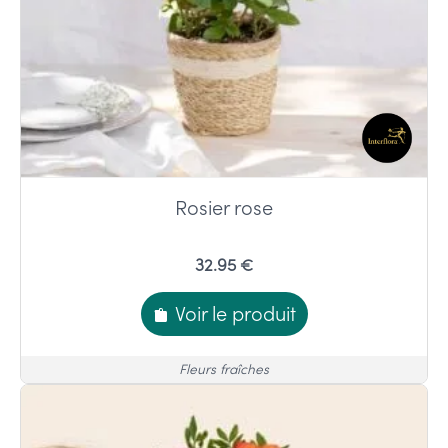
Rosier rose
32.95 €
Voir le produit
Fleurs fraîches