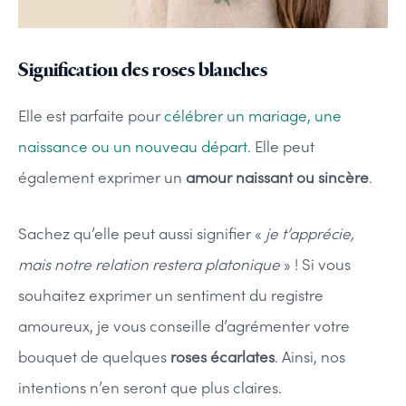
Signification des roses blanches
Elle est parfaite pour
célébrer un mariage, une
naissance ou un nouveau départ
. Elle peut
également exprimer un
amour naissant ou sincère
.
Sachez qu’elle peut aussi signifier «
je t’apprécie,
mais notre relation restera platonique
» ! Si vous
souhaitez exprimer un sentiment du registre
amoureux, je vous conseille d’agrémenter votre
bouquet de quelques
roses écarlates
. Ainsi, nos
intentions n’en seront que plus claires.