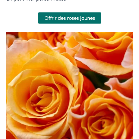
Offrir des roses jaunes