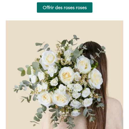
Offrir des roses roses