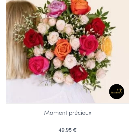
Moment précieux
49.95 €