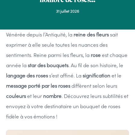
31 juillet 2026
Vénérée depuis l’Antiquité, la
reine des fleurs
sait
exprimer à elle seule toutes les nuances des
sentiments. Reine parmi les fleurs, la
rose
est chaque
année la
star des bouquets
. Au fil de son histoire, le
langage des roses
s’est affiné. La
signification
et le
message
porté par les roses
diffèrent selon leurs
couleurs
et leur
nombre
. Découvrez leurs subtilités et
envoyez à votre destinataire un bouquet de roses
fidèle à vos émotions !