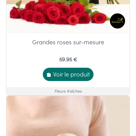
Grandes roses sur-mesure
59.95 €
Voir le produit
Fleurs fraîches