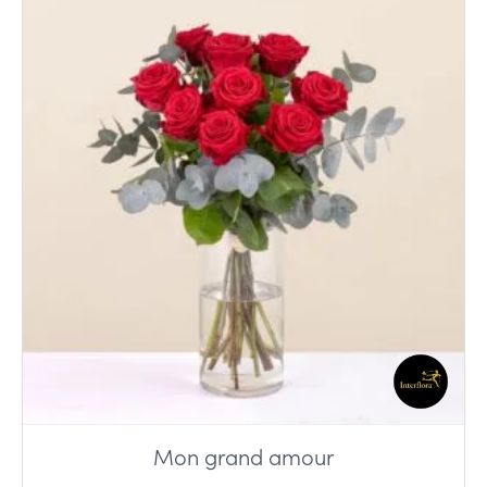
Mon grand amour