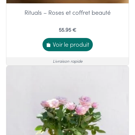
Rituals – Roses et coffret beauté
55.95 €
Voir le produit
Livraison rapide