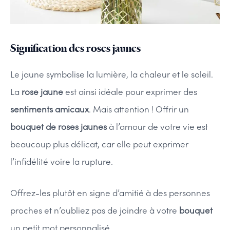
Signification des roses jaunes
Le jaune symbolise la lumière, la chaleur et le soleil.
La
rose jaune
est ainsi idéale pour exprimer des
sentiments amicaux
. Mais attention ! Offrir un
bouquet de roses jaunes
à l’amour de votre vie est
beaucoup plus délicat, car elle peut exprimer
l’infidélité voire la rupture.
Offrez-les plutôt en signe d’amitié à des personnes
proches et n’oubliez pas de joindre à votre
bouquet
un petit mot personnalisé.