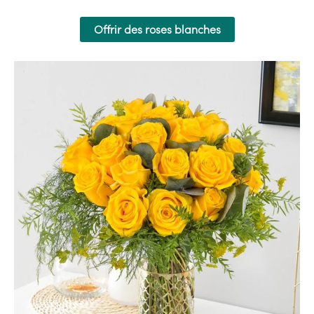
Offrir des roses blanches