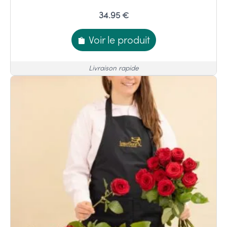
34.95 €
Voir le produit
Livraison rapide