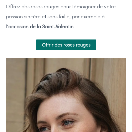
Offrez des roses rouges pour témoigner de votre
passion sincère et sans faille, par exemple à
l’
occasion de la Saint-Valentin
.
Offrir des roses rouges