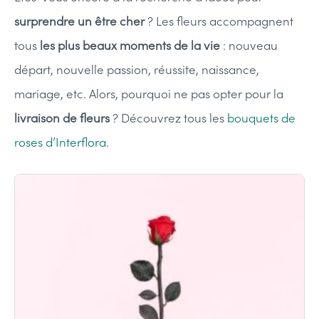
surprendre un être cher
? Les fleurs accompagnent
tous
les plus beaux moments de la vie
: nouveau
départ, nouvelle passion, réussite, naissance,
mariage, etc. Alors, pourquoi ne pas opter pour la
livraison de fleurs
? Découvrez tous les
bouquets de
roses d’Interflora
.