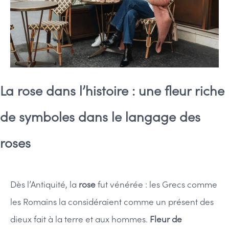
La rose dans l’histoire : une fleur riche
de symboles dans le langage des
roses
Dès l’Antiquité, la
rose
fut vénérée : les Grecs comme
les Romains la considéraient comme un présent des
dieux fait à la terre et aux hommes.
Fleur de