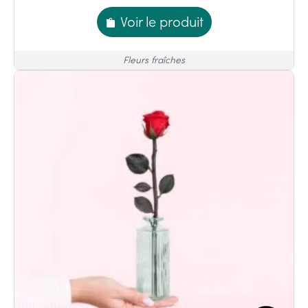
Voir le produit
Fleurs fraîches