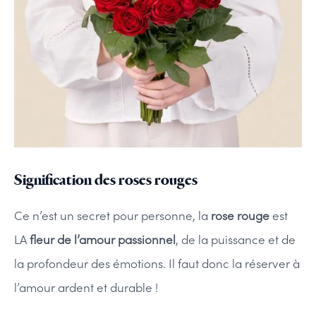
Signification des roses rouges
Ce n’est un secret pour personne, la
rose rouge
est
LA
fleur de l’amour passionnel
, de la puissance et de
la profondeur des émotions. Il faut donc la réserver à
l’amour ardent et durable !