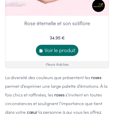
Rose éternelle et son soliflore
34.95 €
Voir le produit
Fleurs fraîches
La diversité des couleurs que présentent les
roses
permet d’exprimer une large palette d’émotions. À la
fois chics et raffinées, les
roses
s’invitent en toutes
circonstances et soulignent l’importance que tient
dans votre
cœur
la personne à qui vous les offrez.