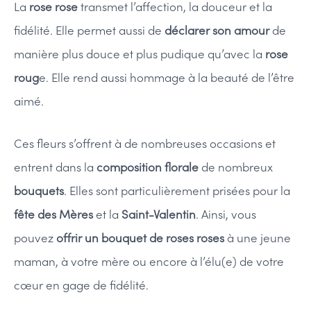
La
rose rose
transmet l’affection, la douceur et la
fidélité. Elle permet aussi de
déclarer son amour
de
manière plus douce et plus pudique qu’avec la
rose
roug
e. Elle rend aussi hommage à la beauté de l’être
aimé.
Ces fleurs s’offrent à de nombreuses occasions et
entrent dans la
composition florale
de nombreux
bouquets
. Elles sont particulièrement prisées pour la
fête des Mères
et la
Saint-Valentin
. Ainsi, vous
pouvez
offrir un bouquet de roses roses
à une jeune
maman, à votre mère ou encore à l’élu(e) de votre
cœur en gage de fidélité.