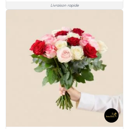
Livraison rapide