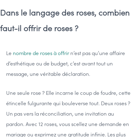
Dans le langage des roses, combien
faut-il offrir de roses ?
Le
nombre de roses à offrir
n’est pas qu’une affaire
d’esthétique ou de budget, c’est avant tout un
message, une véritable déclaration.
Une seule rose ? Elle incarne le coup de foudre, cette
étincelle fulgurante qui bouleverse tout. Deux roses ?
Un pas vers la réconciliation, une invitation au
pardon. Avec 12 roses, vous scellez une demande en
mariage ou exprimez une gratitude infinie. Les plus