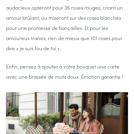
audacieux opteront pour 36 roses rouges, criant un
amour brûlant, ou miseront sur des roses blanches
pour une promesse de fiançailles. Et pour les
amoureux transis, rien de mieux que 101 roses pour
dire « je suis fou de toi ».
Enfin, pensez à ajouter à votre bouquet une carte
avec une brassée de mots doux. Émotion garantie !