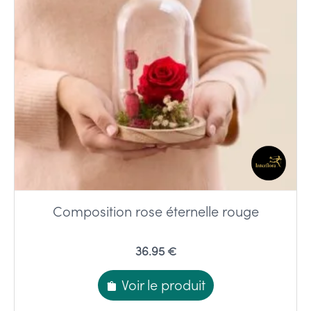
Composition rose éternelle rouge
36.95 €
Voir le produit