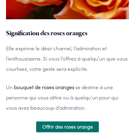
Signification des roses oranges
Elle exprime le désir charnel, l’admiration et
l’enthousiasme. Si vous l’offrez à quelqu’un que vous
courtisez, votre geste sera explicite.
Un
bouquet de roses oranges
se destine à une
personne qui vous attire ou à quelqu’un pour qui
vous avez beaucoup d’admiration.
Offrir des roses orange