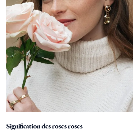
Signification des roses roses