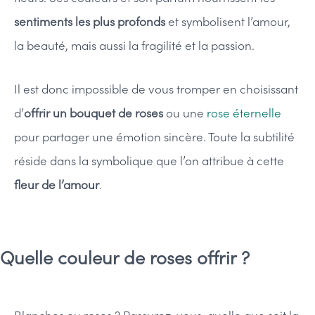
sentiments les plus profonds
et symbolisent l’amour,
la beauté, mais aussi la fragilité et la passion.
Il est donc impossible de vous tromper en choisissant
d’
offrir un bouquet de roses
ou une
rose éternelle
pour partager une émotion sincère. Toute la subtilité
réside dans la symbolique que l’on attribue à cette
fleur de l’amour
.
Quelle couleur de roses offrir ?