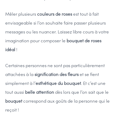
Mêler plusieurs
couleurs de roses
est tout à fait
envisageable si l’on souhaite faire passer plusieurs
messages ou les nuancer. Laissez libre cours à votre
imagination pour composer le
bouquet de roses
idéal
!
Certaines personnes ne sont pas particulièrement
attachées à la
signification des fleurs
et se fient
simplement à l’
esthétique du bouquet
. Et c’est une
tout aussi
belle attention
dès lors que l’on sait que le
bouquet
correspond aux goûts de la personne qui le
reçoit !