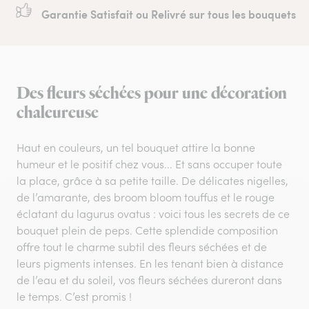
Garantie Satisfait ou Relivré sur tous les bouquets
Des fleurs séchées pour une décoration
chaleureuse
Haut en couleurs, un tel bouquet attire la bonne
humeur et le positif chez vous... Et sans occuper toute
la place, grâce à sa petite taille. De délicates nigelles,
de l’amarante, des broom bloom touffus et le rouge
éclatant du lagurus ovatus : voici tous les secrets de ce
bouquet plein de peps. Cette splendide composition
offre tout le charme subtil des fleurs séchées et de
leurs pigments intenses. En les tenant bien à distance
de l’eau et du soleil, vos fleurs séchées dureront dans
le temps. C’est promis !