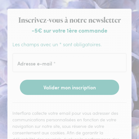
Inscription à la newsletter
Inscrivez-vous à notre newsletter
-5€ sur votre 1ère commande
Les champs avec un * sont obligatoires.
Adresse e-mail
*
Valider mon inscription
Interflora collecte votre email pour vous adresser des
communications personnalisées en fonction de votre
navigation sur notre site, sous réserve de votre
consentement aux cookies. Afin de garantir la