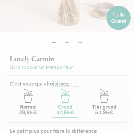
Lovely Carmin
Livraison par un transporteur
C'est vous qui choisissez
Normal
Grand
Très grand
39,95€
47,95€
54,95€
Le petit plus pour faire la différence