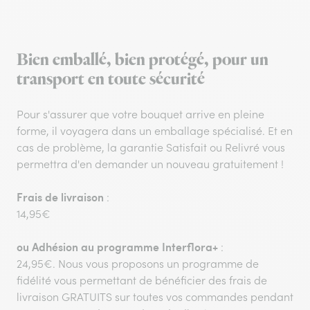
Bien emballé, bien protégé, pour un
transport en toute sécurité
Pour s'assurer que votre bouquet arrive en pleine
forme, il voyagera dans un emballage spécialisé. Et en
cas de problème, la garantie Satisfait ou Relivré vous
permettra d'en demander un nouveau gratuitement !
Frais de livraison
:
14,95€
ou
Adhésion au programme Interflora+
:
24,95€. Nous vous proposons un programme de
fidélité vous permettant de bénéficier des frais de
livraison GRATUITS sur toutes vos commandes pendant