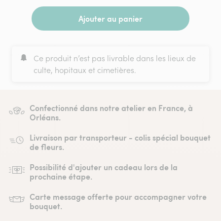
Ajouter au panier
Ce produit n’est pas livrable dans les lieux de
culte, hopitaux et cimetières.
Confectionné dans notre atelier en France, à
Orléans.
Livraison par transporteur - colis spécial bouquet
de fleurs.
Possibilité d'ajouter un cadeau lors de la
prochaine étape.
Carte message offerte pour accompagner votre
bouquet.