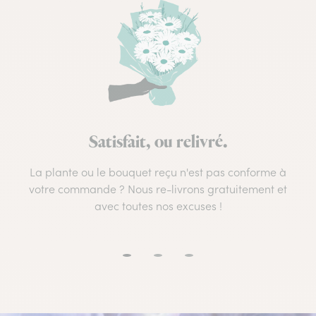
Satisfait, ou relivré.
La plante ou le bouquet reçu n'est pas conforme à
votre commande ? Nous re-livrons gratuitement et
avec toutes nos excuses !