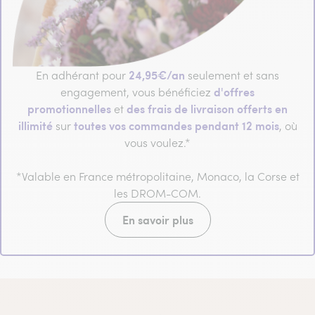
24,95€/an
En adhérant pour
seulement et sans
d'offres
engagement, vous bénéficiez
promotionnelles
des frais de livraison offerts en
et
illimité
toutes vos commandes pendant 12 mois
sur
, où
vous voulez.*
*Valable en France métropolitaine, Monaco, la Corse et
les DROM-COM.
En savoir plus