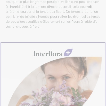
bouquet le plus longtemps possible, veillez à ne pas l’exposer
à l’humidité ni à la lumière directe du soleil, cela pourrait
altérer la couleur et la tenue des fleurs. De temps à autre, un
petit brin de toilette s’impose pour retirer les éventuelles traces
de poussière : soufflez délicatement sur les fleurs à l’aide d’un
sèche-cheveux à froid.