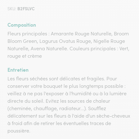
B2FSLVC
SKU:
Composition
Fleurs principales : Amarante Rouge Naturelle, Broom
Bloom Green, Lagurus Ovatus Rouge, Nigelle Rouge
Naturelle, Avena Naturelle. Couleurs principales : Vert,
rouge et crème
Entretien
Les fleurs séchées sont délicates et fragiles. Pour
conserver votre bouquet le plus longtemps possible :
veillez à ne pas l'exposer à l'humidité ou à la lumière
directe du soleil. Evitez les sources de chaleur
(cheminée, chauffage, radiateur...). Soufflez
délicatement sur les fleurs à l'aide d'un sèche-cheveux
à froid afin de retirer les éventuelles traces de
poussière.