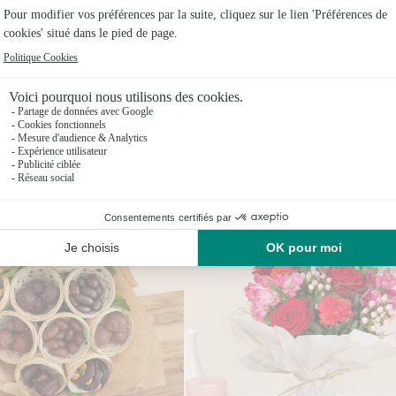
Vous aimerez aussi
Encore plus d'idées pour faire plaisir