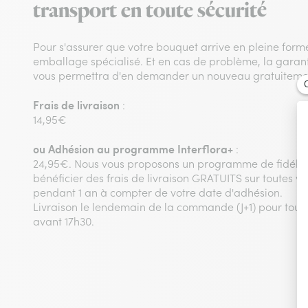
transport en toute sécurité
Pour s'assurer que votre bouquet arrive en pleine form
emballage spécialisé. Et en cas de problème, la garanti
vous permettra d'en demander un nouveau gratuitemen
Frais de livraison
:
14,95€
ou
Adhésion au programme Interflora+
:
24,95€. Nous vous proposons un programme de fidélit
bénéficier des frais de livraison GRATUITS sur toutes
pendant 1 an à compter de votre date d'adhésion.
Livraison le lendemain de la commande (J+1) pour to
avant 17h30.