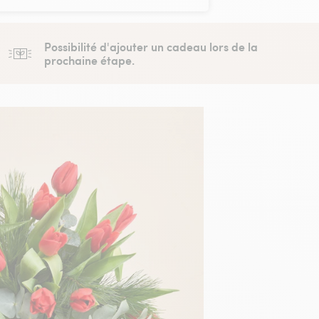
Possibilité d'ajouter un cadeau lors de la
prochaine étape.