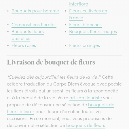
Interflora
Bouquets pour homme
Fleurs cultivées en
France
Compositions florales
Fleurs blanches
Bouquets fleurs
Bouquets fleurs rouges
pastelles
Fleurs roses
Fleurs oranges
Livraison de bouquet de fleurs
"Cueillez dès aujourd'hui les fleurs de la vie !"
Cette
célèbre traduction du Carpe Diem évoque avec poésie
les liens étroits qui unissent les fleurs à la spontanéité
et à la beauté de la vie. Votre
artisan fleuriste
vous
propose de découvrir une sélection de
bouquets de
fleurs à livrer
pour fleurir d’émotion toutes vos
occasions. En ce moment, nous vous proposons de
découvrir notre sélection de
bouquets de fleurs