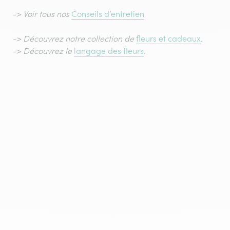
-> Voir tous nos
Conseils d’entretien
-> Découvrez notre collection de
fleurs et cadeaux
.
-> Découvrez le
langage des fleurs
.