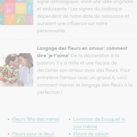
signe astrologique, voilà une idée originale
et séduisante ! Les signes du zodiaque
dépendent de notre date de naissance et
auraient une influence sur notre
personnalité.
Langage des fleurs en amour: comment
dire 'je t'aime'
De la déclaration à la
passion, il y a mille et une façons de
déclamer son amour avec des fleurs. Pour
entretenir l’amour avec un grand A, voici
comment manier le langage des fleurs à la
perfection !
Fleurs fête des mères
Livraison de bouquet le
jour même
Fleurs pour le deuil
Fleurs de saison