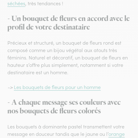
séchées
, très tendances !
- Un bouquet de fleurs en accord avec le
profil de votre destinataire
Précieux et structuré, un bouquet de fleurs rond est
composé comme un bijou végétal aux atouts très
féminins. Naturel et décoratif, un bouquet de fleurs en
hauteur s’offre plus simplement, notamment si votre
destinataire est un homme.
->
Les bouquets de fleurs pour un homme
- A chaque message ses couleurs avec
nos bouquets de fleurs colorés
Les bouquets à dominante pastel transmettent votre
message en douceur tandis que le jaune ou l’
orange