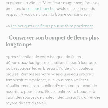
expriment la vitalité. Si les fleurs rouges sont fortes en
émotion, la
couleur blanche
révèle un sentiment de
respect. A vous de choisir la bonne combinaison !
->
Les bouquets de fleurs pour se faire pardonner
- Conserver son bouquet de fleurs plus
longtemps
Après réception de votre bouquet de fleurs,
débarrassez les tiges des feuilles situées à leur base
puis recoupez-les en biseau à l’aide d’un couteau
aiguisé. Remplissez votre vase d’une eau propre à
température ambiante, que vous renouvellerez
régulièrement, sans oublier d’y ajouter un sachet de
nourriture pour fleurs. Placez enfin votre bouquet à
l’abri des sources de chaleur, des courants d’air et des
rayons directs du soleil.