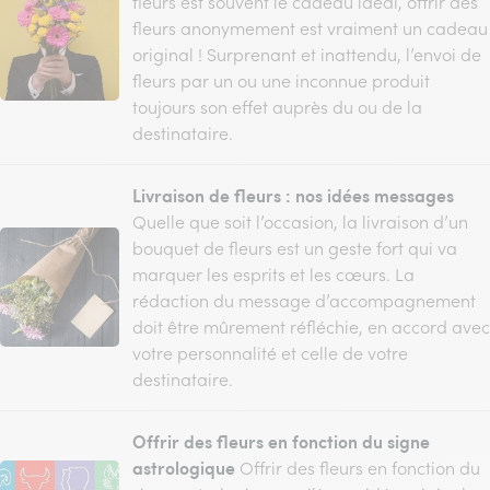
fleurs est souvent le cadeau idéal, offrir des
fleurs anonymement est vraiment un cadeau
original ! Surprenant et inattendu, l’envoi de
fleurs par un ou une inconnue produit
toujours son effet auprès du ou de la
destinataire.
Livraison de fleurs : nos idées messages
Quelle que soit l’occasion, la livraison d’un
bouquet de fleurs est un geste fort qui va
marquer les esprits et les cœurs. La
rédaction du message d’accompagnement
doit être mûrement réfléchie, en accord avec
votre personnalité et celle de votre
destinataire.
Offrir des fleurs en fonction du signe
astrologique
Offrir des fleurs en fonction du