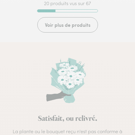
20 produits vus sur 67
Voir plus de produits
Satisfait, ou relivré.
La plante ou le bouquet reçu n'est pas conforme à