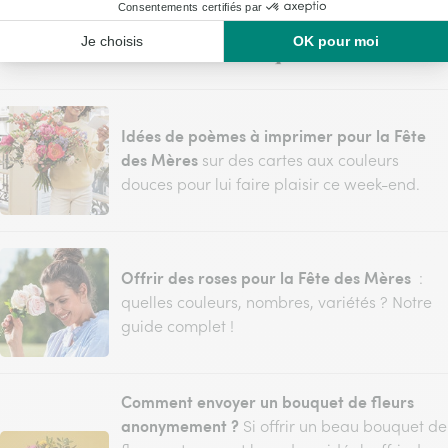
Nos articles sur les bouquets de fleurs
Idées de poèmes à imprimer pour la Fête
des Mères
sur des cartes aux couleurs
douces pour lui faire plaisir ce week-end.
Offrir des roses pour la Fête des Mères
:
quelles couleurs, nombres, variétés ? Notre
guide complet !
Comment envoyer un bouquet de fleurs
anonymement ?
Si offrir un beau bouquet de