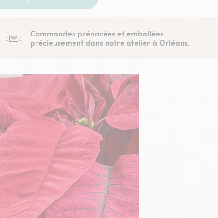
Commandes préparées et emballées
précieusement dans notre atelier à Orléans.