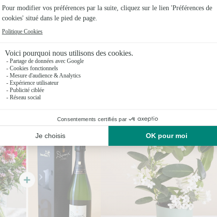
Vous aimerez aussi
Encore plus d'idées pour faire plaisir