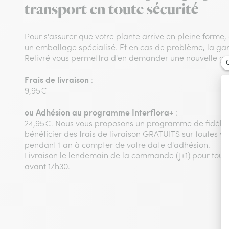
transport en toute sécurité
Pour s'assurer que votre plante arrive en pleine forme
un emballage spécialisé. Et en cas de problème, la gara
Relivré vous permettra d'en demander une nouvelle gr
Frais de livraison
:
9,95€
ou
Adhésion au programme Interflora+
:
24,95€. Nous vous proposons un programme de fidélit
bénéficier des frais de livraison GRATUITS sur toutes
pendant 1 an à compter de votre date d'adhésion.
Livraison le lendemain de la commande (J+1) pour to
avant 17h30.