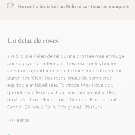
Garantie Satisfait ou Relivré sur tous les bouquets
Un éclat de roses
Y a d'la joie ! Rien de tel qu'une brassée rose et rouge
pour égayer les intérieurs ! Ces roses petits boutons
viendront apporter un peu de bonheur et de chaleur
durant les fêtes ! Nos roses, issues du commerce
équitable et labellisées Fairtrade Max Havelaar,
garantissent le respect de l'environnement et des
droits des travailleurs. Taille Normal : 15 roses. Taille
Grand : 25 roses. Taille Très grand : 35 roses.
BEP25
SKU: