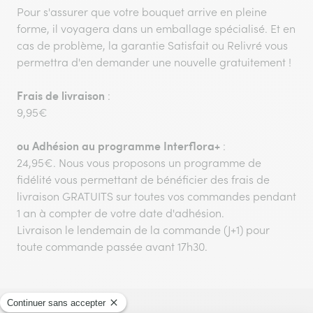
Pour s'assurer que votre bouquet arrive en pleine
forme, il voyagera dans un emballage spécialisé. Et en
cas de problème, la garantie Satisfait ou Relivré vous
permettra d'en demander une nouvelle gratuitement !
Frais de livraison
:
9,95€
ou
Adhésion au programme Interflora+
:
24,95€. Nous vous proposons un programme de
fidélité vous permettant de bénéficier des frais de
livraison GRATUITS sur toutes vos commandes pendant
1 an à compter de votre date d'adhésion.
Livraison le lendemain de la commande (J+1) pour
toute commande passée avant 17h30.