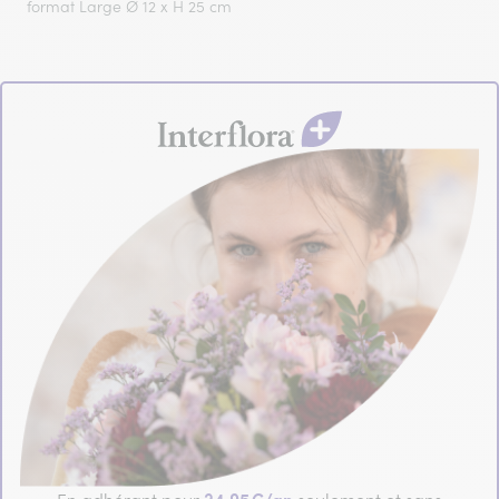
format Large Ø 12 x H 25 cm