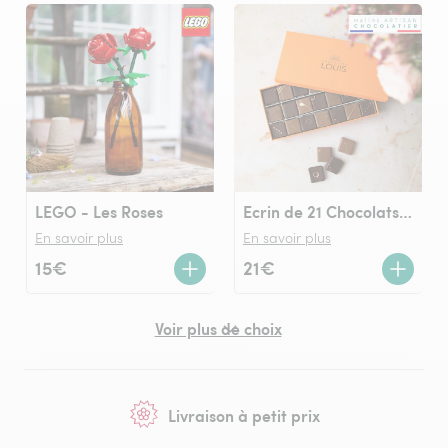
LEGO - Les Roses
Ecrin de 21 Chocolats LOUIS noir et lait
En savoir plus
En savoir plus
15€
21€
Voir plus de choix
Livraison à petit prix