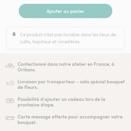
Ajouter au panier
Ce produit n’est pas livrable dans les lieux de
culte, hopitaux et cimetières.
Confectionné dans notre atelier en France, à
Orléans.
Livraison par transporteur - colis spécial bouquet
de fleurs.
Possibilité d'ajouter un cadeau lors de la
prochaine étape.
Carte message offerte pour accompagner votre
bouquet.