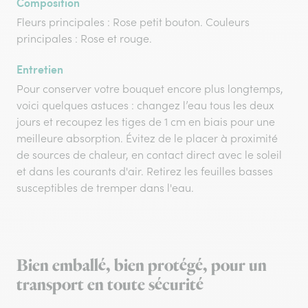
Composition
Fleurs principales : Rose petit bouton. Couleurs
principales : Rose et rouge.
Entretien
Pour conserver votre bouquet encore plus longtemps,
voici quelques astuces : changez l’eau tous les deux
jours et recoupez les tiges de 1 cm en biais pour une
meilleure absorption. Évitez de le placer à proximité
de sources de chaleur, en contact direct avec le soleil
et dans les courants d'air. Retirez les feuilles basses
susceptibles de tremper dans l'eau.
Bien emballé, bien protégé, pour un
transport en toute sécurité