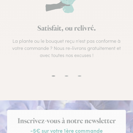
Satisfait, ou relivré.
La plante ou le bouquet reçu n'est pas conforme à
votre commande ? Nous re-livrons gratuitement et
avec toutes nos excuses !
Inscription à la newsletter
Inscrivez-vous à notre newsletter
-5€ sur votre 1ère commande