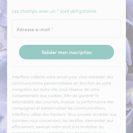
Les champs avec un * sont obligatoires.
Adresse e-mail
*
Valider mon inscription
Interflora collecte votre email pour vous adresser des
communications personnalisées en fonction de votre
navigation sur notre site, sous réserve de votre
consentement aux cookies. Afin de garantir la
délivrabilité des courriels, évaluer la performance des
campagnes et personnaliser les communications,
Interflora utilise des traceurs. Vous pouvez accéder aux
données vous concernant, les rectifier, demander leur
effacement, exercer votre droit à la limitation du
traitement et à la portabilité des données et vous