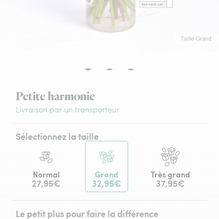
Petite harmonie
Livraison par un transporteur
Sélectionnez la taille
Normal
Grand
Très grand
27,95€
32,95€
37,95€
Le petit plus pour faire la différence