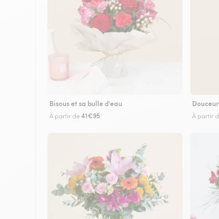
Bisous et sa bulle d'eau
Douceur
41€95
À partir de
À partir 