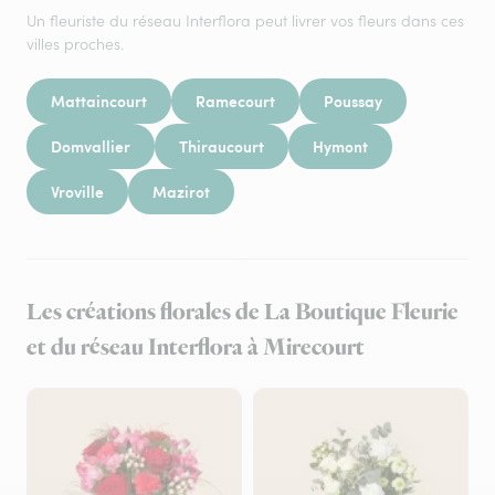
Un fleuriste du réseau Interflora peut livrer vos fleurs dans ces
villes proches.
Mattaincourt
Ramecourt
Poussay
Domvallier
Thiraucourt
Hymont
Vroville
Mazirot
Les créations florales de La Boutique Fleurie
et du réseau Interflora à Mirecourt