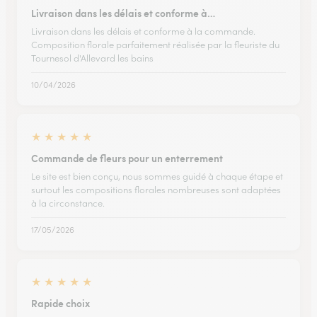
Livraison dans les délais et conforme à…
Livraison dans les délais et conforme à la commande.
Composition florale parfaitement réalisée par la fleuriste du
Tournesol d'Allevard les bains
10/04/2026
★
★
★
★
★
Commande de fleurs pour un enterrement
Le site est bien conçu, nous sommes guidé à chaque étape et
surtout les compositions florales nombreuses sont adaptées
à la circonstance.
17/05/2026
★
★
★
★
★
Rapide choix