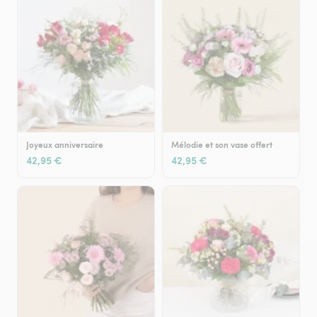
Joyeux anniversaire
Mélodie et son vase offert
42,95 €
42,95 €