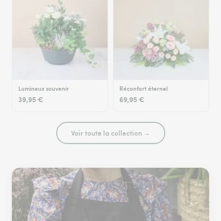
Lumineux souvenir
Réconfort éternel
39,95 €
69,95 €
Voir toute la collection →