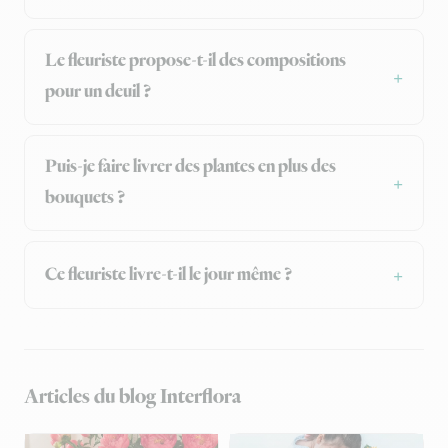
Le fleuriste propose-t-il des compositions
pour un deuil ?
Puis-je faire livrer des plantes en plus des
bouquets ?
Ce fleuriste livre-t-il le jour même ?
Articles du blog Interflora