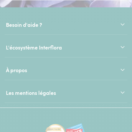
Besoin d'aide ?
L'écosystème Interflora
À propos
Les mentions légales