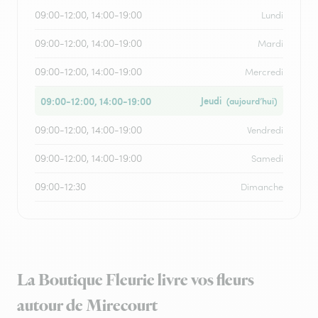
09:00-12:00, 14:00-19:00
Lundi
09:00-12:00, 14:00-19:00
Mardi
09:00-12:00, 14:00-19:00
Mercredi
09:00-12:00, 14:00-19:00
Jeudi
(aujourd’hui)
09:00-12:00, 14:00-19:00
Vendredi
09:00-12:00, 14:00-19:00
Samedi
09:00-12:30
Dimanche
La Boutique Fleurie livre vos fleurs
autour de Mirecourt