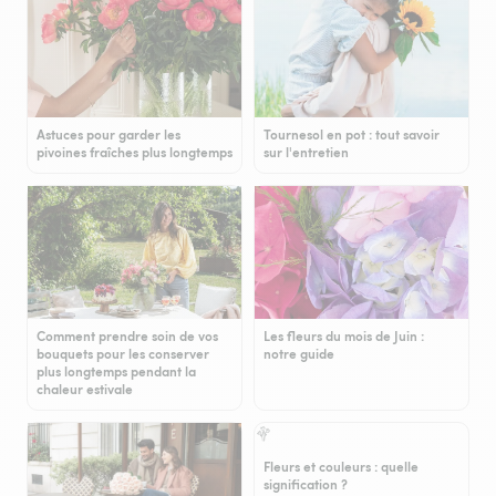
Astuces pour garder les
Tournesol en pot : tout savoir
pivoines fraîches plus longtemps
sur l'entretien
Comment prendre soin de vos
Les fleurs du mois de Juin :
bouquets pour les conserver
notre guide
plus longtemps pendant la
chaleur estivale
Fleurs et couleurs : quelle
signification ?