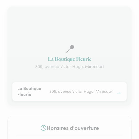
📍
La Boutique Fleurie
309, avenue Victor Hugo, Mirecourt
La Boutique
→
309, avenue Victor Hugo, Mirecourt
Fleurie
Horaires d'ouverture