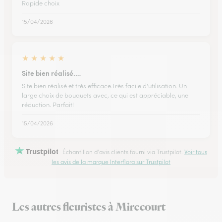
Rapide choix
15/04/2026
★
★
★
★
★
Site bien réalisé.…
Site bien réalisé et très efficace.Très facile d'utilisation. Un
large choix de bouquets avec, ce qui est appréciable, une
réduction. Parfait!
15/04/2026
Trustpilot
Échantillon d'avis clients fourni via Trustpilot.
Voir tous
les avis de la marque Interflora sur Trustpilot
Les autres fleuristes à Mirecourt