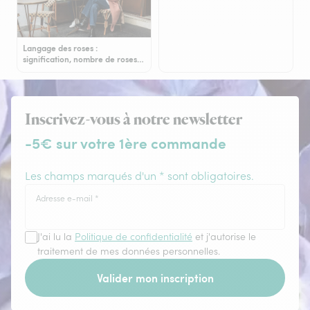
Langage des roses :
signification, nombre de roses…
Inscrivez-vous à notre newsletter
-5€ sur votre 1ère commande
Les champs marqués d'un * sont obligatoires.
Adresse e-mail
*
J'ai lu la
Politique de confidentialité
et j'autorise le
traitement de mes données personnelles.
Valider mon inscription