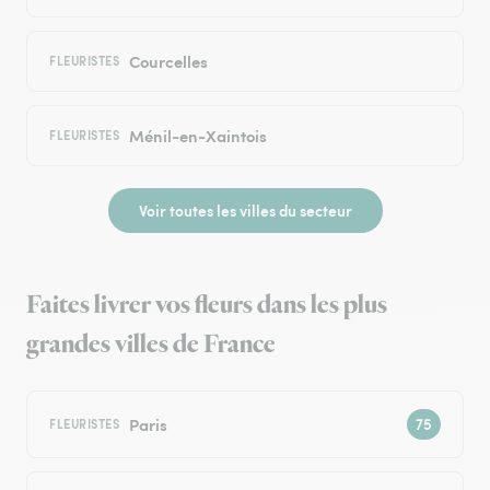
Courcelles
FLEURISTES
Ménil-en-Xaintois
FLEURISTES
Voir toutes les villes du secteur
Faites livrer vos fleurs dans les plus
grandes villes de France
Paris
FLEURISTES