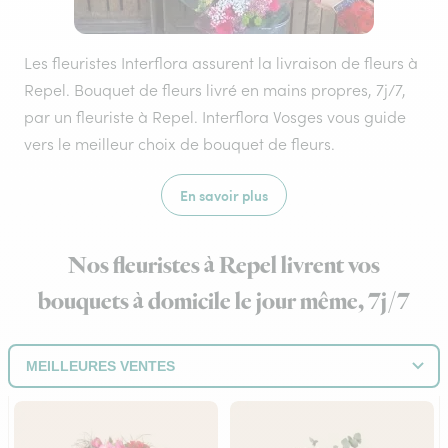
Les fleuristes Interflora assurent la livraison de fleurs à
Repel. Bouquet de fleurs livré en mains propres, 7j/7,
par un fleuriste à Repel. Interflora Vosges vous guide
vers le meilleur choix de bouquet de fleurs.
En savoir plus
Nos fleuristes à Repel livrent vos
bouquets à domicile le jour même, 7j/7