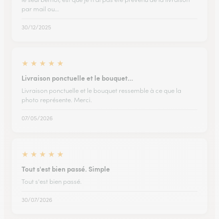
par mail ou…
30/12/2025
★
★
★
★
★
Livraison ponctuelle et le bouquet…
Livraison ponctuelle et le bouquet ressemble à ce que la
photo représente. Merci.
07/05/2026
★
★
★
★
★
Tout s'est bien passé. Simple
Tout s'est bien passé.
30/07/2026