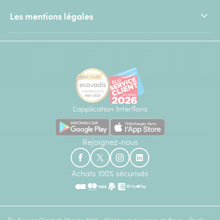
Les mentions légales
L'application Interflora
Rejoignez-nous
Achats 100% sécurisés