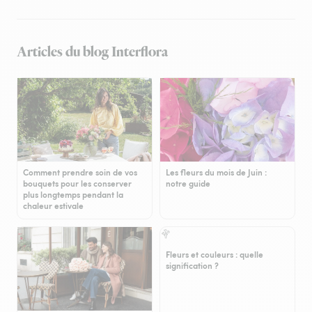
Articles du blog Interflora
Comment prendre soin de vos
Les fleurs du mois de Juin :
bouquets pour les conserver
notre guide
plus longtemps pendant la
chaleur estivale
Fleurs et couleurs : quelle
signification ?