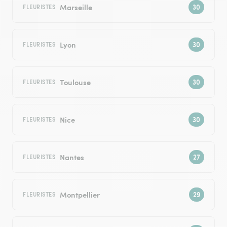
Marseille
FLEURISTES
Lyon
FLEURISTES
Toulouse
FLEURISTES
Nice
FLEURISTES
Nantes
FLEURISTES
Montpellier
FLEURISTES