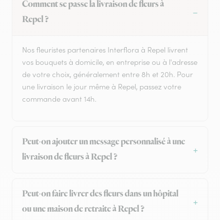
Comment se passe la livraison de fleurs à
Repel ?
Nos fleuristes partenaires Interflora à Repel livrent
vos bouquets à domicile, en entreprise ou à l'adresse
de votre choix, généralement entre 8h et 20h. Pour
une livraison le jour même à Repel, passez votre
commande avant 14h.
Peut-on ajouter un message personnalisé à une
livraison de fleurs à Repel ?
Peut-on faire livrer des fleurs dans un hôpital
ou une maison de retraite à Repel ?