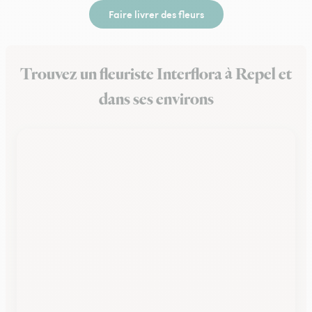
Faire livrer des fleurs
Trouvez un fleuriste Interflora à Repel et
dans ses environs