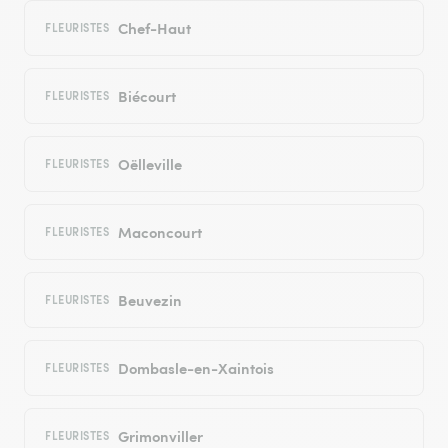
Chef-Haut
FLEURISTES
Biécourt
FLEURISTES
Oëlleville
FLEURISTES
Maconcourt
FLEURISTES
Beuvezin
FLEURISTES
Dombasle-en-Xaintois
FLEURISTES
Grimonviller
FLEURISTES