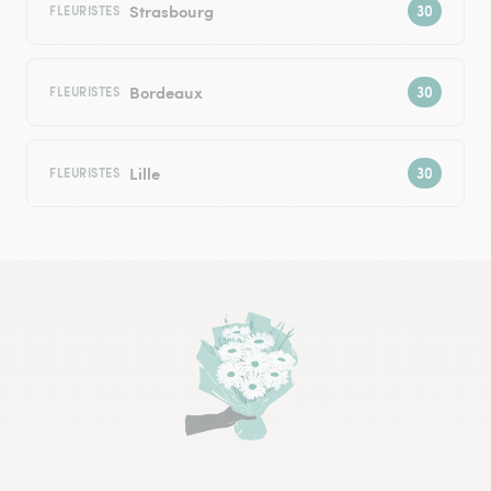
Strasbourg
FLEURISTES
Bordeaux
FLEURISTES
Lille
FLEURISTES