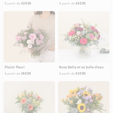
42€95
42€95
À partir de
À partir de
Plaisir fleuri
Rosa Bella et sa bulle d'eau
36€95
53€95
À partir de
À partir de