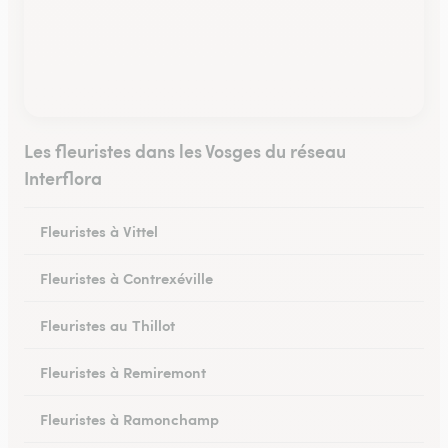
Les fleuristes dans les Vosges du réseau
Interflora
Fleuristes à Vittel
Fleuristes à Contrexéville
Fleuristes au Thillot
Fleuristes à Remiremont
Fleuristes à Ramonchamp