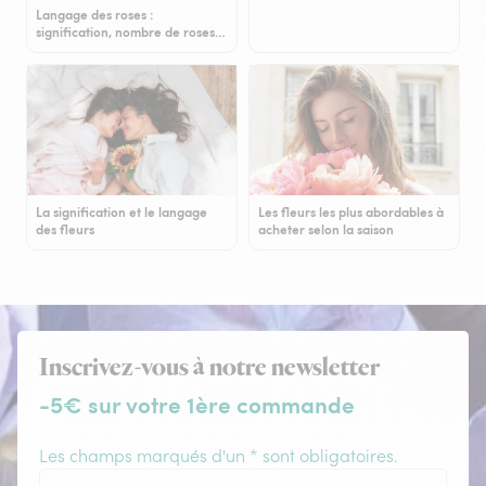
Langage des roses :
signification, nombre de roses…
La signification et le langage
Les fleurs les plus abordables à
des fleurs
acheter selon la saison
Inscrivez-vous à notre newsletter
-5€ sur votre 1ère commande
Les champs marqués d'un * sont obligatoires.