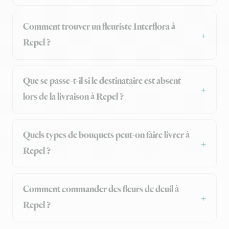
Comment trouver un fleuriste Interflora à
Repel ?
Que se passe-t-il si le destinataire est absent
lors de la livraison à Repel ?
Quels types de bouquets peut-on faire livrer à
Repel ?
Comment commander des fleurs de deuil à
Repel ?