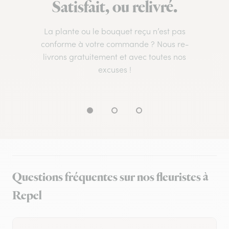
Satisfait, ou relivré.
La plante ou le bouquet reçu n’est pas
conforme à votre commande ? Nous re-
livrons gratuitement et avec toutes nos
excuses !
Questions fréquentes sur nos fleuristes à
Repel