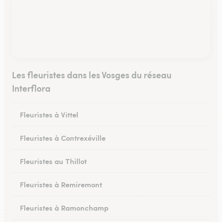
Les fleuristes dans les Vosges du réseau
Interflora
Fleuristes à Vittel
Fleuristes à Contrexéville
Fleuristes au Thillot
Fleuristes à Remiremont
Fleuristes à Ramonchamp