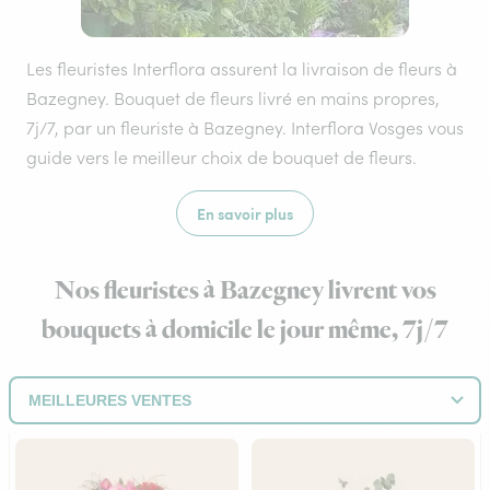
Les fleuristes Interflora assurent la livraison de fleurs à
Bazegney. Bouquet de fleurs livré en mains propres,
7j/7, par un fleuriste à Bazegney. Interflora Vosges vous
guide vers le meilleur choix de bouquet de fleurs.
En savoir plus
Nos fleuristes à Bazegney livrent vos
bouquets à domicile le jour même, 7j/7