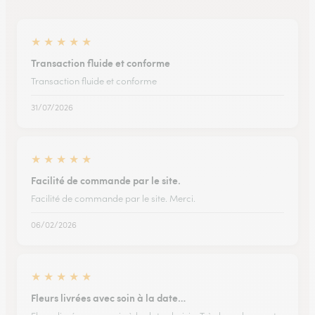
★
★
★
★
★
Transaction fluide et conforme
Transaction fluide et conforme
31/07/2026
★
★
★
★
★
Facilité de commande par le site.
Facilité de commande par le site. Merci.
06/02/2026
★
★
★
★
★
Fleurs livrées avec soin à la date…