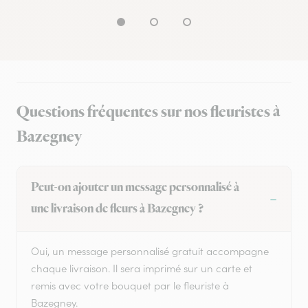
Questions fréquentes sur nos fleuristes à
Bazegney
Peut-on ajouter un message personnalisé à
une livraison de fleurs à Bazegney ?
Oui, un message personnalisé gratuit accompagne
chaque livraison. Il sera imprimé sur un carte et
remis avec votre bouquet par le fleuriste à
Bazegney.