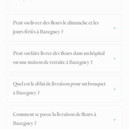
Peut-on livrer des fleurs le dimanche et les
jours fériés à Bazegney ?
Peut-on faire livrer des fleurs dans un hôpital
ou une maison de retraite à Bazegney ?
Quel est le délai de livraison pour un bouquet
à Bazegney ?
Comment se passe la livraison de fleurs à
Bazegney ?