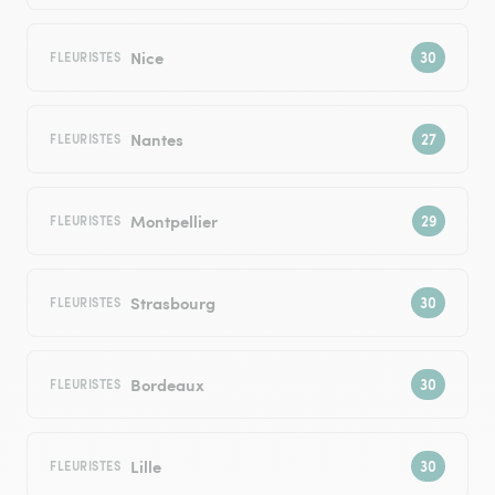
Nice
FLEURISTES
Nantes
FLEURISTES
Montpellier
FLEURISTES
Strasbourg
FLEURISTES
Bordeaux
FLEURISTES
Lille
FLEURISTES