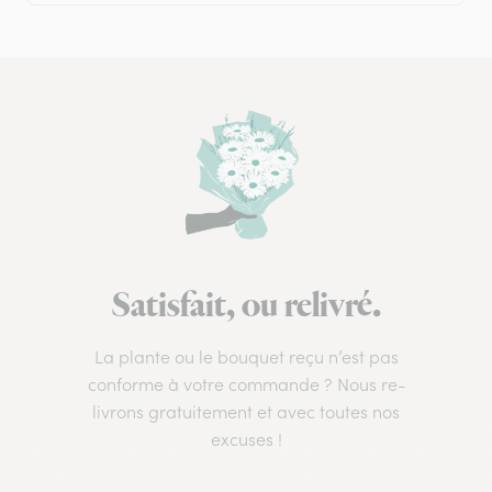
Satisfait, ou relivré.
La plante ou le bouquet reçu n’est pas
conforme à votre commande ? Nous re-
livrons gratuitement et avec toutes nos
excuses !