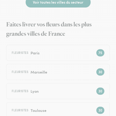
Voir toutes les villes du secteur
Faites livrer vos fleurs dans les plus
grandes villes de France
Paris
FLEURISTES
Marseille
FLEURISTES
Lyon
FLEURISTES
Toulouse
FLEURISTES