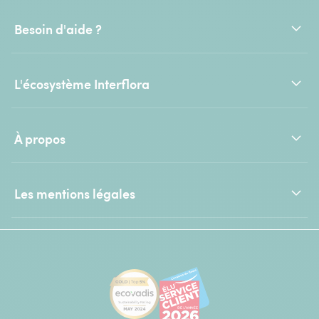
Besoin d'aide ?
L'écosystème Interflora
À propos
Les mentions légales