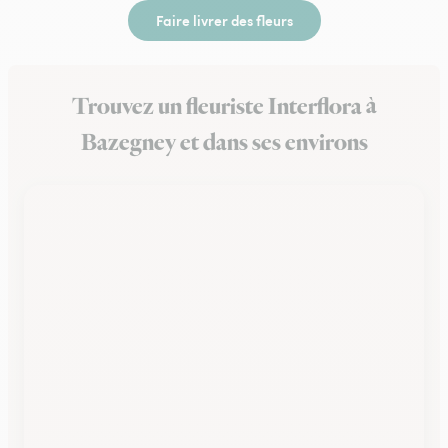
Faire livrer des fleurs
Trouvez un fleuriste Interflora à
Bazegney et dans ses environs