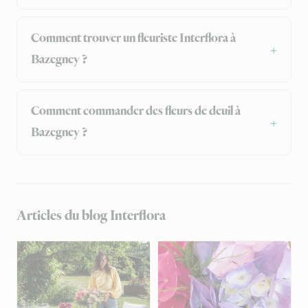
Comment trouver un fleuriste Interflora à
Bazegney ?
Comment commander des fleurs de deuil à
Bazegney ?
Articles du blog Interflora