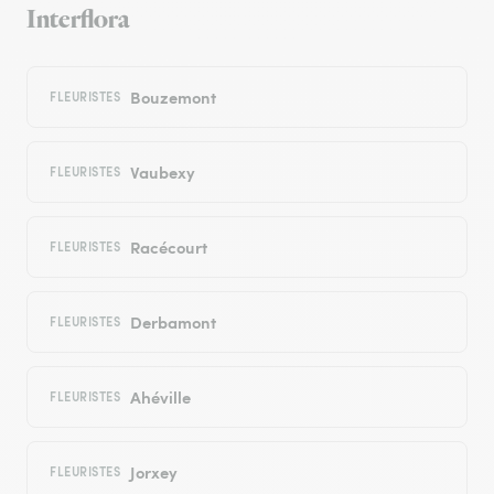
Interflora
Bouzemont
FLEURISTES
Vaubexy
FLEURISTES
Racécourt
FLEURISTES
Derbamont
FLEURISTES
Ahéville
FLEURISTES
Jorxey
FLEURISTES