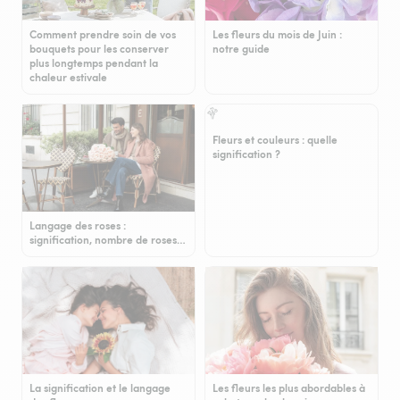
Comment prendre soin de vos
Les fleurs du mois de Juin :
bouquets pour les conserver
notre guide
plus longtemps pendant la
chaleur estivale
Fleurs et couleurs : quelle
signification ?
Langage des roses :
signification, nombre de roses…
La signification et le langage
Les fleurs les plus abordables à