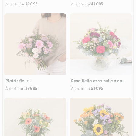
42€95
42€95
À partir de
À partir de
Plaisir fleuri
Rosa Bella et sa bulle d'eau
36€95
53€95
À partir de
À partir de