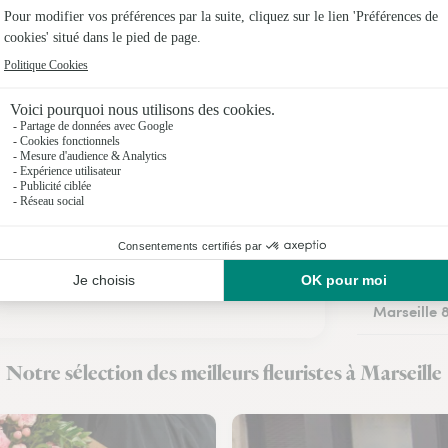
Marseille 
Marseille 
Marseille
Marseille
Marseille
Marseille 
Marseille
Marseille
Notre sélection des meilleurs fleuristes à Marseille
Marseille 