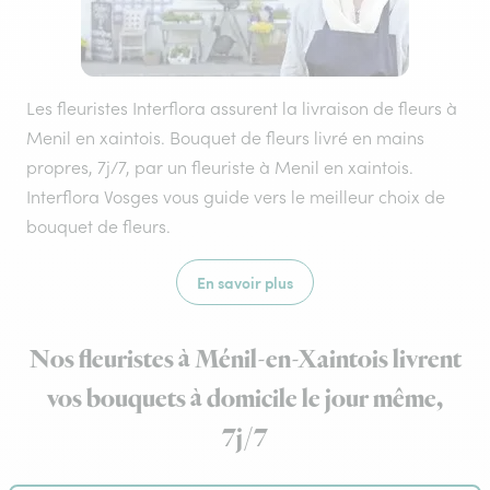
Les fleuristes Interflora assurent la livraison de fleurs à
Menil en xaintois. Bouquet de fleurs livré en mains
propres, 7j/7, par un fleuriste à Menil en xaintois.
Interflora Vosges vous guide vers le meilleur choix de
bouquet de fleurs.
En savoir plus
Nos fleuristes à Ménil-en-Xaintois livrent
vos bouquets à domicile le jour même,
7j/7