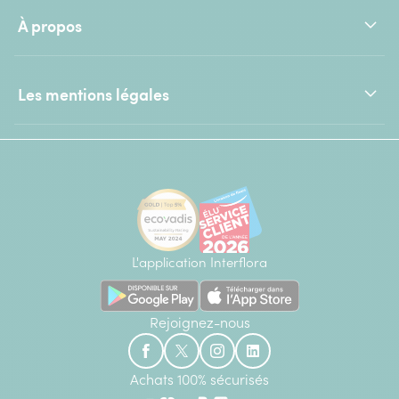
À propos
Les mentions légales
L'application Interflora
Rejoignez-nous
Achats 100% sécurisés