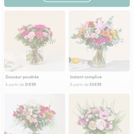
Douceur poudrée
Instant complice
31€95
52€95
À partir de
À partir de