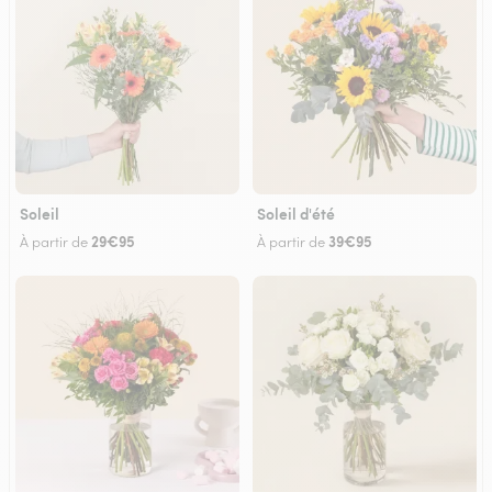
Soleil
Soleil d'été
29€95
39€95
À partir de
À partir de