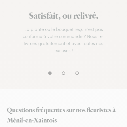
Satisfait, ou relivré.
La plante ou le bouquet reçu n’est pas
conforme à votre commande ? Nous re-
livrons gratuitement et avec toutes nos
excuses !
Questions fréquentes sur nos fleuristes à
Ménil-en-Xaintois