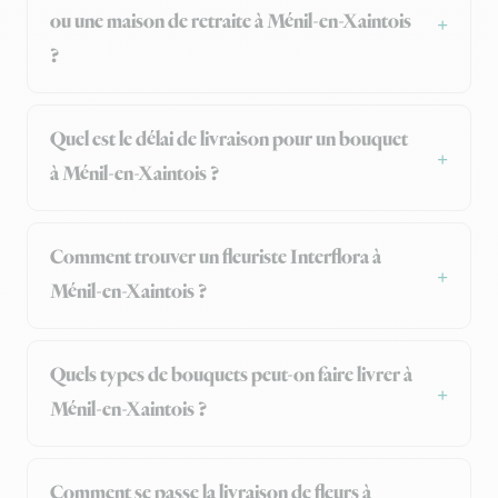
ou une maison de retraite à Ménil-en-Xaintois
?
Quel est le délai de livraison pour un bouquet
à Ménil-en-Xaintois ?
Comment trouver un fleuriste Interflora à
Ménil-en-Xaintois ?
Quels types de bouquets peut-on faire livrer à
Ménil-en-Xaintois ?
Comment se passe la livraison de fleurs à