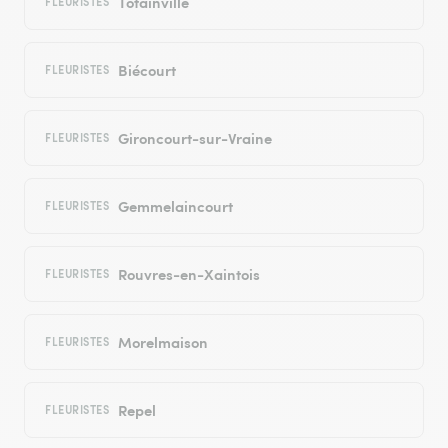
Totainville
FLEURISTES
Biécourt
FLEURISTES
Gironcourt-sur-Vraine
FLEURISTES
Gemmelaincourt
FLEURISTES
Rouvres-en-Xaintois
FLEURISTES
Morelmaison
FLEURISTES
Repel
FLEURISTES