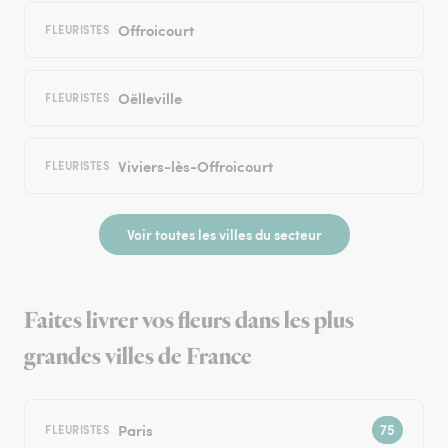
Offroicourt
FLEURISTES
Oëlleville
FLEURISTES
Viviers-lès-Offroicourt
FLEURISTES
Voir toutes les villes du secteur
Faites livrer vos fleurs dans les plus
grandes villes de France
Paris
FLEURISTES