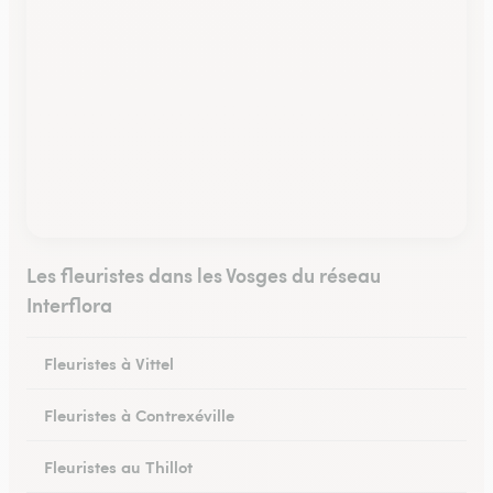
Les fleuristes dans les Vosges du réseau
Interflora
Fleuristes à Vittel
Fleuristes à Contrexéville
Fleuristes au Thillot