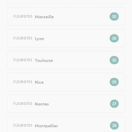
Marseille
FLEURISTES
Lyon
FLEURISTES
Toulouse
FLEURISTES
Nice
FLEURISTES
Nantes
FLEURISTES
Montpellier
FLEURISTES