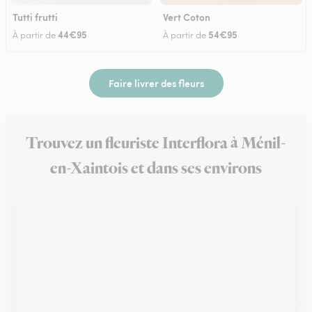
Tutti frutti
Vert Coton
44€95
54€95
À partir de
À partir de
Faire livrer des fleurs
Trouvez un fleuriste Interflora à Ménil-
en-Xaintois et dans ses environs