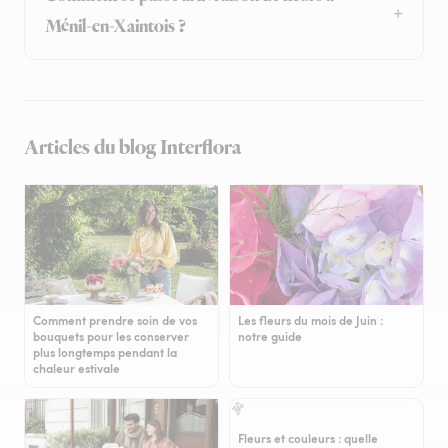
Ménil-en-Xaintois ?
Articles du blog Interflora
Comment prendre soin de vos
Les fleurs du mois de Juin :
bouquets pour les conserver
notre guide
plus longtemps pendant la
chaleur estivale
Fleurs et couleurs : quelle