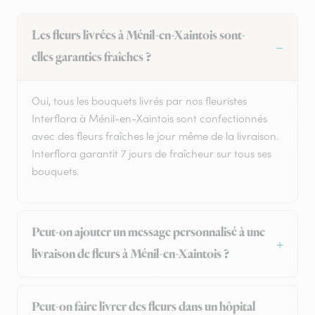
Les fleurs livrées à Ménil-en-Xaintois sont-
elles garanties fraîches ?
Oui, tous les bouquets livrés par nos fleuristes
Interflora à Ménil-en-Xaintois sont confectionnés
avec des fleurs fraîches le jour même de la livraison.
Interflora garantit 7 jours de fraîcheur sur tous ses
bouquets.
Peut-on ajouter un message personnalisé à une
livraison de fleurs à Ménil-en-Xaintois ?
Peut-on faire livrer des fleurs dans un hôpital