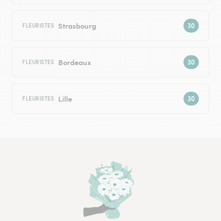
Strasbourg
FLEURISTES
Bordeaux
FLEURISTES
Lille
FLEURISTES