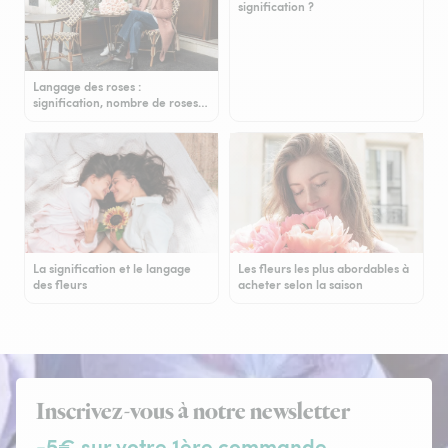
signification ?
Langage des roses :
signification, nombre de roses…
La signification et le langage
Les fleurs les plus abordables à
des fleurs
acheter selon la saison
Inscrivez-vous à notre newsletter
-5€ sur votre 1ère commande