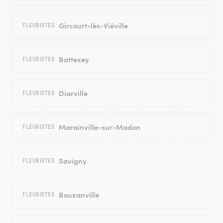
Gircourt-lès-Viéville
FLEURISTES
Battexey
FLEURISTES
Diarville
FLEURISTES
Marainville-sur-Madon
FLEURISTES
Savigny
FLEURISTES
Bouzanville
FLEURISTES