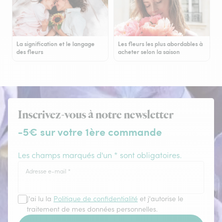
La signification et le langage
Les fleurs les plus abordables à
des fleurs
acheter selon la saison
Inscrivez-vous à notre newsletter
-5€ sur votre 1ère commande
Les champs marqués d'un * sont obligatoires.
Adresse e-mail
*
J'ai lu la
Politique de confidentialité
et j'autorise le
traitement de mes données personnelles.