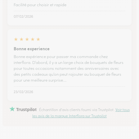
Facilité pour choisir et rapide
07/02/2026
★
★
★
★
★
Bonne experience
Bonne expérience pour passer ma commande chez
interflora. D’abord, il y a un large choix de bouquets de fleurs
pour toutes occasions notamment des anniversaires avec
des petits cadeaux qu’on peut rajouter au bouquet de fleurs
pour une meilleure surprise.…
23/02/2026
Trustpilot
Échantillon d'avis clients fourni via Trustpilot.
Voir tous
les avis de la marque Interflora sur Trustpilot