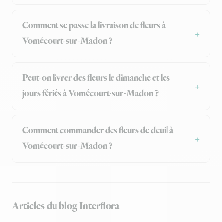
Comment se passe la livraison de fleurs à
Vomécourt-sur-Madon ?
Peut-on livrer des fleurs le dimanche et les
jours fériés à Vomécourt-sur-Madon ?
Comment commander des fleurs de deuil à
Vomécourt-sur-Madon ?
Articles du blog Interflora