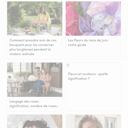
Comment prendre soin de vos
Les fleurs du mois de Juin :
bouquets pour les conserver
notre guide
plus longtemps pendant la
chaleur estivale
Fleurs et couleurs : quelle
signification ?
Langage des roses :
signification, nombre de roses…