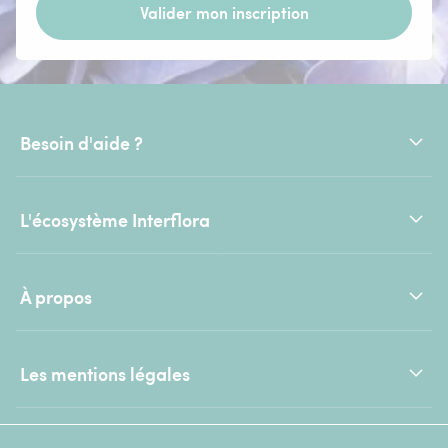
Valider mon inscription
Besoin d'aide ?
L'écosystème Interflora
À propos
Les mentions légales