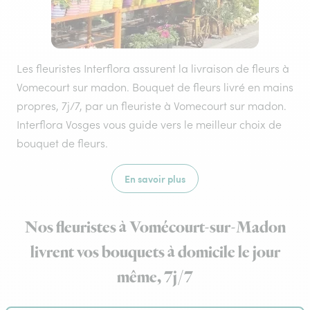
Les fleuristes Interflora assurent la livraison de fleurs à
Vomecourt sur madon. Bouquet de fleurs livré en mains
propres, 7j/7, par un fleuriste à Vomecourt sur madon.
Interflora Vosges vous guide vers le meilleur choix de
bouquet de fleurs.
En savoir plus
Nos fleuristes à Vomécourt-sur-Madon
livrent vos bouquets à domicile le jour
même, 7j/7