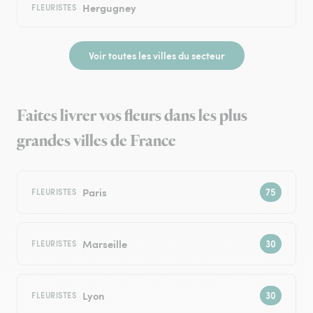
Hergugney
FLEURISTES
Voir toutes les villes du secteur
Faites livrer vos fleurs dans les plus
grandes villes de France
Paris
FLEURISTES
Marseille
FLEURISTES
Lyon
FLEURISTES