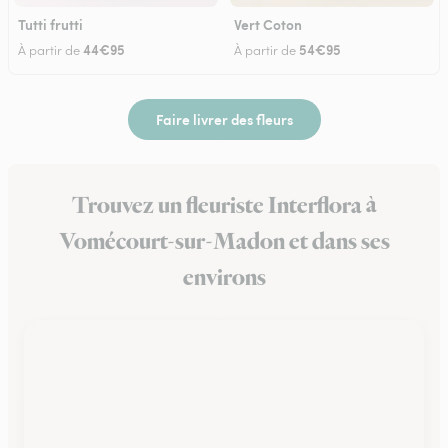
Tutti frutti
Vert Coton
44€95
54€95
À partir de
À partir de
Faire livrer des fleurs
Trouvez un fleuriste Interflora à
Vomécourt-sur-Madon et dans ses
environs