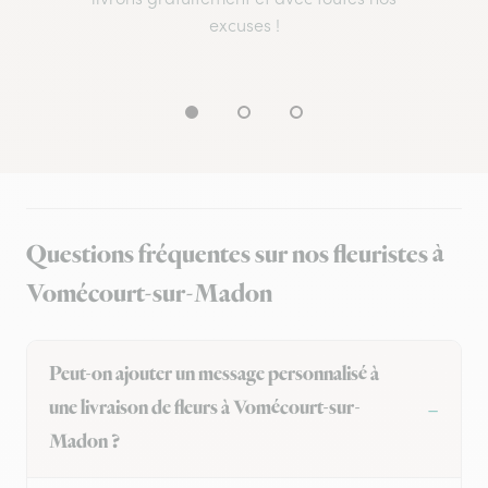
excuses !
Questions fréquentes sur nos fleuristes à
Vomécourt-sur-Madon
Peut-on ajouter un message personnalisé à
une livraison de fleurs à Vomécourt-sur-
Madon ?