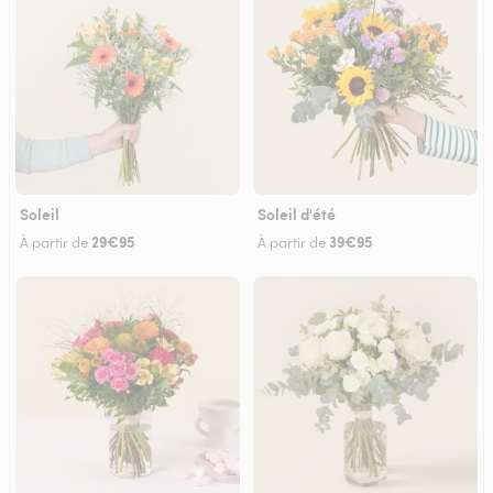
Soleil
Soleil d'été
29€95
39€95
À partir de
À partir de