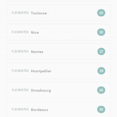
Toulouse
FLEURISTES
Nice
FLEURISTES
Nantes
FLEURISTES
Montpellier
FLEURISTES
Strasbourg
FLEURISTES
Bordeaux
FLEURISTES