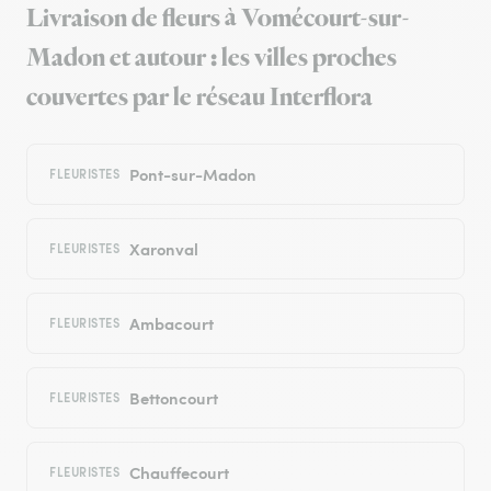
Livraison de fleurs à Vomécourt-sur-
Madon et autour : les villes proches
couvertes par le réseau Interflora
Pont-sur-Madon
FLEURISTES
Xaronval
FLEURISTES
Ambacourt
FLEURISTES
Bettoncourt
FLEURISTES
Chauffecourt
FLEURISTES