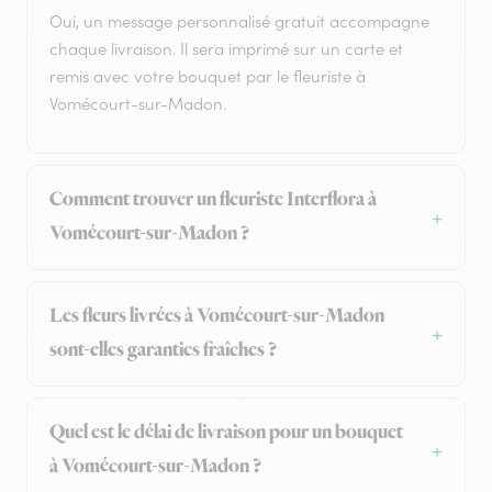
Oui, un message personnalisé gratuit accompagne
chaque livraison. Il sera imprimé sur un carte et
remis avec votre bouquet par le fleuriste à
Vomécourt-sur-Madon.
Comment trouver un fleuriste Interflora à
Vomécourt-sur-Madon ?
Les fleurs livrées à Vomécourt-sur-Madon
sont-elles garanties fraîches ?
Quel est le délai de livraison pour un bouquet
à Vomécourt-sur-Madon ?