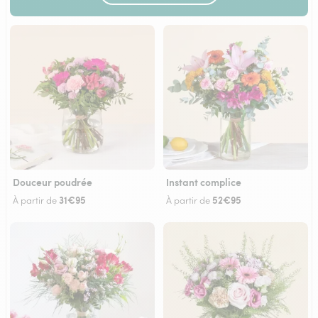
Douceur poudrée
Instant complice
31€95
52€95
À partir de
À partir de