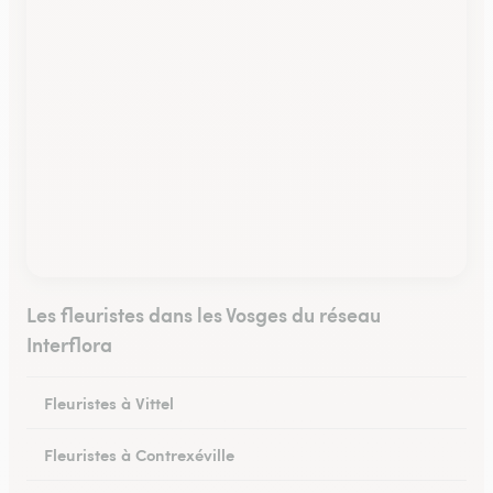
Les fleuristes dans les Vosges du réseau
Interflora
Fleuristes à Vittel
Fleuristes à Contrexéville