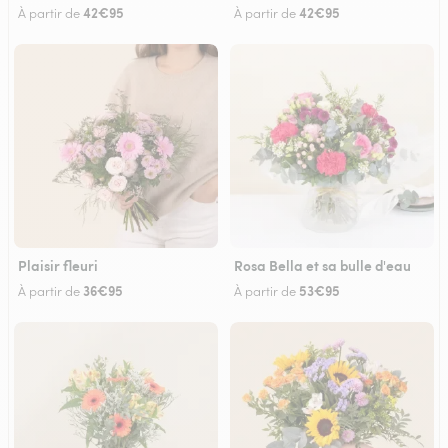
42€95
42€95
À partir de
À partir de
Plaisir fleuri
Rosa Bella et sa bulle d'eau
36€95
53€95
À partir de
À partir de