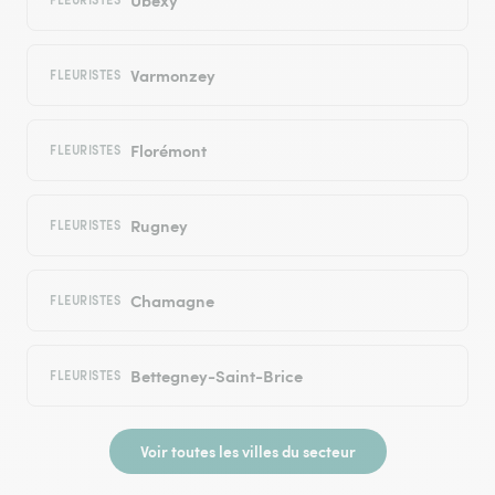
Varmonzey
FLEURISTES
Florémont
FLEURISTES
Rugney
FLEURISTES
Chamagne
FLEURISTES
Bettegney-Saint-Brice
FLEURISTES
Voir toutes les villes du secteur