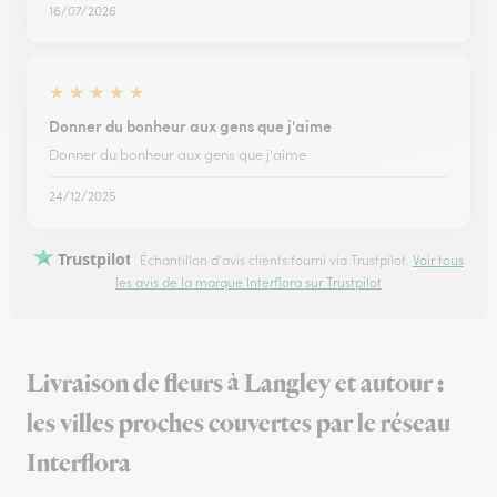
16/07/2026
★
★
★
★
★
Donner du bonheur aux gens que j'aime
Donner du bonheur aux gens que j'aime
24/12/2025
Trustpilot
Échantillon d'avis clients fourni via Trustpilot.
Voir tous
les avis de la marque Interflora sur Trustpilot
Livraison de fleurs à Langley et autour :
les villes proches couvertes par le réseau
Interflora