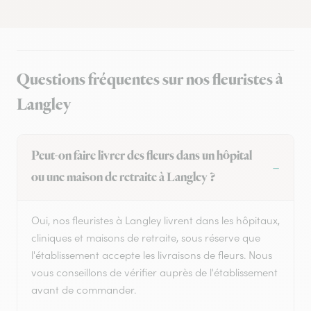
Questions fréquentes sur nos fleuristes à
Langley
Peut-on faire livrer des fleurs dans un hôpital
ou une maison de retraite à Langley ?
Oui, nos fleuristes à Langley livrent dans les hôpitaux,
cliniques et maisons de retraite, sous réserve que
l'établissement accepte les livraisons de fleurs. Nous
vous conseillons de vérifier auprès de l'établissement
avant de commander.