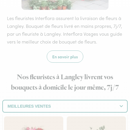
Les fleuristes Interflora assurent la livraison de fleurs à
Langley. Bouquet de fleurs livré en mains propres, 7j/7,
par un fleuriste à Langley. Interflora Vosges vous guide
vers le meilleur choix de bouquet de fleurs.
En savoir plus
Nos fleuristes à Langley livrent vos
bouquets à domicile le jour même, 7j/7