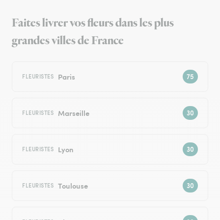
Faites livrer vos fleurs dans les plus
grandes villes de France
Paris
FLEURISTES
Marseille
FLEURISTES
Lyon
FLEURISTES
Toulouse
FLEURISTES