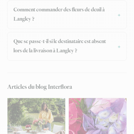
Comment commander des fleurs de deuil à
Langley ?
Que se passe-t-il si le destinataire est absent
lors de la livraison à Langley ?
Articles du blog Interflora