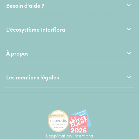
Besoin d'aide ?
L'écosystème Interflora
À propos
Les mentions légales
L'application Interflora