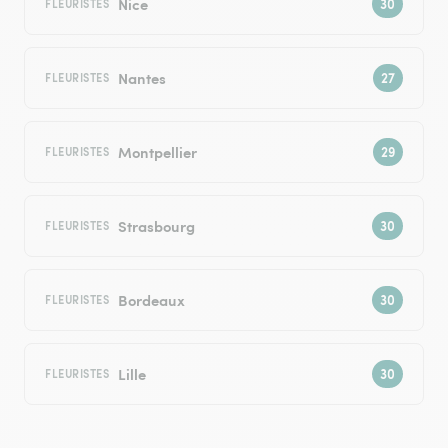
Nice
FLEURISTES
Nantes
FLEURISTES
Montpellier
FLEURISTES
Strasbourg
FLEURISTES
Bordeaux
FLEURISTES
Lille
FLEURISTES