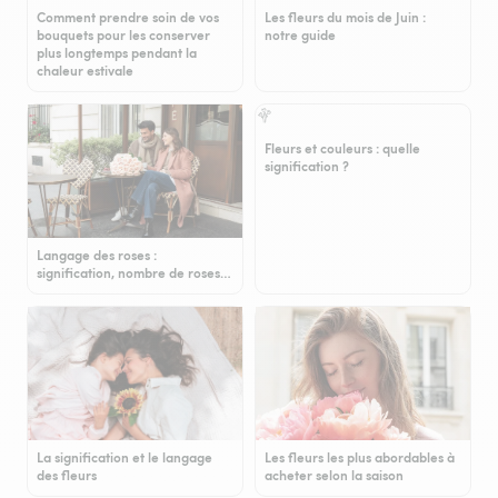
Comment prendre soin de vos
Les fleurs du mois de Juin :
bouquets pour les conserver
notre guide
plus longtemps pendant la
chaleur estivale
Fleurs et couleurs : quelle
signification ?
Langage des roses :
signification, nombre de roses…
La signification et le langage
Les fleurs les plus abordables à
des fleurs
acheter selon la saison