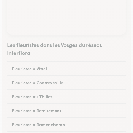
Les fleuristes dans les Vosges du réseau
Interflora
Fleuristes à Vittel
Fleuristes à Contrexéville
Fleuristes au Thillot
Fleuristes à Remiremont
Fleuristes à Ramonchamp