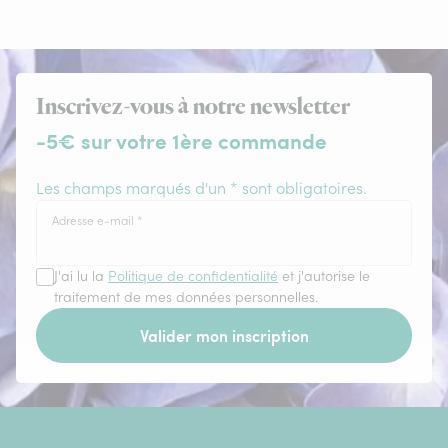
Inscrivez-vous à notre newsletter
-5€ sur votre 1ère commande
Les champs marqués d'un * sont obligatoires.
Adresse e-mail
*
J'ai lu la
Politique de confidentialité
et j'autorise le
traitement de mes données personnelles.
Valider mon inscription