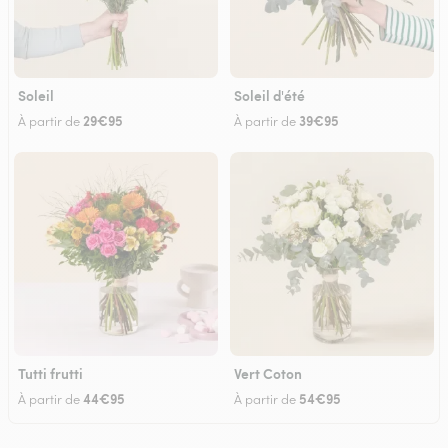
Soleil
Soleil d'été
29€95
39€95
À partir de
À partir de
Tutti frutti
Vert Coton
44€95
54€95
À partir de
À partir de