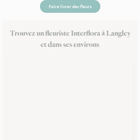
Faire livrer des fleurs
Trouvez un fleuriste Interflora à Langley
et dans ses environs