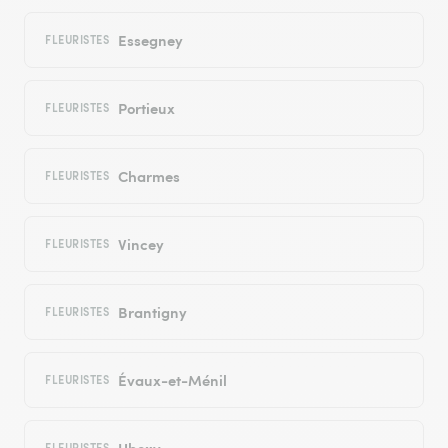
Essegney
FLEURISTES
Portieux
FLEURISTES
Charmes
FLEURISTES
Vincey
FLEURISTES
Brantigny
FLEURISTES
Évaux-et-Ménil
FLEURISTES
Ubexy
FLEURISTES