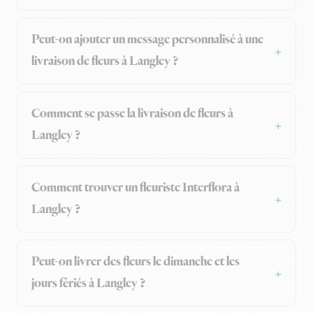
Peut-on ajouter un message personnalisé à une
livraison de fleurs à Langley ?
Comment se passe la livraison de fleurs à
Langley ?
Comment trouver un fleuriste Interflora à
Langley ?
Peut-on livrer des fleurs le dimanche et les
jours fériés à Langley ?