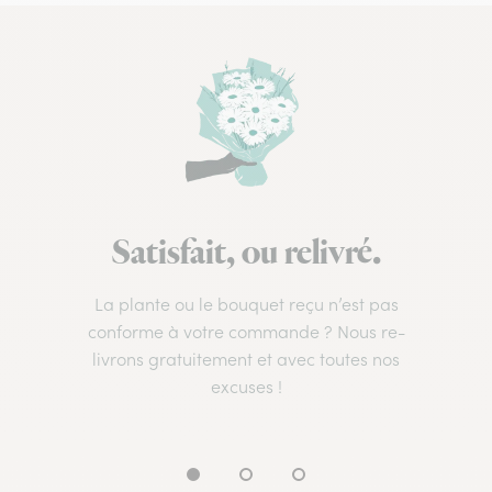
Satisfait, ou relivré.
La plante ou le bouquet reçu n’est pas
conforme à votre commande ? Nous re-
livrons gratuitement et avec toutes nos
excuses !