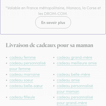
*Valable en France métropolitaine, Monaco, la Corse et
les DROM-COM.
En savoir plus
Livraison de cadeaux pour sa maman
cadeau femme
cadeau grand-mère
cadeau personnalisé
cadeau meilleure amie
pour femme
cadeau marraine
cadeau belle-mère
cadeau soeur
cadeau amie
cadeau belle-sœur
cadeau personnalisé
pour maman
cadeau filleule
cadeau personnalisé
pour grand-mère