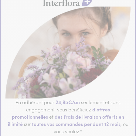
24,95€/an
En adhérant pour
seulement et sans
d'offres
engagement, vous bénéficiez
promotionnelles
des frais de livraison offerts en
et
illimité
toutes vos commandes pendant 12 mois
sur
, où
vous voulez.*