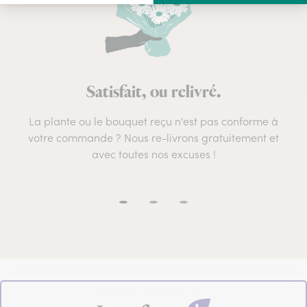
Satisfait, ou relivré.
La plante ou le bouquet reçu n'est pas conforme à
votre commande ? Nous re-livrons gratuitement et
avec toutes nos excuses !