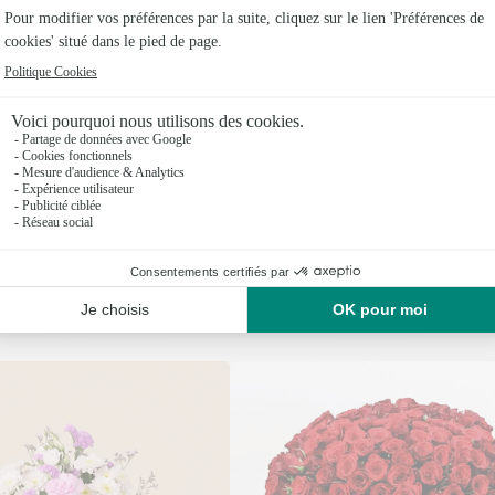
Vous aimerez aussi
Encore plus d'idées pour faire plaisir