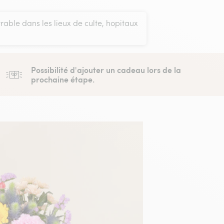
vrable dans les lieux de culte, hopitaux
Possibilité d'ajouter un cadeau lors de la
prochaine étape.