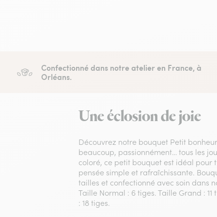
Confectionné dans notre atelier en France, à
Orléans.
Une éclosion de joie
Découvrez notre bouquet Petit bonheur à
beaucoup, passionnément… tous les jour
coloré, ce petit bouquet est idéal pour
pensée simple et rafraîchissante. Bouq
tailles et confectionné avec soin dans n
Taille Normal : 6 tiges. Taille Grand : 11 
: 18 tiges.